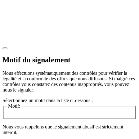
Motif du signalement
Nous effectuons systématiquement des contrôles pour vérifier la
légalité et la conformité des offres que nous diffusons. Si malgré ces
contrôles vous constatez des contenus inappropriés, vous pouvez
nous le signaler.
Sélectionnez un motif dans la liste ci-dessous :
Motif:
Nous vous rappelons que le signalement abusif est strictement
interdit.