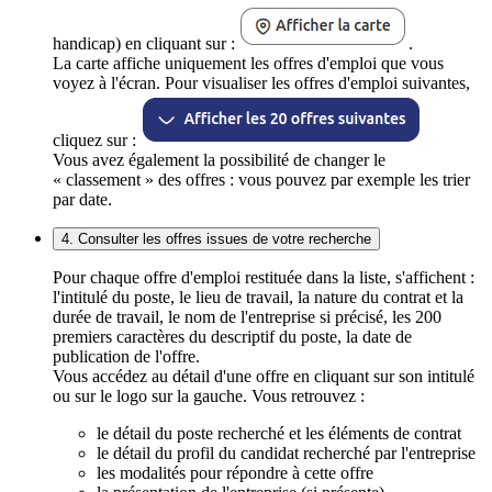
handicap) en cliquant sur :
.
La carte affiche uniquement les offres d'emploi que vous
voyez à l'écran. Pour visualiser les offres d'emploi suivantes,
cliquez sur :
Vous avez également la possibilité de changer le
« classement » des offres : vous pouvez par exemple les trier
par date.
4. Consulter les offres issues de votre recherche
Pour chaque offre d'emploi restituée dans la liste, s'affichent :
l'intitulé du poste, le lieu de travail, la nature du contrat et la
durée de travail, le nom de l'entreprise si précisé, les 200
premiers caractères du descriptif du poste, la date de
publication de l'offre.
Vous accédez au détail d'une offre en cliquant sur son intitulé
ou sur le logo sur la gauche. Vous retrouvez :
le détail du poste recherché et les éléments de contrat
le détail du profil du candidat recherché par l'entreprise
les modalités pour répondre à cette offre