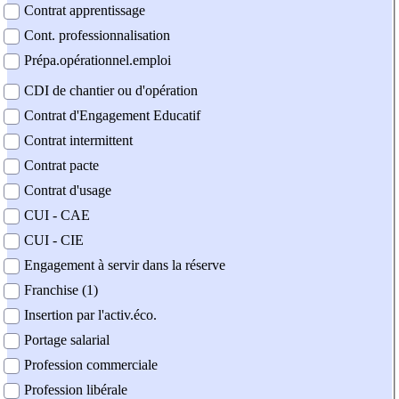
Contrat apprentissage
Cont. professionnalisation
Prépa.opérationnel.emploi
CDI de chantier ou d'opération
Contrat d'Engagement Educatif
Contrat intermittent
Contrat pacte
Contrat d'usage
CUI - CAE
CUI - CIE
Engagement à servir dans la réserve
Franchise (1)
Insertion par l'activ.éco.
Portage salarial
Profession commerciale
Profession libérale