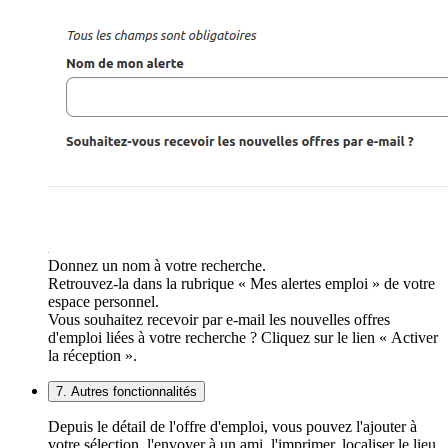
Donnez un nom à votre recherche.
Retrouvez-la dans la rubrique « Mes alertes emploi » de votre
espace personnel.
Vous souhaitez recevoir par e-mail les nouvelles offres
d'emploi liées à votre recherche ? Cliquez sur le lien « Activer
la réception ».
7. Autres fonctionnalités
Depuis le détail de l'offre d'emploi, vous pouvez l'ajouter à
votre sélection, l'envoyer à un ami, l'imprimer, localiser le lieu