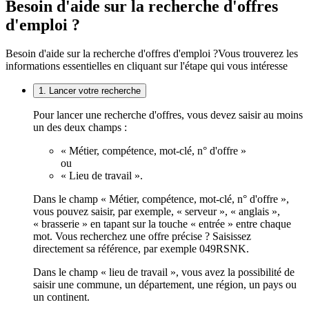
Besoin d'aide sur la recherche d'offres
d'emploi ?
Besoin d'aide sur la recherche d'offres d'emploi ?
Vous trouverez les
informations essentielles en cliquant sur l'étape qui vous intéresse
1. Lancer votre recherche
Pour lancer une recherche d'offres, vous devez saisir au moins
un des deux champs :
« Métier, compétence, mot-clé, n° d'offre »
ou
« Lieu de travail ».
Dans le champ « Métier, compétence, mot-clé, n° d'offre »,
vous pouvez saisir, par exemple, « serveur », « anglais »,
« brasserie » en tapant sur la touche « entrée » entre chaque
mot. Vous recherchez une offre précise ? Saisissez
directement sa référence, par exemple 049RSNK.
Dans le champ « lieu de travail », vous avez la possibilité de
saisir une commune, un département, une région, un pays ou
un continent.