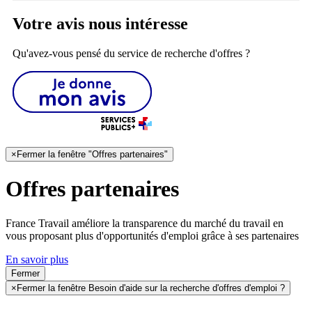
Votre avis nous intéresse
Qu'avez-vous pensé du service de recherche d'offres ?
×
Fermer la fenêtre "Offres partenaires"
Offres partenaires
France Travail améliore la transparence du marché du travail en
vous proposant plus d'opportunités d'emploi grâce à ses partenaires
En savoir plus
Fermer
×
Fermer la fenêtre Besoin d'aide sur la recherche d'offres d'emploi ?