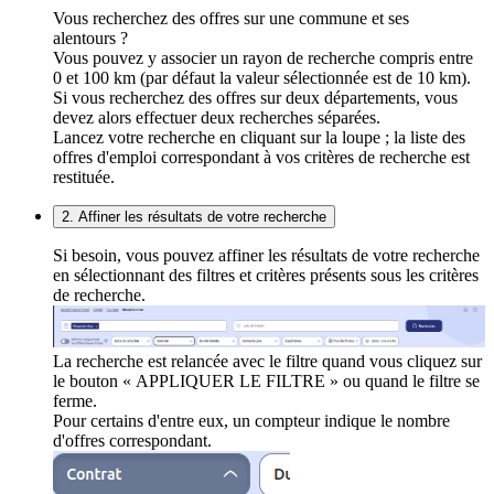
Vous recherchez des offres sur une commune et ses
alentours ?
Vous pouvez y associer un rayon de recherche compris entre
0 et 100 km (par défaut la valeur sélectionnée est de 10 km).
Si vous recherchez des offres sur deux départements, vous
devez alors effectuer deux recherches séparées.
Lancez votre recherche en cliquant sur la loupe ; la liste des
offres d'emploi correspondant à vos critères de recherche est
restituée.
2. Affiner les résultats de votre recherche
Si besoin, vous pouvez affiner les résultats de votre recherche
en sélectionnant des filtres et critères présents sous les critères
de recherche.
La recherche est relancée avec le filtre quand vous cliquez sur
le bouton « APPLIQUER LE FILTRE » ou quand le filtre se
ferme.
Pour certains d'entre eux, un compteur indique le nombre
d'offres correspondant.