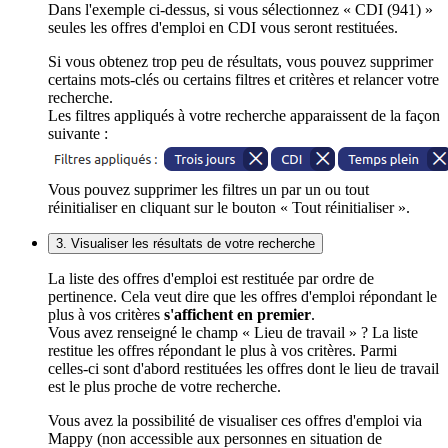
Dans l'exemple ci-dessus, si vous sélectionnez « CDI (941) »
seules les offres d'emploi en CDI vous seront restituées.
Si vous obtenez trop peu de résultats, vous pouvez supprimer
certains mots-clés ou certains filtres et critères et relancer votre
recherche.
Les filtres appliqués à votre recherche apparaissent de la façon
suivante :
Vous pouvez supprimer les filtres un par un ou tout
réinitialiser en cliquant sur le bouton « Tout réinitialiser ».
3. Visualiser les résultats de votre recherche
La liste des offres d'emploi est restituée par ordre de
pertinence. Cela veut dire que les offres d'emploi répondant le
plus à vos critères
s'affichent en premier
.
Vous avez renseigné le champ « Lieu de travail » ? La liste
restitue les offres répondant le plus à vos critères. Parmi
celles-ci sont d'abord restituées les offres dont le lieu de travail
est le plus proche de votre recherche.
Vous avez la possibilité de visualiser ces offres d'emploi via
Mappy (non accessible aux personnes en situation de