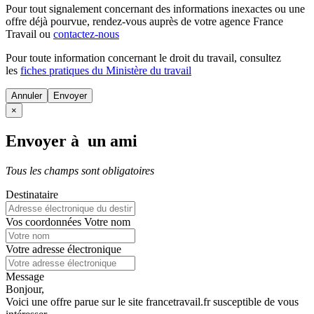
Pour tout signalement concernant des
informations inexactes
ou une
offre déjà pourvue
, rendez-vous auprès de votre agence France
Travail ou
contactez-nous
Pour toute information concernant le
droit du travail
, consultez
les
fiches pratiques du Ministère du travail
Annuler
×
Envoyer à un ami
Tous les champs sont obligatoires
Destinataire
Vos coordonnées
Votre nom
Votre adresse électronique
Message
Bonjour,
Voici une offre parue sur le site francetravail.fr susceptible de vous