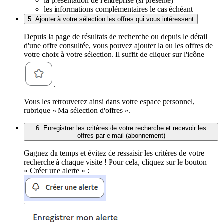
la présentation de l'entreprise (si présente)
les informations complémentaires le cas échéant
5. Ajouter à votre sélection les offres qui vous intéressent
Depuis la page de résultats de recherche ou depuis le détail
d'une offre consultée, vous pouvez ajouter la ou les offres de
votre choix à votre sélection. Il suffit de cliquer sur l'icône
.
Vous les retrouverez ainsi dans votre espace personnel,
rubrique « Ma sélection d'offres ».
6. Enregistrer les critères de votre recherche et recevoir les
offres par e-mail (abonnement)
Gagnez du temps et évitez de ressaisir les critères de votre
recherche à chaque visite ! Pour cela, cliquez sur le bouton
« Créer une alerte » :