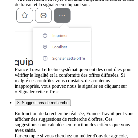
de travail et la signaler en cliquant sur :
France Travail effectue systématiquement des contrôles pour
vérifier la légalité et la conformité des offres diffusées. Si
malgré ces contrôles vous constatez des contenus
inappropriés, vous pouvez nous le signaler en cliquant sur
« Signaler cette offre ».
8. Suggestions de recherche
En fonction de la recherche réalisée, France Travail peut vous
afficher des suggestions de recherche d'offres. Ces
suggestions sont calculées en fonction des critères que vous
avez saisis.
Par exemple si vous cherchez un métier d'ouvrier agricole,