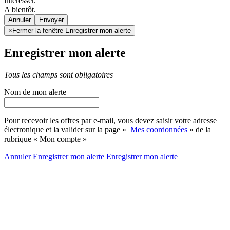
intéresser.
A bientôt.
Annuler
×
Fermer la fenêtre Enregistrer mon alerte
Enregistrer mon alerte
Tous les champs sont obligatoires
Nom de mon alerte
Pour recevoir les offres par e-mail, vous devez saisir votre adresse
électronique et la valider sur la page «
Mes coordonnées
» de la
rubrique « Mon compte »
Annuler
Enregistrer mon alerte
Enregistrer
mon alerte