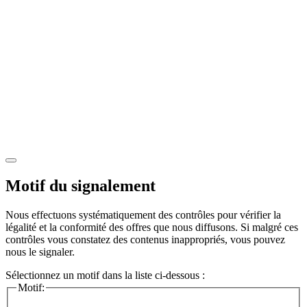
Motif du signalement
Nous effectuons systématiquement des contrôles pour vérifier la
légalité et la conformité des offres que nous diffusons. Si malgré ces
contrôles vous constatez des contenus inappropriés, vous pouvez
nous le signaler.
Sélectionnez un motif dans la liste ci-dessous :
Motif: