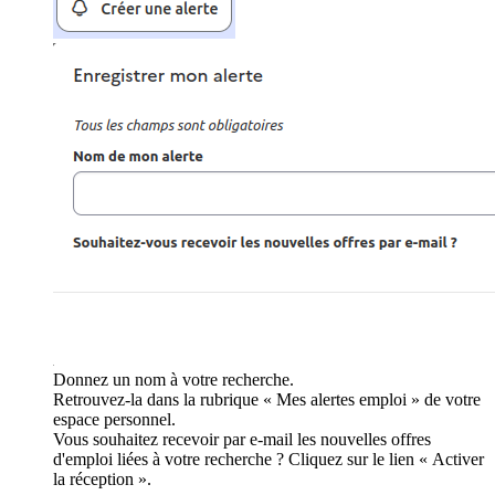
Donnez un nom à votre recherche.
Retrouvez-la dans la rubrique « Mes alertes emploi » de votre
espace personnel.
Vous souhaitez recevoir par e-mail les nouvelles offres
d'emploi liées à votre recherche ? Cliquez sur le lien « Activer
la réception ».