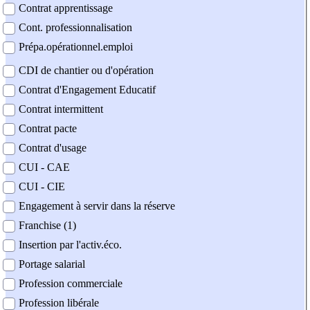
Contrat apprentissage
Cont. professionnalisation
Prépa.opérationnel.emploi
CDI de chantier ou d'opération
Contrat d'Engagement Educatif
Contrat intermittent
Contrat pacte
Contrat d'usage
CUI - CAE
CUI - CIE
Engagement à servir dans la réserve
Franchise (1)
Insertion par l'activ.éco.
Portage salarial
Profession commerciale
Profession libérale