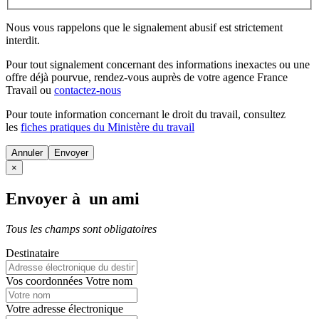
Nous vous rappelons que le signalement abusif est strictement
interdit.
Pour tout signalement concernant des
informations inexactes
ou une
offre déjà pourvue
, rendez-vous auprès de votre agence France
Travail ou
contactez-nous
Pour toute information concernant le
droit du travail
, consultez
les
fiches pratiques du Ministère du travail
Annuler
×
Envoyer à un ami
Tous les champs sont obligatoires
Destinataire
Vos coordonnées
Votre nom
Votre adresse électronique