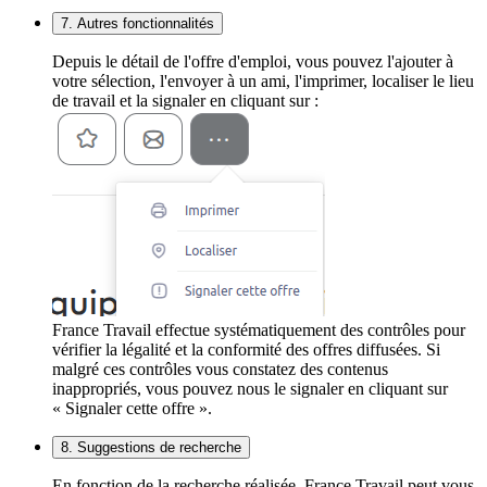
7. Autres fonctionnalités
Depuis le détail de l'offre d'emploi, vous pouvez l'ajouter à
votre sélection, l'envoyer à un ami, l'imprimer, localiser le lieu
de travail et la signaler en cliquant sur :
France Travail effectue systématiquement des contrôles pour
vérifier la légalité et la conformité des offres diffusées. Si
malgré ces contrôles vous constatez des contenus
inappropriés, vous pouvez nous le signaler en cliquant sur
« Signaler cette offre ».
8. Suggestions de recherche
En fonction de la recherche réalisée, France Travail peut vous