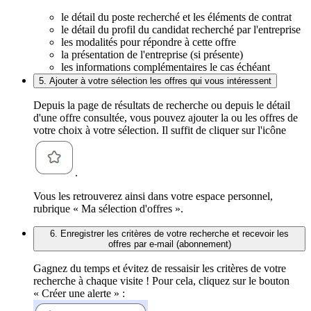
le détail du poste recherché et les éléments de contrat
le détail du profil du candidat recherché par l'entreprise
les modalités pour répondre à cette offre
la présentation de l'entreprise (si présente)
les informations complémentaires le cas échéant
5. Ajouter à votre sélection les offres qui vous intéressent
Depuis la page de résultats de recherche ou depuis le détail
d'une offre consultée, vous pouvez ajouter la ou les offres de
votre choix à votre sélection. Il suffit de cliquer sur l'icône
.
Vous les retrouverez ainsi dans votre espace personnel,
rubrique « Ma sélection d'offres ».
6. Enregistrer les critères de votre recherche et recevoir les
offres par e-mail (abonnement)
Gagnez du temps et évitez de ressaisir les critères de votre
recherche à chaque visite ! Pour cela, cliquez sur le bouton
« Créer une alerte » :