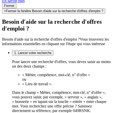
En savoir plus
Fermer
×
Fermer la fenêtre Besoin d'aide sur la recherche d'offres d'emploi ?
Besoin d'aide sur la recherche d'offres
d'emploi ?
Besoin d'aide sur la recherche d'offres d'emploi ?
Vous trouverez les
informations essentielles en cliquant sur l'étape qui vous intéresse
1. Lancer votre recherche
Pour lancer une recherche d'offres, vous devez saisir au moins
un des deux champs :
« Métier, compétence, mot-clé, n° d'offre »
ou
« Lieu de travail ».
Dans le champ « Métier, compétence, mot-clé, n° d'offre »,
vous pouvez saisir, par exemple, « serveur », « anglais »,
« brasserie » en tapant sur la touche « entrée » entre chaque
mot. Vous recherchez une offre précise ? Saisissez
directement sa référence, par exemple 049RSNK.