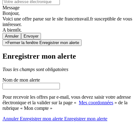
Message
Bonjour,
Voici une offre parue sur le site francetravail.fr susceptible de vous
intéresser.
A bientôt.
Annuler
×
Fermer la fenêtre Enregistrer mon alerte
Enregistrer mon alerte
Tous les champs sont obligatoires
Nom de mon alerte
Pour recevoir les offres par e-mail, vous devez saisir votre adresse
électronique et la valider sur la page «
Mes coordonnées
» de la
rubrique « Mon compte »
Annuler
Enregistrer mon alerte
Enregistrer
mon alerte