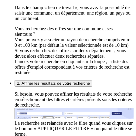
Dans le champ « lieu de travail », vous avez la possibilité de
saisir une commune, un département, une région, un pays ou
un continent.
Vous recherchez des offres sur une commune et ses
alentours ?
Vous pouvez y associer un rayon de recherche compris entre
0 et 100 km (par défaut la valeur sélectionnée est de 10 km).
Si vous recherchez des offres sur deux départements, vous
devez alors effectuer deux recherches séparées.
Lancez votre recherche en cliquant sur la loupe ; la liste des
offres d'emploi correspondant à vos critères de recherche est
restituée.
2. Affiner les résultats de votre recherche
Si besoin, vous pouvez affiner les résultats de votre recherche
en sélectionnant des filtres et critères présents sous les critères
de recherche.
La recherche est relancée avec le filtre quand vous cliquez sur
le bouton « APPLIQUER LE FILTRE » ou quand le filtre se
ferme.