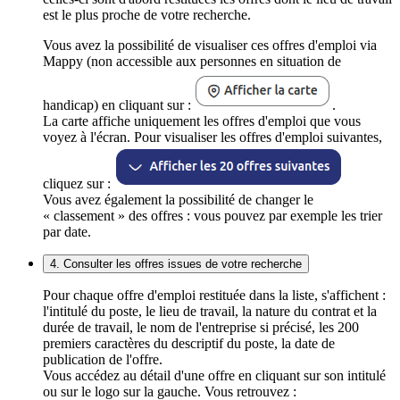
est le plus proche de votre recherche.
Vous avez la possibilité de visualiser ces offres d'emploi via
Mappy (non accessible aux personnes en situation de
handicap) en cliquant sur :
.
La carte affiche uniquement les offres d'emploi que vous
voyez à l'écran. Pour visualiser les offres d'emploi suivantes,
cliquez sur :
Vous avez également la possibilité de changer le
« classement » des offres : vous pouvez par exemple les trier
par date.
4. Consulter les offres issues de votre recherche
Pour chaque offre d'emploi restituée dans la liste, s'affichent :
l'intitulé du poste, le lieu de travail, la nature du contrat et la
durée de travail, le nom de l'entreprise si précisé, les 200
premiers caractères du descriptif du poste, la date de
publication de l'offre.
Vous accédez au détail d'une offre en cliquant sur son intitulé
ou sur le logo sur la gauche. Vous retrouvez :