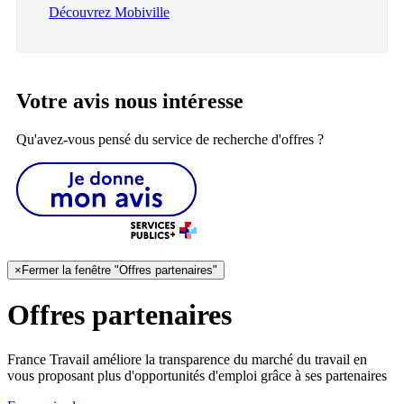
Découvrez Mobiville
Votre avis nous intéresse
Qu'avez-vous pensé du service de recherche d'offres ?
×
Fermer la fenêtre "Offres partenaires"
Offres partenaires
France Travail améliore la transparence du marché du travail en
vous proposant plus d'opportunités d'emploi grâce à ses partenaires