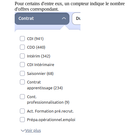
Pour certains d'entre eux, un compteur indique le nombre
d'offres correspondant.