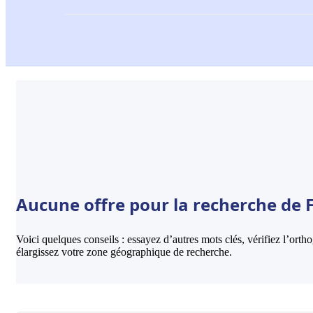
Aucune offre pour la recherche de 
Voici quelques conseils : essayez d’autres mots clés, vérifiez l’ort
élargissez votre zone géographique de recherche.