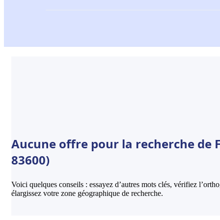
Aucune offre pour la recherche de F
83600)
Voici quelques conseils : essayez d’autres mots clés, vérifiez l’ort
élargissez votre zone géographique de recherche.