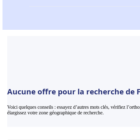
Aucune offre pour la recherche de F
Voici quelques conseils : essayez d’autres mots clés, vérifiez l’ort
élargissez votre zone géographique de recherche.