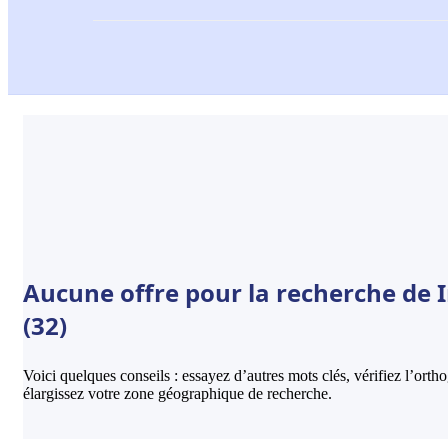
Aucune offre pour la recherche de 
(32)
Voici quelques conseils : essayez d’autres mots clés, vérifiez l’ort
élargissez votre zone géographique de recherche.