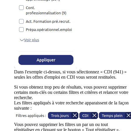
Dans l'exemple ci-dessus, si vous sélectionnez « CDI (941) »
seules les offres d'emploi en CDI vous seront restituées.
Si vous obtenez trop peu de résultats, vous pouvez supprimer
certains mots-clés ou certains filtres et critères et relancer votre
recherche.
Les filtres appliqués à votre recherche apparaissent de la façon
suivante :
Vous pouvez supprimer les filtres un par un ou tout
réinitialiser en cliquant sur le bouton « Tout réinitialiser ».