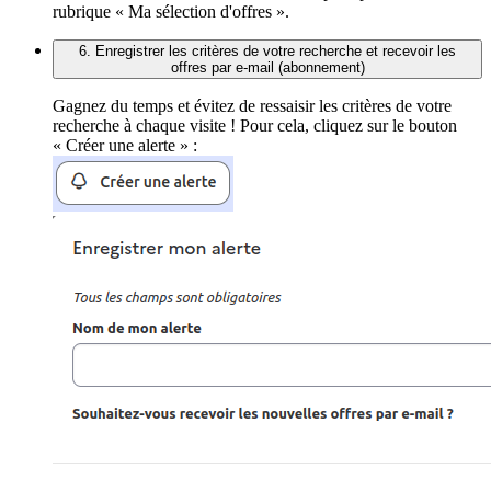
rubrique « Ma sélection d'offres ».
6. Enregistrer les critères de votre recherche et recevoir les
offres par e-mail (abonnement)
Gagnez du temps et évitez de ressaisir les critères de votre
recherche à chaque visite ! Pour cela, cliquez sur le bouton
« Créer une alerte » :