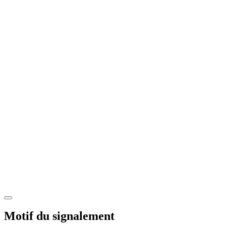
Motif du signalement