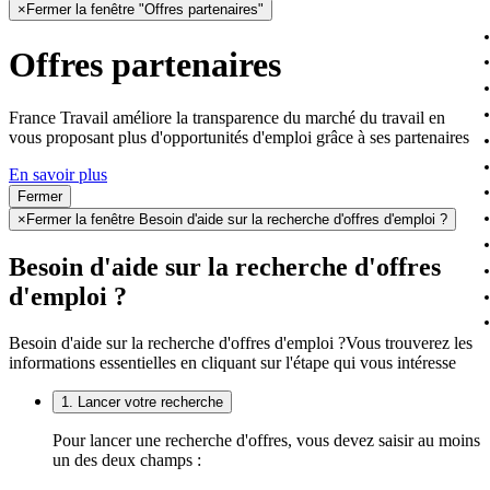
×
Fermer la fenêtre "Offres partenaires"
Offres partenaires
France Travail améliore la transparence du marché du travail en
vous proposant plus d'opportunités d'emploi grâce à ses partenaires
En savoir plus
Fermer
×
Fermer la fenêtre Besoin d'aide sur la recherche d'offres d'emploi ?
Besoin d'aide sur la recherche d'offres
d'emploi ?
Besoin d'aide sur la recherche d'offres d'emploi ?
Vous trouverez les
informations essentielles en cliquant sur l'étape qui vous intéresse
1. Lancer votre recherche
Pour lancer une recherche d'offres, vous devez saisir au moins
un des deux champs :