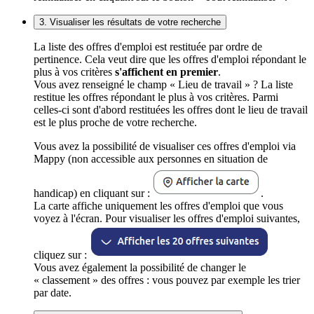
3. Visualiser les résultats de votre recherche
La liste des offres d'emploi est restituée par ordre de
pertinence. Cela veut dire que les offres d'emploi répondant le
plus à vos critères
s'affichent en premier
.
Vous avez renseigné le champ « Lieu de travail » ? La liste
restitue les offres répondant le plus à vos critères. Parmi
celles-ci sont d'abord restituées les offres dont le lieu de travail
est le plus proche de votre recherche.
Vous avez la possibilité de visualiser ces offres d'emploi via
Mappy (non accessible aux personnes en situation de
handicap) en cliquant sur :
.
La carte affiche uniquement les offres d'emploi que vous
voyez à l'écran. Pour visualiser les offres d'emploi suivantes,
cliquez sur :
Vous avez également la possibilité de changer le
« classement » des offres : vous pouvez par exemple les trier
par date.