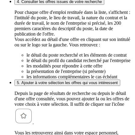
4. Consulter les offres issues de votre recherche
Pour chaque offre d'emploi restituée dans la liste, s'affichent :
l'intitulé du poste, le lieu de travail, la nature du contrat et la
durée de travail, le nom de l'entreprise si précisé, les 200
premiers caractères du descriptif du poste, la date de
publication de l'offre.
Vous accédez au détail d'une offre en cliquant sur son intitulé
ou sur le logo sur la gauche. Vous retrouvez :
le détail du poste recherché et les éléments de contrat
le détail du profil du candidat recherché par l'entreprise
les modalités pour répondre à cette offre
la présentation de l'entreprise (si présente)
les informations complémentaires le cas échéant
5. Ajouter à votre sélection les offres qui vous intéressent
Depuis la page de résultats de recherche ou depuis le détail
d'une offre consultée, vous pouvez ajouter la ou les offres de
votre choix à votre sélection. Il suffit de cliquer sur l'icône
.
Vous les retrouverez ainsi dans votre espace personnel,