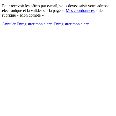
Pour recevoir les offres par e-mail, vous devez saisir votre adresse
électronique et la valider sur la page «
Mes coordonnées
» de la
rubrique « Mon compte »
Annuler
Enregistrer mon alerte
Enregistrer
mon alerte