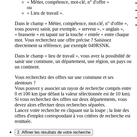
« Métier, compétence, mot-clé, n° d'offre »
ou
« Lieu de travail ».
Dans le champ « Métier, compétence, mot-clé, n° d'offre »,
vous pouvez saisir, par exemple, « serveur », « anglais »,
« brasserie » en tapant sur la touche « entrée » entre chaque
mot. Vous recherchez une offre précise ? Saisissez
directement sa référence, par exemple 049RSNK.
Dans le champ « lieu de travail », vous avez la possibilité de
saisir une commune, un département, une région, un pays ou
un continent.
Vous recherchez des offres sur une commune et ses
alentours ?
Vous pouvez y associer un rayon de recherche compris entre
0 et 100 km (par défaut la valeur sélectionnée est de 10 km).
Si vous recherchez des offres sur deux départements, vous
devez alors effectuer deux recherches séparées.
Lancez votre recherche en cliquant sur la loupe ; la liste des
offres d'emploi correspondant à vos critères de recherche est
restituée.
2. Affiner les résultats de votre recherche