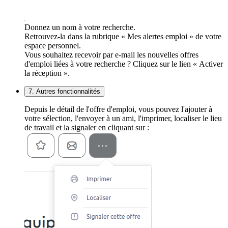
Donnez un nom à votre recherche.
Retrouvez-la dans la rubrique « Mes alertes emploi » de votre
espace personnel.
Vous souhaitez recevoir par e-mail les nouvelles offres
d'emploi liées à votre recherche ? Cliquez sur le lien « Activer
la réception ».
7. Autres fonctionnalités
Depuis le détail de l'offre d'emploi, vous pouvez l'ajouter à
votre sélection, l'envoyer à un ami, l'imprimer, localiser le lieu
de travail et la signaler en cliquant sur :