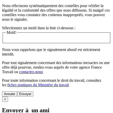
Nous effectuons systématiquement des contrôles pour vérifier la
légalité et la conformité des offres que nous diffusons. Si malgré ces
contrôles vous constatez des contenus inappropriés, vous pouvez
nous le signaler.
Sélectionnez un motif dans la liste ci-dessous :
Motif:
Nous vous rappelons que le signalement abusif est strictement
interdit.
Pour tout signalement concernant des
informations inexactes
ou une
offre déjà pourvue
, rendez-vous auprès de votre agence France
Travail ou
contactez-nous
Pour toute information concernant le
droit du travail
, consultez
les
fiches pratiques du Ministère du travail
Annuler
×
Envoyer à un ami