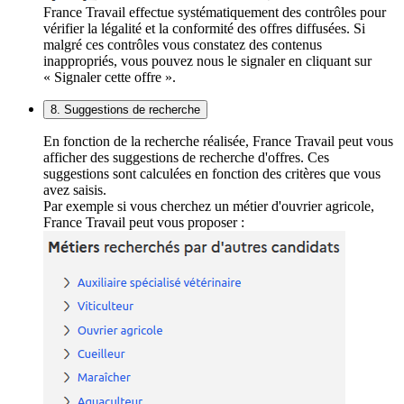
France Travail effectue systématiquement des contrôles pour
vérifier la légalité et la conformité des offres diffusées. Si
malgré ces contrôles vous constatez des contenus
inappropriés, vous pouvez nous le signaler en cliquant sur
« Signaler cette offre ».
8. Suggestions de recherche
En fonction de la recherche réalisée, France Travail peut vous
afficher des suggestions de recherche d'offres. Ces
suggestions sont calculées en fonction des critères que vous
avez saisis.
Par exemple si vous cherchez un métier d'ouvrier agricole,
France Travail peut vous proposer :