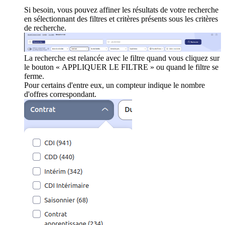
Si besoin, vous pouvez affiner les résultats de votre recherche
en sélectionnant des filtres et critères présents sous les critères
de recherche.
La recherche est relancée avec le filtre quand vous cliquez sur
le bouton « APPLIQUER LE FILTRE » ou quand le filtre se
ferme.
Pour certains d'entre eux, un compteur indique le nombre
d'offres correspondant.