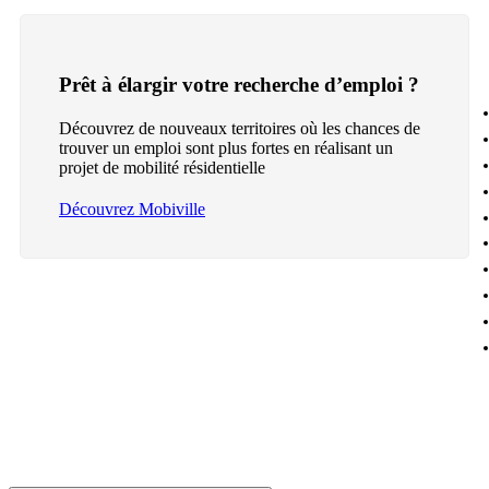
Prêt à élargir votre recherche d’emploi ?
Découvrez de nouveaux territoires où les chances de
trouver un emploi sont plus fortes en réalisant un
projet de mobilité résidentielle
Découvrez Mobiville