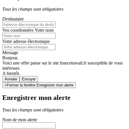
Tous les champs sont obligatoires
Destinataire
Vos coordonnées
Votre nom
Votre adresse électronique
Message
Bonjour,
Voici une offre parue sur le site francetravail.fr susceptible de vous
intéresser.
A bientôt.
Annuler
×
Fermer la fenêtre Enregistrer mon alerte
Enregistrer mon alerte
Tous les champs sont obligatoires
Nom de mon alerte