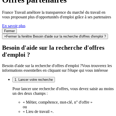
France Travail améliore la transparence du marché du travail en
vous proposant plus d'opportunités d'emploi grâce à ses partenaires
En savoir plus
Fermer
×
Fermer la fenêtre Besoin d'aide sur la recherche d'offres d'emploi ?
Besoin d'aide sur la recherche d'offres
d'emploi ?
Besoin d'aide sur la recherche d'offres d'emploi ?
Vous trouverez les
informations essentielles en cliquant sur l'étape qui vous intéresse
1. Lancer votre recherche
Pour lancer une recherche d'offres, vous devez saisir au moins
un des deux champs :
« Métier, compétence, mot-clé, n° d'offre »
ou
« Lieu de travail ».