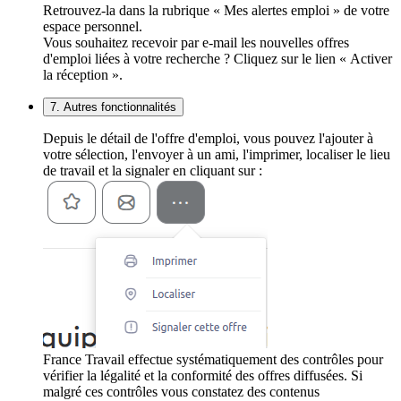
Retrouvez-la dans la rubrique « Mes alertes emploi » de votre
espace personnel.
Vous souhaitez recevoir par e-mail les nouvelles offres
d'emploi liées à votre recherche ? Cliquez sur le lien « Activer
la réception ».
7. Autres fonctionnalités
Depuis le détail de l'offre d'emploi, vous pouvez l'ajouter à
votre sélection, l'envoyer à un ami, l'imprimer, localiser le lieu
de travail et la signaler en cliquant sur :
France Travail effectue systématiquement des contrôles pour
vérifier la légalité et la conformité des offres diffusées. Si
malgré ces contrôles vous constatez des contenus