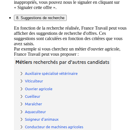
inappropriés, vous pouvez nous le signaler en cliquant sur
« Signaler cette offre ».
8. Suggestions de recherche
En fonction de la recherche réalisée, France Travail peut vous
afficher des suggestions de recherche d'offres. Ces
suggestions sont calculées en fonction des critères que vous
avez saisis.
Par exemple si vous cherchez un métier d'ouvrier agricole,
France Travail peut vous proposer :