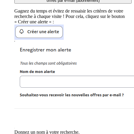
offres par e-mail (abonnement)
Gagnez du temps et évitez de ressaisir les critères de votre
recherche à chaque visite ! Pour cela, cliquez sur le bouton
« Créer une alerte » :
Donnez un nom à votre recherche.