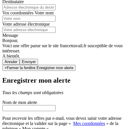
Destinataire
Vos coordonnées
Votre nom
Votre adresse électronique
Message
Bonjour,
Voici une offre parue sur le site francetravail.fr susceptible de vous
intéresser.
A bientôt.
Annuler
×
Fermer la fenêtre Enregistrer mon alerte
Enregistrer mon alerte
Tous les champs sont obligatoires
Nom de mon alerte
Pour recevoir les offres par e-mail, vous devez saisir votre adresse
électronique et la valider sur la page «
Mes coordonnées
» de la
rubrique « Mon compte »