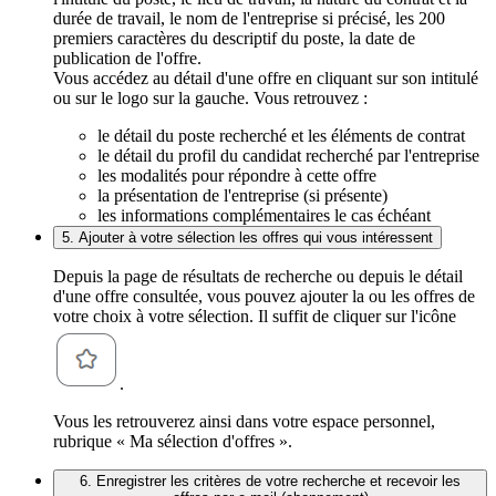
durée de travail, le nom de l'entreprise si précisé, les 200
premiers caractères du descriptif du poste, la date de
publication de l'offre.
Vous accédez au détail d'une offre en cliquant sur son intitulé
ou sur le logo sur la gauche. Vous retrouvez :
le détail du poste recherché et les éléments de contrat
le détail du profil du candidat recherché par l'entreprise
les modalités pour répondre à cette offre
la présentation de l'entreprise (si présente)
les informations complémentaires le cas échéant
5. Ajouter à votre sélection les offres qui vous intéressent
Depuis la page de résultats de recherche ou depuis le détail
d'une offre consultée, vous pouvez ajouter la ou les offres de
votre choix à votre sélection. Il suffit de cliquer sur l'icône
.
Vous les retrouverez ainsi dans votre espace personnel,
rubrique « Ma sélection d'offres ».
6. Enregistrer les critères de votre recherche et recevoir les