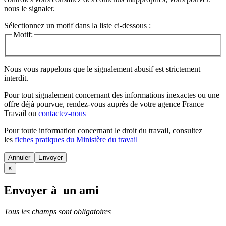
nous le signaler.
Sélectionnez un motif dans la liste ci-dessous :
Motif:
Nous vous rappelons que le signalement abusif est strictement
interdit.
Pour tout signalement concernant des
informations inexactes
ou une
offre déjà pourvue
, rendez-vous auprès de votre agence France
Travail ou
contactez-nous
Pour toute information concernant le
droit du travail
, consultez
les
fiches pratiques du Ministère du travail
Annuler
×
Envoyer à un ami
Tous les champs sont obligatoires