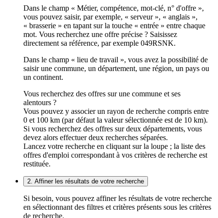
Dans le champ « Métier, compétence, mot-clé, n° d'offre »,
vous pouvez saisir, par exemple, « serveur », « anglais »,
« brasserie » en tapant sur la touche « entrée » entre chaque
mot. Vous recherchez une offre précise ? Saisissez
directement sa référence, par exemple 049RSNK.
Dans le champ « lieu de travail », vous avez la possibilité de
saisir une commune, un département, une région, un pays ou
un continent.
Vous recherchez des offres sur une commune et ses
alentours ?
Vous pouvez y associer un rayon de recherche compris entre
0 et 100 km (par défaut la valeur sélectionnée est de 10 km).
Si vous recherchez des offres sur deux départements, vous
devez alors effectuer deux recherches séparées.
Lancez votre recherche en cliquant sur la loupe ; la liste des
offres d'emploi correspondant à vos critères de recherche est
restituée.
2. Affiner les résultats de votre recherche
Si besoin, vous pouvez affiner les résultats de votre recherche
en sélectionnant des filtres et critères présents sous les critères
de recherche.