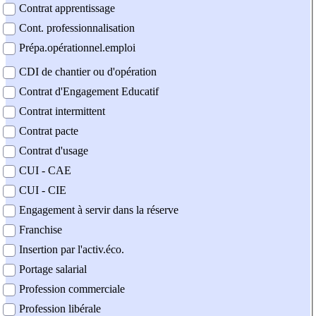
Contrat apprentissage
Cont. professionnalisation
Prépa.opérationnel.emploi
CDI de chantier ou d'opération
Contrat d'Engagement Educatif
Contrat intermittent
Contrat pacte
Contrat d'usage
CUI - CAE
CUI - CIE
Engagement à servir dans la réserve
Franchise
Insertion par l'activ.éco.
Portage salarial
Profession commerciale
Profession libérale