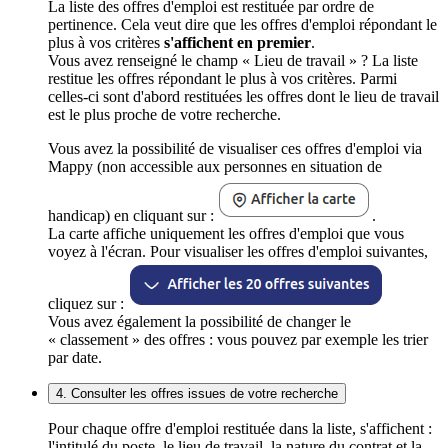
La liste des offres d'emploi est restituée par ordre de
pertinence. Cela veut dire que les offres d'emploi répondant le
plus à vos critères
s'affichent en premier
.
Vous avez renseigné le champ « Lieu de travail » ? La liste
restitue les offres répondant le plus à vos critères. Parmi
celles-ci sont d'abord restituées les offres dont le lieu de travail
est le plus proche de votre recherche.
Vous avez la possibilité de visualiser ces offres d'emploi via
Mappy (non accessible aux personnes en situation de
handicap) en cliquant sur :
.
La carte affiche uniquement les offres d'emploi que vous
voyez à l'écran. Pour visualiser les offres d'emploi suivantes,
cliquez sur :
Vous avez également la possibilité de changer le
« classement » des offres : vous pouvez par exemple les trier
par date.
4. Consulter les offres issues de votre recherche
Pour chaque offre d'emploi restituée dans la liste, s'affichent :
l'intitulé du poste, le lieu de travail, la nature du contrat et la