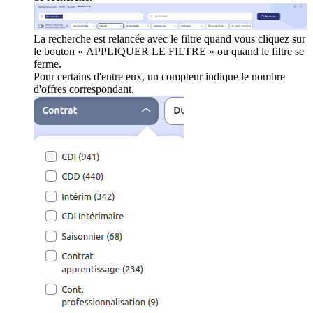
La recherche est relancée avec le filtre quand vous cliquez sur
le bouton « APPLIQUER LE FILTRE » ou quand le filtre se
ferme.
Pour certains d'entre eux, un compteur indique le nombre
d'offres correspondant.