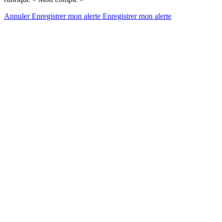
Annuler
Enregistrer mon alerte
Enregistrer
mon alerte