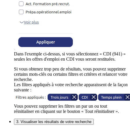
Dans l'exemple ci-dessus, si vous sélectionnez « CDI (941) »
seules les offres d'emploi en CDI vous seront restituées.
Si vous obtenez trop peu de résultats, vous pouvez supprimer
certains mots-clés ou certains filtres et critères et relancer votre
recherche.
Les filtres appliqués à votre recherche apparaissent de la façon
suivante :
Vous pouvez supprimer les filtres un par un ou tout
réinitialiser en cliquant sur le bouton « Tout réinitialiser ».
3. Visualiser les résultats de votre recherche