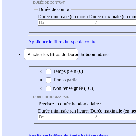
DURÉE DE CONTRAT
Durée de contrat
Durée minimale (en mois)
Durée maximale (en moi
Appliquer
le filtre du type de contrat
Afficher les filtres de
Durée hebdo
madaire
Durée hebdomadaire
Temps plein (6)
Temps partiel
Non renseignée (163)
DURÉE HEBDOMADAIRE
Précisez la durée hebdomadaire :
Durée minimale (en heure)
Durée maximale (en he