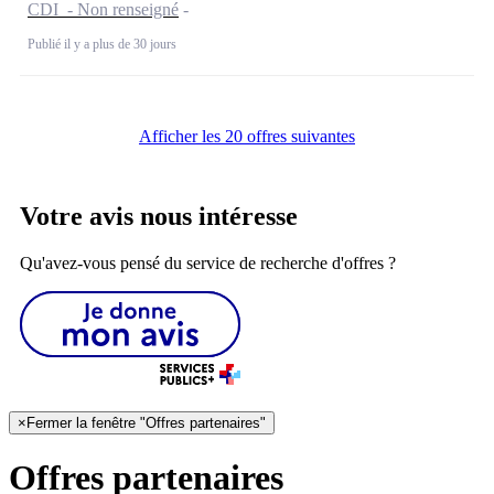
CDI - Non renseigné
Publié il y a plus de 30 jours
Afficher les 20 offres suivantes
Votre avis nous intéresse
Qu'avez-vous pensé du service de recherche d'offres ?
×
Fermer la fenêtre "Offres partenaires"
Offres partenaires