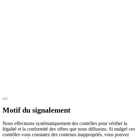
Motif du signalement
Nous effectuons systématiquement des contrôles pour vérifier la
légalité et la conformité des offres que nous diffusons. Si malgré ces
contrôles vous constatez des contenus inappropriés, vous pouvez