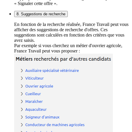
« Signaler cette offre ».
8. Suggestions de recherche
En fonction de la recherche réalisée, France Travail peut vous
afficher des suggestions de recherche d'offres. Ces
suggestions sont calculées en fonction des critères que vous
avez saisis.
Par exemple si vous cherchez un métier d'ouvrier agricole,
France Travail peut vous proposer :