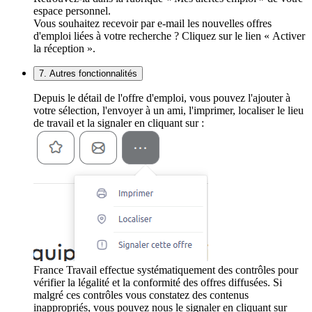
espace personnel.
Vous souhaitez recevoir par e-mail les nouvelles offres
d'emploi liées à votre recherche ? Cliquez sur le lien « Activer
la réception ».
7. Autres fonctionnalités
Depuis le détail de l'offre d'emploi, vous pouvez l'ajouter à
votre sélection, l'envoyer à un ami, l'imprimer, localiser le lieu
de travail et la signaler en cliquant sur :
France Travail effectue systématiquement des contrôles pour
vérifier la légalité et la conformité des offres diffusées. Si
malgré ces contrôles vous constatez des contenus
inappropriés, vous pouvez nous le signaler en cliquant sur