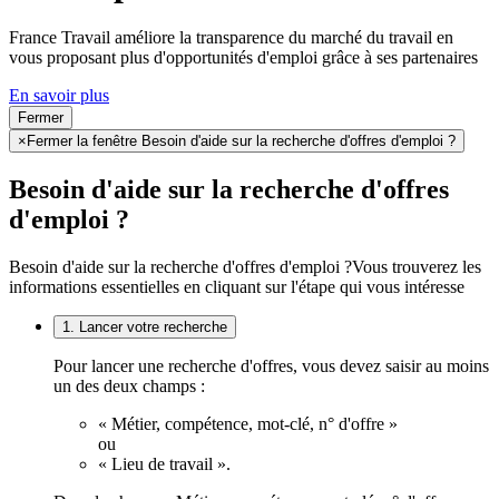
France Travail améliore la transparence du marché du travail en
vous proposant plus d'opportunités d'emploi grâce à ses partenaires
En savoir plus
Fermer
×
Fermer la fenêtre Besoin d'aide sur la recherche d'offres d'emploi ?
Besoin d'aide sur la recherche d'offres
d'emploi ?
Besoin d'aide sur la recherche d'offres d'emploi ?
Vous trouverez les
informations essentielles en cliquant sur l'étape qui vous intéresse
1. Lancer votre recherche
Pour lancer une recherche d'offres, vous devez saisir au moins
un des deux champs :
« Métier, compétence, mot-clé, n° d'offre »
ou
« Lieu de travail ».