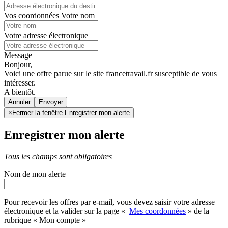
Vos coordonnées
Votre nom
Votre adresse électronique
Message
Bonjour,
Voici une offre parue sur le site francetravail.fr susceptible de vous
intéresser.
A bientôt.
Annuler
×
Fermer la fenêtre Enregistrer mon alerte
Enregistrer mon alerte
Tous les champs sont obligatoires
Nom de mon alerte
Pour recevoir les offres par e-mail, vous devez saisir votre adresse
électronique et la valider sur la page «
Mes coordonnées
» de la
rubrique « Mon compte »