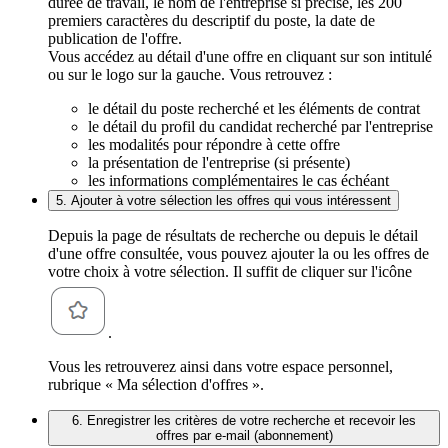
durée de travail, le nom de l'entreprise si précisé, les 200
premiers caractères du descriptif du poste, la date de
publication de l'offre.
Vous accédez au détail d'une offre en cliquant sur son intitulé
ou sur le logo sur la gauche. Vous retrouvez :
le détail du poste recherché et les éléments de contrat
le détail du profil du candidat recherché par l'entreprise
les modalités pour répondre à cette offre
la présentation de l'entreprise (si présente)
les informations complémentaires le cas échéant
5. Ajouter à votre sélection les offres qui vous intéressent
Depuis la page de résultats de recherche ou depuis le détail
d'une offre consultée, vous pouvez ajouter la ou les offres de
votre choix à votre sélection. Il suffit de cliquer sur l'icône
.
Vous les retrouverez ainsi dans votre espace personnel,
rubrique « Ma sélection d'offres ».
6. Enregistrer les critères de votre recherche et recevoir les
offres par e-mail (abonnement)