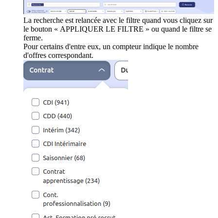
La recherche est relancée avec le filtre quand vous cliquez sur
le bouton « APPLIQUER LE FILTRE » ou quand le filtre se
ferme.
Pour certains d'entre eux, un compteur indique le nombre
d'offres correspondant.