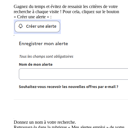
Gagnez du temps et évitez de ressaisir les critères de votre
recherche à chaque visite ! Pour cela, cliquez sur le bouton
« Créer une alerte » :
Donnez un nom à votre recherche.
Retrouvez-la dans la rubrique « Mes alertes emploi » de votre