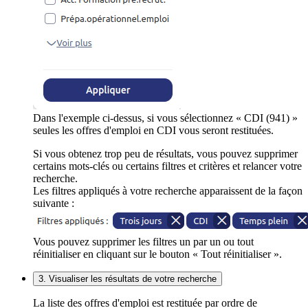
Dans l'exemple ci-dessus, si vous sélectionnez « CDI (941) »
seules les offres d'emploi en CDI vous seront restituées.
Si vous obtenez trop peu de résultats, vous pouvez supprimer
certains mots-clés ou certains filtres et critères et relancer votre
recherche.
Les filtres appliqués à votre recherche apparaissent de la façon
suivante :
Vous pouvez supprimer les filtres un par un ou tout
réinitialiser en cliquant sur le bouton « Tout réinitialiser ».
3. Visualiser les résultats de votre recherche
La liste des offres d'emploi est restituée par ordre de