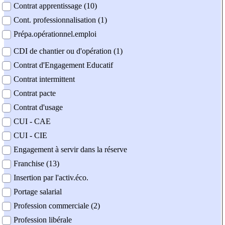
Contrat apprentissage (10)
Cont. professionnalisation (1)
Prépa.opérationnel.emploi
CDI de chantier ou d'opération (1)
Contrat d'Engagement Educatif
Contrat intermittent
Contrat pacte
Contrat d'usage
CUI - CAE
CUI - CIE
Engagement à servir dans la réserve
Franchise (13)
Insertion par l'activ.éco.
Portage salarial
Profession commerciale (2)
Profession libérale