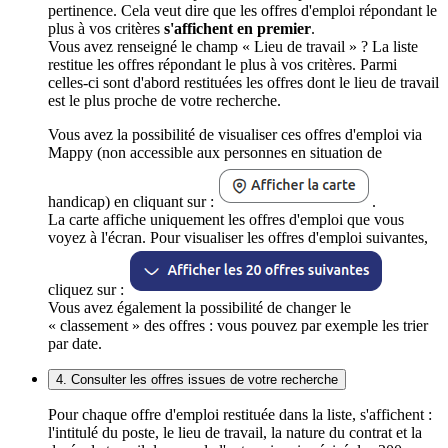
pertinence. Cela veut dire que les offres d'emploi répondant le
plus à vos critères
s'affichent en premier
.
Vous avez renseigné le champ « Lieu de travail » ? La liste
restitue les offres répondant le plus à vos critères. Parmi
celles-ci sont d'abord restituées les offres dont le lieu de travail
est le plus proche de votre recherche.
Vous avez la possibilité de visualiser ces offres d'emploi via
Mappy (non accessible aux personnes en situation de
handicap) en cliquant sur :
.
La carte affiche uniquement les offres d'emploi que vous
voyez à l'écran. Pour visualiser les offres d'emploi suivantes,
cliquez sur :
Vous avez également la possibilité de changer le
« classement » des offres : vous pouvez par exemple les trier
par date.
4. Consulter les offres issues de votre recherche
Pour chaque offre d'emploi restituée dans la liste, s'affichent :
l'intitulé du poste, le lieu de travail, la nature du contrat et la