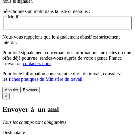
nous le signaler.
Sélectionnez un motif dans la liste ci-dessous :
Motif:
Nous vous rappelons que le signalement abusif est strictement
interdit.
Pour tout signalement concernant des
informations inexactes
ou une
offre déjà pourvue
, rendez-vous auprès de votre agence France
Travail ou
contactez-nous
Pour toute information concernant le
droit du travail
, consultez
les
fiches pratiques du Ministère du travail
Annuler
×
Envoyer à un ami
Tous les champs sont obligatoires
Destinataire