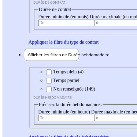
DURÉE DE CONTRAT
Durée de contrat
Durée minimale (en mois)
Durée maximale (en moi
Appliquer
le filtre du type de contrat
Afficher les filtres de
Durée hebdo
madaire
Durée hebdomadaire
Temps plein (4)
Temps partiel
Non renseignée (149)
DURÉE HEBDOMADAIRE
Précisez la durée hebdomadaire :
Durée minimale (en heure)
Durée maximale (en he