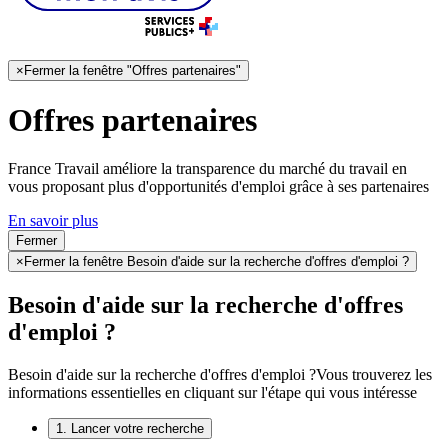
×
Fermer la fenêtre "Offres partenaires"
Offres partenaires
France Travail améliore la transparence du marché du travail en
vous proposant plus d'opportunités d'emploi grâce à ses partenaires
En savoir plus
Fermer
×
Fermer la fenêtre Besoin d'aide sur la recherche d'offres d'emploi ?
Besoin d'aide sur la recherche d'offres
d'emploi ?
Besoin d'aide sur la recherche d'offres d'emploi ?
Vous trouverez les
informations essentielles en cliquant sur l'étape qui vous intéresse
1. Lancer votre recherche