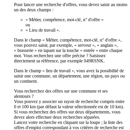
Pour lancer une recherche d'offres, vous devez saisir au moins
un des deux champs :
« Métier, compétence, mot-clé, n° d'offre »
ou
« Lieu de travail ».
Dans le champ « Métier, compétence, mot-clé, n° d'offre »,
vous pouvez saisir, par exemple, « serveur », « anglais »,
« brasserie » en tapant sur la touche « entrée » entre chaque
mot. Vous recherchez une offre précise ? Saisissez
directement sa référence, par exemple 049RSNK.
Dans le champ « lieu de travail », vous avez la possibilité de
saisir une commune, un département, une région, un pays ou
un continent.
Vous recherchez des offres sur une commune et ses
alentours ?
Vous pouvez y associer un rayon de recherche compris entre
0 et 100 km (par défaut la valeur sélectionnée est de 10 km).
Si vous recherchez des offres sur deux départements, vous
devez alors effectuer deux recherches séparées.
Lancez votre recherche en cliquant sur la loupe ; la liste des
offres d'emploi correspondant à vos critères de recherche est