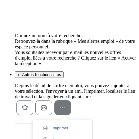
Donnez un nom à votre recherche.
Retrouvez-la dans la rubrique « Mes alertes emploi » de votre
espace personnel.
Vous souhaitez recevoir par e-mail les nouvelles offres
d'emploi liées à votre recherche ? Cliquez sur le lien « Activer
la réception ».
7. Autres fonctionnalités
Depuis le détail de l'offre d'emploi, vous pouvez l'ajouter à
votre sélection, l'envoyer à un ami, l'imprimer, localiser le lieu
de travail et la signaler en cliquant sur :