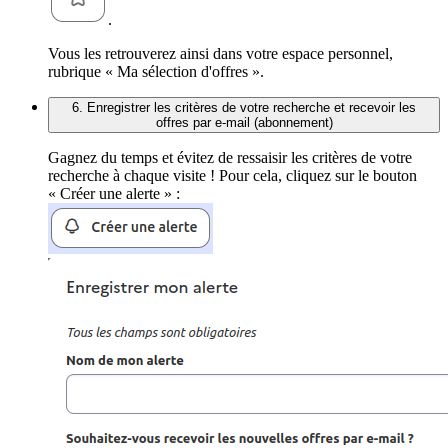
.
Vous les retrouverez ainsi dans votre espace personnel,
rubrique « Ma sélection d'offres ».
6. Enregistrer les critères de votre recherche et recevoir les
offres par e-mail (abonnement)
Gagnez du temps et évitez de ressaisir les critères de votre
recherche à chaque visite ! Pour cela, cliquez sur le bouton
« Créer une alerte » :