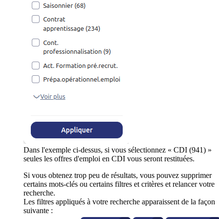
Dans l'exemple ci-dessus, si vous sélectionnez « CDI (941) »
seules les offres d'emploi en CDI vous seront restituées.
Si vous obtenez trop peu de résultats, vous pouvez supprimer
certains mots-clés ou certains filtres et critères et relancer votre
recherche.
Les filtres appliqués à votre recherche apparaissent de la façon
suivante :