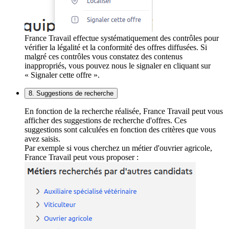
France Travail effectue systématiquement des contrôles pour
vérifier la légalité et la conformité des offres diffusées. Si
malgré ces contrôles vous constatez des contenus
inappropriés, vous pouvez nous le signaler en cliquant sur
« Signaler cette offre ».
8. Suggestions de recherche
En fonction de la recherche réalisée, France Travail peut vous
afficher des suggestions de recherche d'offres. Ces
suggestions sont calculées en fonction des critères que vous
avez saisis.
Par exemple si vous cherchez un métier d'ouvrier agricole,
France Travail peut vous proposer :