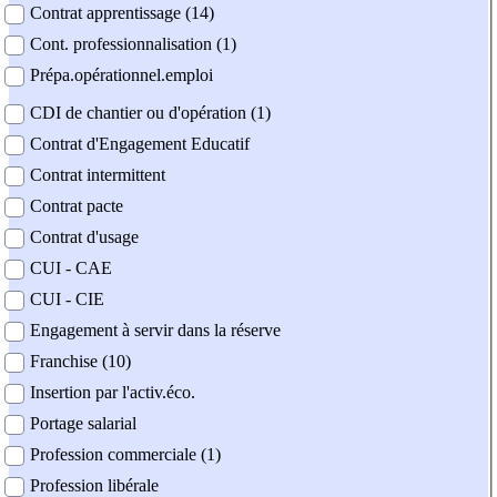
Contrat apprentissage (14)
Cont. professionnalisation (1)
Prépa.opérationnel.emploi
CDI de chantier ou d'opération (1)
Contrat d'Engagement Educatif
Contrat intermittent
Contrat pacte
Contrat d'usage
CUI - CAE
CUI - CIE
Engagement à servir dans la réserve
Franchise (10)
Insertion par l'activ.éco.
Portage salarial
Profession commerciale (1)
Profession libérale