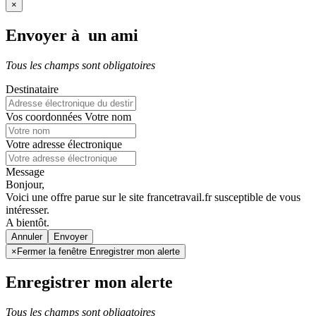
×
Envoyer à un ami
Tous les champs sont obligatoires
Destinataire
Vos coordonnées
Votre nom
Votre adresse électronique
Message
Bonjour,
Voici une offre parue sur le site francetravail.fr susceptible de vous
intéresser.
A bientôt.
Annuler
×
Fermer la fenêtre Enregistrer mon alerte
Enregistrer mon alerte
Tous les champs sont obligatoires