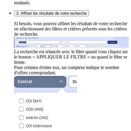
restituée.
2. Affiner les résultats de votre recherche
Si besoin, vous pouvez affiner les résultats de votre recherche
en sélectionnant des filtres et critères présents sous les critères
de recherche.
La recherche est relancée avec le filtre quand vous cliquez sur
le bouton « APPLIQUER LE FILTRE » ou quand le filtre se
ferme.
Pour certains d'entre eux, un compteur indique le nombre
d'offres correspondant.