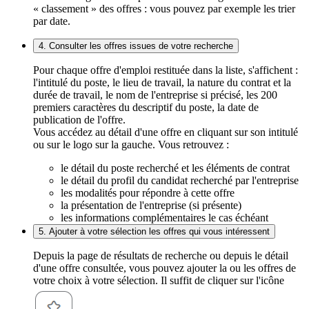
« classement » des offres : vous pouvez par exemple les trier
par date.
4. Consulter les offres issues de votre recherche
Pour chaque offre d'emploi restituée dans la liste, s'affichent :
l'intitulé du poste, le lieu de travail, la nature du contrat et la
durée de travail, le nom de l'entreprise si précisé, les 200
premiers caractères du descriptif du poste, la date de
publication de l'offre.
Vous accédez au détail d'une offre en cliquant sur son intitulé
ou sur le logo sur la gauche. Vous retrouvez :
le détail du poste recherché et les éléments de contrat
le détail du profil du candidat recherché par l'entreprise
les modalités pour répondre à cette offre
la présentation de l'entreprise (si présente)
les informations complémentaires le cas échéant
5. Ajouter à votre sélection les offres qui vous intéressent
Depuis la page de résultats de recherche ou depuis le détail
d'une offre consultée, vous pouvez ajouter la ou les offres de
votre choix à votre sélection. Il suffit de cliquer sur l'icône