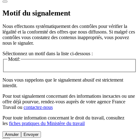
Motif du signalement
Nous effectuons systématiquement des contrôles pour vérifier la
légalité et la conformité des offres que nous diffusons. Si malgré ces
contrôles vous constatez des contenus inappropriés, vous pouvez
nous le signaler.
Sélectionnez un motif dans la liste ci-dessous :
Motif:
Nous vous rappelons que le signalement abusif est strictement
interdit.
Pour tout signalement concernant des
informations inexactes
ou une
offre déjà pourvue
, rendez-vous auprès de votre agence France
Travail ou
contactez-nous
Pour toute information concernant le
droit du travail
, consultez
les
fiches pratiques du Ministère du travail
Annuler