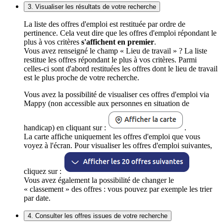
3. Visualiser les résultats de votre recherche
La liste des offres d'emploi est restituée par ordre de
pertinence. Cela veut dire que les offres d'emploi répondant le
plus à vos critères
s'affichent en premier
.
Vous avez renseigné le champ « Lieu de travail » ? La liste
restitue les offres répondant le plus à vos critères. Parmi
celles-ci sont d'abord restituées les offres dont le lieu de travail
est le plus proche de votre recherche.
Vous avez la possibilité de visualiser ces offres d'emploi via
Mappy (non accessible aux personnes en situation de
handicap) en cliquant sur :
.
La carte affiche uniquement les offres d'emploi que vous
voyez à l'écran. Pour visualiser les offres d'emploi suivantes,
cliquez sur :
Vous avez également la possibilité de changer le
« classement » des offres : vous pouvez par exemple les trier
par date.
4. Consulter les offres issues de votre recherche