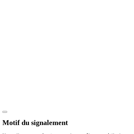
Motif du signalement