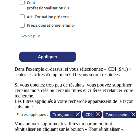
Dans l'exemple ci-dessus, si vous sélectionnez « CDI (941) »
seules les offres d'emploi en CDI vous seront restituées.
Si vous obtenez trop peu de résultats, vous pouvez supprimer
certains mots-clés ou certains filtres et critères et relancer votre
recherche.
Les filtres appliqués à votre recherche apparaissent de la façon
suivante :
Vous pouvez supprimer les filtres un par un ou tout
réinitialiser en cliquant sur le bouton « Tout réinitialiser ».