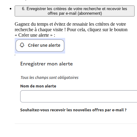
6. Enregistrer les critères de votre recherche et recevoir les
offres par e-mail (abonnement)
Gagnez du temps et évitez de ressaisir les critères de votre
recherche à chaque visite ! Pour cela, cliquez sur le bouton
« Créer une alerte » :