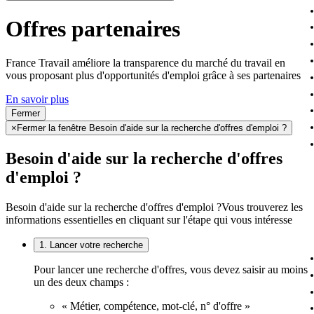
Offres partenaires
France Travail améliore la transparence du marché du travail en
vous proposant plus d'opportunités d'emploi grâce à ses partenaires
En savoir plus
Fermer
×
Fermer la fenêtre Besoin d'aide sur la recherche d'offres d'emploi ?
Besoin d'aide sur la recherche d'offres
d'emploi ?
Besoin d'aide sur la recherche d'offres d'emploi ?
Vous trouverez les
informations essentielles en cliquant sur l'étape qui vous intéresse
1. Lancer votre recherche
Pour lancer une recherche d'offres, vous devez saisir au moins
un des deux champs :
« Métier, compétence, mot-clé, n° d'offre »