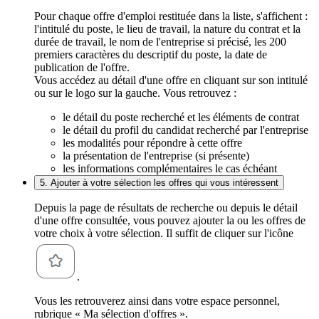
Pour chaque offre d'emploi restituée dans la liste, s'affichent :
l'intitulé du poste, le lieu de travail, la nature du contrat et la
durée de travail, le nom de l'entreprise si précisé, les 200
premiers caractères du descriptif du poste, la date de
publication de l'offre.
Vous accédez au détail d'une offre en cliquant sur son intitulé
ou sur le logo sur la gauche. Vous retrouvez :
le détail du poste recherché et les éléments de contrat
le détail du profil du candidat recherché par l'entreprise
les modalités pour répondre à cette offre
la présentation de l'entreprise (si présente)
les informations complémentaires le cas échéant
5. Ajouter à votre sélection les offres qui vous intéressent
Depuis la page de résultats de recherche ou depuis le détail
d'une offre consultée, vous pouvez ajouter la ou les offres de
votre choix à votre sélection. Il suffit de cliquer sur l'icône
.
Vous les retrouverez ainsi dans votre espace personnel,
rubrique « Ma sélection d'offres ».