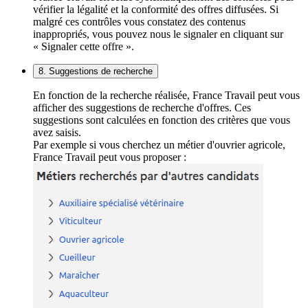
vérifier la légalité et la conformité des offres diffusées. Si
malgré ces contrôles vous constatez des contenus
inappropriés, vous pouvez nous le signaler en cliquant sur
« Signaler cette offre ».
8. Suggestions de recherche
En fonction de la recherche réalisée, France Travail peut vous
afficher des suggestions de recherche d'offres. Ces
suggestions sont calculées en fonction des critères que vous
avez saisis.
Par exemple si vous cherchez un métier d'ouvrier agricole,
France Travail peut vous proposer :