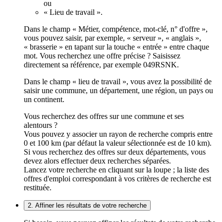
ou
« Lieu de travail ».
Dans le champ « Métier, compétence, mot-clé, n° d'offre »,
vous pouvez saisir, par exemple, « serveur », « anglais »,
« brasserie » en tapant sur la touche « entrée » entre chaque
mot. Vous recherchez une offre précise ? Saisissez
directement sa référence, par exemple 049RSNK.
Dans le champ « lieu de travail », vous avez la possibilité de
saisir une commune, un département, une région, un pays ou
un continent.
Vous recherchez des offres sur une commune et ses
alentours ?
Vous pouvez y associer un rayon de recherche compris entre
0 et 100 km (par défaut la valeur sélectionnée est de 10 km).
Si vous recherchez des offres sur deux départements, vous
devez alors effectuer deux recherches séparées.
Lancez votre recherche en cliquant sur la loupe ; la liste des
offres d'emploi correspondant à vos critères de recherche est
restituée.
2. Affiner les résultats de votre recherche