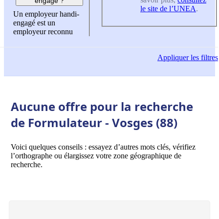
engagé ?
le site de l’UNEA
.
Un employeur handi-
engagé est un
employeur reconnu
Appliquer
les filtres
Aucune offre pour la recherche
de Formulateur - Vosges (88)
Voici quelques conseils : essayez d’autres mots clés, vérifiez
l’orthographe ou élargissez votre zone géographique de
recherche.