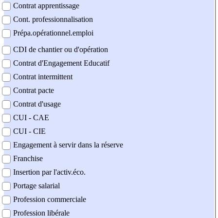
Contrat apprentissage
Cont. professionnalisation
Prépa.opérationnel.emploi
CDI de chantier ou d'opération
Contrat d'Engagement Educatif
Contrat intermittent
Contrat pacte
Contrat d'usage
CUI - CAE
CUI - CIE
Engagement à servir dans la réserve
Franchise
Insertion par l'activ.éco.
Portage salarial
Profession commerciale
Profession libérale