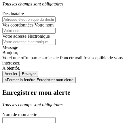
Tous les champs sont obligatoires
Destinataire
Vos coordonnées
Votre nom
Votre adresse électronique
Message
Bonjour,
Voici une offre parue sur le site francetravail.fr susceptible de vous
intéresser.
A bientôt.
Annuler
×
Fermer la fenêtre Enregistrer mon alerte
Enregistrer mon alerte
Tous les champs sont obligatoires
Nom de mon alerte