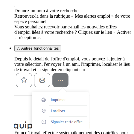
Donnez un nom à votre recherche.
Retrouvez-la dans la rubrique « Mes alertes emploi » de votre
espace personnel.
Vous souhaitez recevoir par e-mail les nouvelles offres
d'emploi liées à votre recherche ? Cliquez sur le lien « Activer
la réception ».
7. Autres fonctionnalités
Depuis le détail de l'offre d'emploi, vous pouvez l'ajouter à
votre sélection, l'envoyer à un ami, l'imprimer, localiser le lieu
de travail et la signaler en cliquant sur :
France Travail effectue systématiquement des contrôles pour