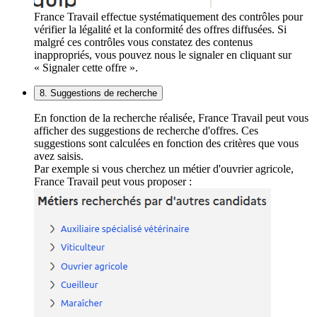
France Travail effectue systématiquement des contrôles pour
vérifier la légalité et la conformité des offres diffusées. Si
malgré ces contrôles vous constatez des contenus
inappropriés, vous pouvez nous le signaler en cliquant sur
« Signaler cette offre ».
8. Suggestions de recherche
En fonction de la recherche réalisée, France Travail peut vous
afficher des suggestions de recherche d'offres. Ces
suggestions sont calculées en fonction des critères que vous
avez saisis.
Par exemple si vous cherchez un métier d'ouvrier agricole,
France Travail peut vous proposer :