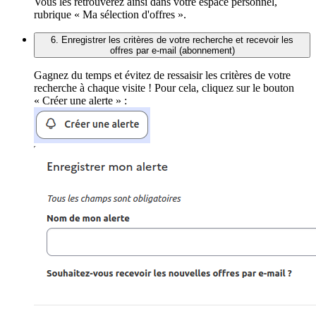
Vous les retrouverez ainsi dans votre espace personnel,
rubrique « Ma sélection d'offres ».
6. Enregistrer les critères de votre recherche et recevoir les
offres par e-mail (abonnement)
Gagnez du temps et évitez de ressaisir les critères de votre
recherche à chaque visite ! Pour cela, cliquez sur le bouton
« Créer une alerte » :