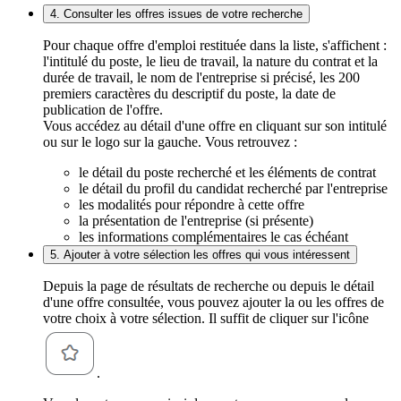
4. Consulter les offres issues de votre recherche
Pour chaque offre d'emploi restituée dans la liste, s'affichent :
l'intitulé du poste, le lieu de travail, la nature du contrat et la
durée de travail, le nom de l'entreprise si précisé, les 200
premiers caractères du descriptif du poste, la date de
publication de l'offre.
Vous accédez au détail d'une offre en cliquant sur son intitulé
ou sur le logo sur la gauche. Vous retrouvez :
le détail du poste recherché et les éléments de contrat
le détail du profil du candidat recherché par l'entreprise
les modalités pour répondre à cette offre
la présentation de l'entreprise (si présente)
les informations complémentaires le cas échéant
5. Ajouter à votre sélection les offres qui vous intéressent
Depuis la page de résultats de recherche ou depuis le détail
d'une offre consultée, vous pouvez ajouter la ou les offres de
votre choix à votre sélection. Il suffit de cliquer sur l'icône
.