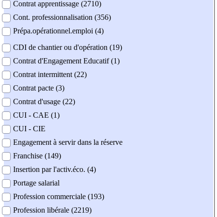
Contrat apprentissage (2710)
Cont. professionnalisation (356)
Prépa.opérationnel.emploi (4)
CDI de chantier ou d'opération (19)
Contrat d'Engagement Educatif (1)
Contrat intermittent (22)
Contrat pacte (3)
Contrat d'usage (22)
CUI - CAE (1)
CUI - CIE
Engagement à servir dans la réserve
Franchise (149)
Insertion par l'activ.éco. (4)
Portage salarial
Profession commerciale (193)
Profession libérale (2219)