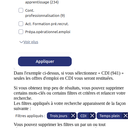
Dans l'exemple ci-dessus, si vous sélectionnez « CDI (941) »
seules les offres d'emploi en CDI vous seront restituées.
Si vous obtenez trop peu de résultats, vous pouvez supprimer
certains mots-clés ou certains filtres et critères et relancer votre
recherche.
Les filtres appliqués à votre recherche apparaissent de la façon
suivante :
Vous pouvez supprimer les filtres un par un ou tout