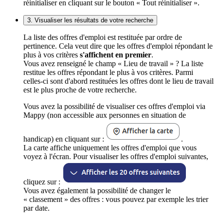
réinitialiser en cliquant sur le bouton « Tout réinitialiser ».
3. Visualiser les résultats de votre recherche
La liste des offres d'emploi est restituée par ordre de
pertinence. Cela veut dire que les offres d'emploi répondant le
plus à vos critères
s'affichent en premier
.
Vous avez renseigné le champ « Lieu de travail » ? La liste
restitue les offres répondant le plus à vos critères. Parmi
celles-ci sont d'abord restituées les offres dont le lieu de travail
est le plus proche de votre recherche.
Vous avez la possibilité de visualiser ces offres d'emploi via
Mappy (non accessible aux personnes en situation de
handicap) en cliquant sur :
.
La carte affiche uniquement les offres d'emploi que vous
voyez à l'écran. Pour visualiser les offres d'emploi suivantes,
cliquez sur :
Vous avez également la possibilité de changer le
« classement » des offres : vous pouvez par exemple les trier
par date.