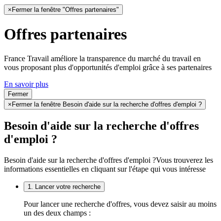
×
Fermer la fenêtre "Offres partenaires"
Offres partenaires
France Travail améliore la transparence du marché du travail en
vous proposant plus d'opportunités d'emploi grâce à ses partenaires
En savoir plus
Fermer
×
Fermer la fenêtre Besoin d'aide sur la recherche d'offres d'emploi ?
Besoin d'aide sur la recherche d'offres
d'emploi ?
Besoin d'aide sur la recherche d'offres d'emploi ?
Vous trouverez les
informations essentielles en cliquant sur l'étape qui vous intéresse
1. Lancer votre recherche
Pour lancer une recherche d'offres, vous devez saisir au moins
un des deux champs :