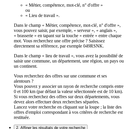
« Métier, compétence, mot-clé, n° d'offre »
ou
« Lieu de travail ».
Dans le champ « Métier, compétence, mot-clé, n° d'offre »,
vous pouvez saisir, par exemple, « serveur », « anglais »,
« brasserie » en tapant sur la touche « entrée » entre chaque
mot. Vous recherchez une offre précise ? Saisissez
directement sa référence, par exemple 049RSNK.
Dans le champ « lieu de travail », vous avez la possibilité de
saisir une commune, un département, une région, un pays ou
un continent.
Vous recherchez des offres sur une commune et ses
alentours ?
Vous pouvez y associer un rayon de recherche compris entre
0 et 100 km (par défaut la valeur sélectionnée est de 10 km).
Si vous recherchez des offres sur deux départements, vous
devez alors effectuer deux recherches séparées.
Lancez votre recherche en cliquant sur la loupe ; la liste des
offres d'emploi correspondant à vos critères de recherche est
restituée.
2. Affiner les résultats de votre recherche