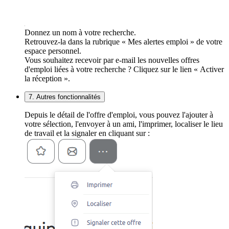
Donnez un nom à votre recherche.
Retrouvez-la dans la rubrique « Mes alertes emploi » de votre
espace personnel.
Vous souhaitez recevoir par e-mail les nouvelles offres
d'emploi liées à votre recherche ? Cliquez sur le lien « Activer
la réception ».
7. Autres fonctionnalités
Depuis le détail de l'offre d'emploi, vous pouvez l'ajouter à
votre sélection, l'envoyer à un ami, l'imprimer, localiser le lieu
de travail et la signaler en cliquant sur :