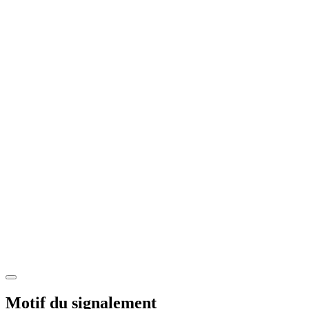
Motif du signalement