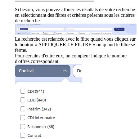
Si besoin, vous pouvez affiner les résultats de votre recherche
en sélectionnant des filtres et critères présents sous les critères
de recherche.
La recherche est relancée avec le filtre quand vous cliquez sur
le bouton « APPLIQUER LE FILTRE » ou quand le filtre se
ferme.
Pour certains d'entre eux, un compteur indique le nombre
d'offres correspondant.