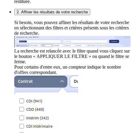
restituée.
2. Affiner les résultats de votre recherche
Si besoin, vous pouvez affiner les résultats de votre recherche
en sélectionnant des filtres et critères présents sous les critères
de recherche.
La recherche est relancée avec le filtre quand vous cliquez sur
le bouton « APPLIQUER LE FILTRE » ou quand le filtre se
ferme.
Pour certains d'entre eux, un compteur indique le nombre
d'offres correspondant.