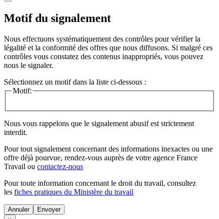
Motif du signalement
Nous effectuons systématiquement des contrôles pour vérifier la
légalité et la conformité des offres que nous diffusons. Si malgré ces
contrôles vous constatez des contenus inappropriés, vous pouvez
nous le signaler.
Sélectionnez un motif dans la liste ci-dessous :
Motif:
Nous vous rappelons que le signalement abusif est strictement
interdit.
Pour tout signalement concernant des
informations inexactes
ou une
offre déjà pourvue
, rendez-vous auprès de votre agence France
Travail ou
contactez-nous
Pour toute information concernant le
droit du travail
, consultez
les
fiches pratiques du Ministère du travail
Annuler