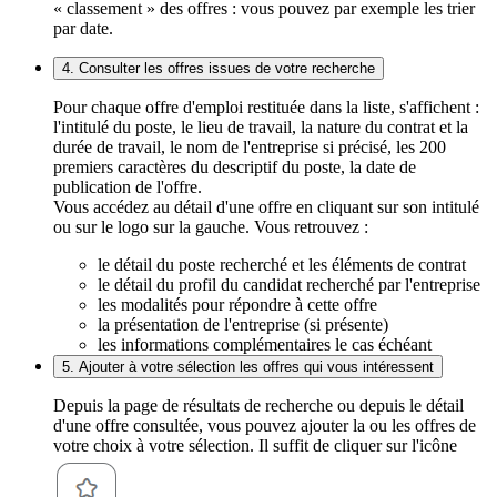
« classement » des offres : vous pouvez par exemple les trier
par date.
4. Consulter les offres issues de votre recherche
Pour chaque offre d'emploi restituée dans la liste, s'affichent :
l'intitulé du poste, le lieu de travail, la nature du contrat et la
durée de travail, le nom de l'entreprise si précisé, les 200
premiers caractères du descriptif du poste, la date de
publication de l'offre.
Vous accédez au détail d'une offre en cliquant sur son intitulé
ou sur le logo sur la gauche. Vous retrouvez :
le détail du poste recherché et les éléments de contrat
le détail du profil du candidat recherché par l'entreprise
les modalités pour répondre à cette offre
la présentation de l'entreprise (si présente)
les informations complémentaires le cas échéant
5. Ajouter à votre sélection les offres qui vous intéressent
Depuis la page de résultats de recherche ou depuis le détail
d'une offre consultée, vous pouvez ajouter la ou les offres de
votre choix à votre sélection. Il suffit de cliquer sur l'icône