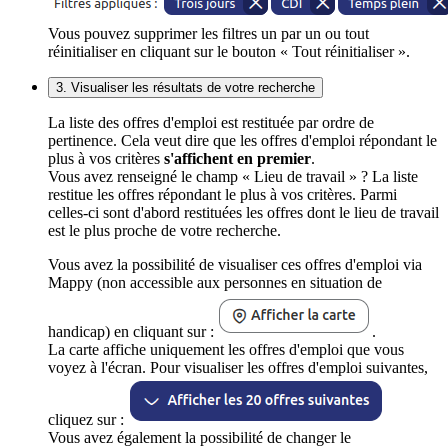
Vous pouvez supprimer les filtres un par un ou tout
réinitialiser en cliquant sur le bouton « Tout réinitialiser ».
3. Visualiser les résultats de votre recherche
La liste des offres d'emploi est restituée par ordre de
pertinence. Cela veut dire que les offres d'emploi répondant le
plus à vos critères
s'affichent en premier
.
Vous avez renseigné le champ « Lieu de travail » ? La liste
restitue les offres répondant le plus à vos critères. Parmi
celles-ci sont d'abord restituées les offres dont le lieu de travail
est le plus proche de votre recherche.
Vous avez la possibilité de visualiser ces offres d'emploi via
Mappy (non accessible aux personnes en situation de
handicap) en cliquant sur :
.
La carte affiche uniquement les offres d'emploi que vous
voyez à l'écran. Pour visualiser les offres d'emploi suivantes,
cliquez sur :
Vous avez également la possibilité de changer le