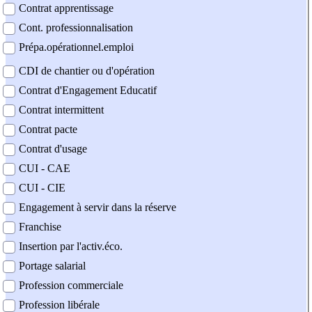
Contrat apprentissage
Cont. professionnalisation
Prépa.opérationnel.emploi
CDI de chantier ou d'opération
Contrat d'Engagement Educatif
Contrat intermittent
Contrat pacte
Contrat d'usage
CUI - CAE
CUI - CIE
Engagement à servir dans la réserve
Franchise
Insertion par l'activ.éco.
Portage salarial
Profession commerciale
Profession libérale