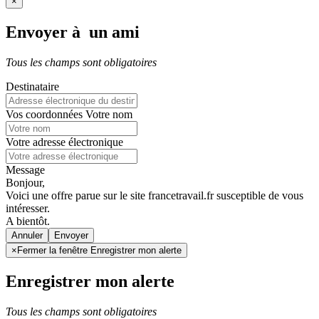
×
Envoyer à un ami
Tous les champs sont obligatoires
Destinataire
Vos coordonnées
Votre nom
Votre adresse électronique
Message
Bonjour,
Voici une offre parue sur le site francetravail.fr susceptible de vous
intéresser.
A bientôt.
Annuler
×
Fermer la fenêtre Enregistrer mon alerte
Enregistrer mon alerte
Tous les champs sont obligatoires