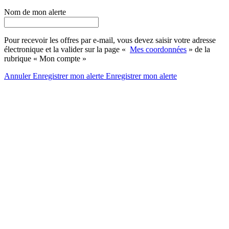
Nom de mon alerte
Pour recevoir les offres par e-mail, vous devez saisir votre adresse
électronique et la valider sur la page «
Mes coordonnées
» de la
rubrique « Mon compte »
Annuler
Enregistrer mon alerte
Enregistrer
mon alerte