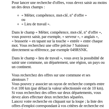
Pour lancer une recherche d'offres, vous devez saisir au moins
un des deux champs :
« Métier, compétence, mot-clé, n° d'offre »
ou
« Lieu de travail ».
Dans le champ « Métier, compétence, mot-clé, n° d'offre »,
vous pouvez saisir, par exemple, « serveur », « anglais »,
« brasserie » en tapant sur la touche « entrée » entre chaque
mot. Vous recherchez une offre précise ? Saisissez
directement sa référence, par exemple 049RSNK.
Dans le champ « lieu de travail », vous avez la possibilité de
saisir une commune, un département, une région, un pays ou
un continent.
Vous recherchez des offres sur une commune et ses
alentours ?
Vous pouvez y associer un rayon de recherche compris entre
0 et 100 km (par défaut la valeur sélectionnée est de 10 km).
Si vous recherchez des offres sur deux départements, vous
devez alors effectuer deux recherches séparées.
Lancez votre recherche en cliquant sur la loupe ; la liste des
offres d'emploi correspondant à vos critères de recherche est