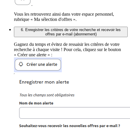
.
Vous les retrouverez ainsi dans votre espace personnel,
rubrique « Ma sélection d'offres ».
6. Enregistrer les critères de votre recherche et recevoir les
offres par e-mail (abonnement)
Gagnez du temps et évitez de ressaisir les critères de votre
recherche à chaque visite ! Pour cela, cliquez sur le bouton
« Créer une alerte » :