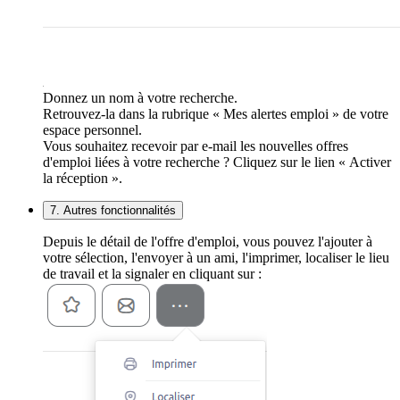
Donnez un nom à votre recherche.
Retrouvez-la dans la rubrique « Mes alertes emploi » de votre
espace personnel.
Vous souhaitez recevoir par e-mail les nouvelles offres
d'emploi liées à votre recherche ? Cliquez sur le lien « Activer
la réception ».
7. Autres fonctionnalités
Depuis le détail de l'offre d'emploi, vous pouvez l'ajouter à
votre sélection, l'envoyer à un ami, l'imprimer, localiser le lieu
de travail et la signaler en cliquant sur :