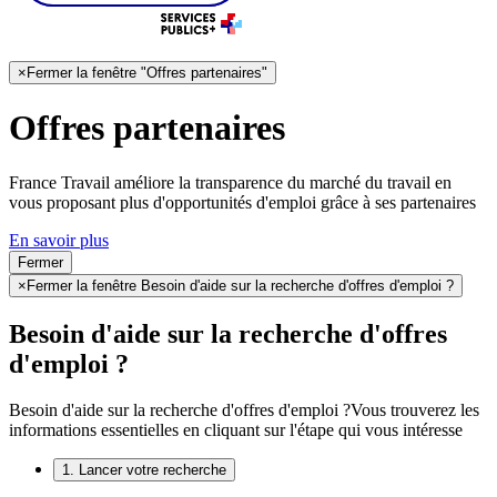
×
Fermer la fenêtre "Offres partenaires"
Offres partenaires
France Travail améliore la transparence du marché du travail en
vous proposant plus d'opportunités d'emploi grâce à ses partenaires
En savoir plus
Fermer
×
Fermer la fenêtre Besoin d'aide sur la recherche d'offres d'emploi ?
Besoin d'aide sur la recherche d'offres
d'emploi ?
Besoin d'aide sur la recherche d'offres d'emploi ?
Vous trouverez les
informations essentielles en cliquant sur l'étape qui vous intéresse
1. Lancer votre recherche