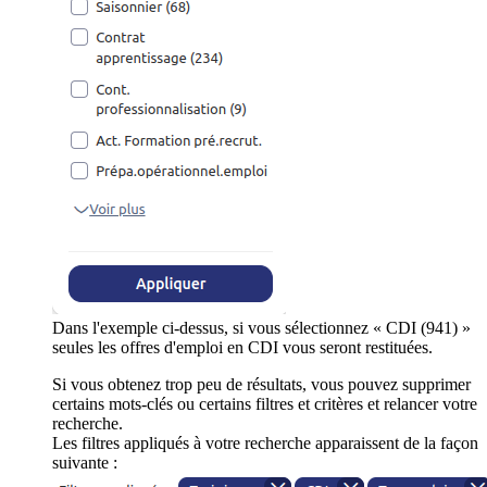
Dans l'exemple ci-dessus, si vous sélectionnez « CDI (941) »
seules les offres d'emploi en CDI vous seront restituées.
Si vous obtenez trop peu de résultats, vous pouvez supprimer
certains mots-clés ou certains filtres et critères et relancer votre
recherche.
Les filtres appliqués à votre recherche apparaissent de la façon
suivante :