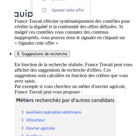
France Travail effectue systématiquement des contrôles pour
vérifier la légalité et la conformité des offres diffusées. Si
malgré ces contrôles vous constatez des contenus
inappropriés, vous pouvez nous le signaler en cliquant sur
« Signaler cette offre ».
8. Suggestions de recherche
En fonction de la recherche réalisée, France Travail peut vous
afficher des suggestions de recherche d'offres. Ces
suggestions sont calculées en fonction des critères que vous
avez saisis.
Par exemple si vous cherchez un métier d'ouvrier agricole,
France Travail peut vous proposer :