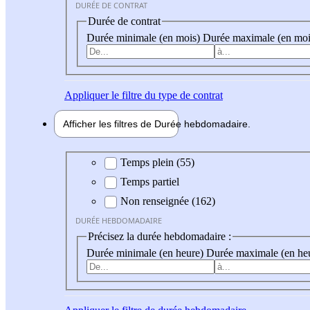
DURÉE DE CONTRAT
Durée de contrat
Durée minimale (en mois)
Durée maximale (en moi
Appliquer
le filtre du type de contrat
Afficher les filtres de
Durée hebdo
madaire
Durée hebdomadaire
Temps plein (55)
Temps partiel
Non renseignée (162)
DURÉE HEBDOMADAIRE
Précisez la durée hebdomadaire :
Durée minimale (en heure)
Durée maximale (en he