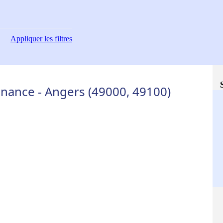
Appliquer
les filtres
nance - Angers (49000, 49100)