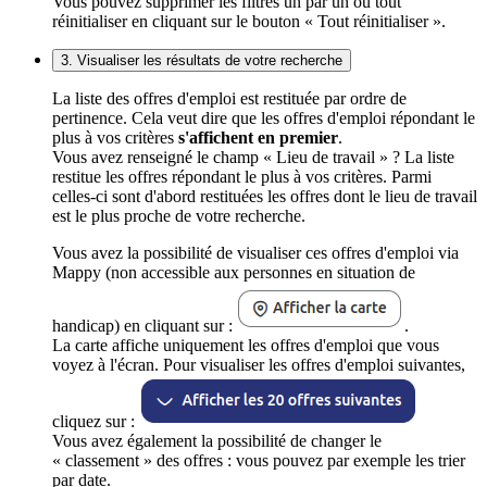
Vous pouvez supprimer les filtres un par un ou tout
réinitialiser en cliquant sur le bouton « Tout réinitialiser ».
3. Visualiser les résultats de votre recherche
La liste des offres d'emploi est restituée par ordre de
pertinence. Cela veut dire que les offres d'emploi répondant le
plus à vos critères
s'affichent en premier
.
Vous avez renseigné le champ « Lieu de travail » ? La liste
restitue les offres répondant le plus à vos critères. Parmi
celles-ci sont d'abord restituées les offres dont le lieu de travail
est le plus proche de votre recherche.
Vous avez la possibilité de visualiser ces offres d'emploi via
Mappy (non accessible aux personnes en situation de
handicap) en cliquant sur :
.
La carte affiche uniquement les offres d'emploi que vous
voyez à l'écran. Pour visualiser les offres d'emploi suivantes,
cliquez sur :
Vous avez également la possibilité de changer le
« classement » des offres : vous pouvez par exemple les trier
par date.