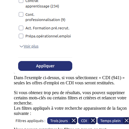
Dans l'exemple ci-dessus, si vous sélectionnez « CDI (941) »
seules les offres d'emploi en CDI vous seront restituées.
Si vous obtenez trop peu de résultats, vous pouvez supprimer
certains mots-clés ou certains filtres et critères et relancer votre
recherche.
Les filtres appliqués à votre recherche apparaissent de la façon
suivante :