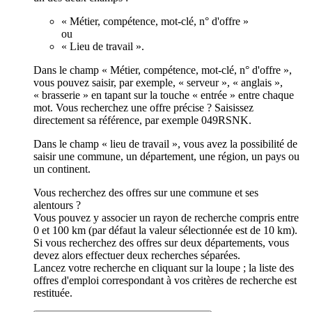
« Métier, compétence, mot-clé, n° d'offre »
ou
« Lieu de travail ».
Dans le champ « Métier, compétence, mot-clé, n° d'offre »,
vous pouvez saisir, par exemple, « serveur », « anglais »,
« brasserie » en tapant sur la touche « entrée » entre chaque
mot. Vous recherchez une offre précise ? Saisissez
directement sa référence, par exemple 049RSNK.
Dans le champ « lieu de travail », vous avez la possibilité de
saisir une commune, un département, une région, un pays ou
un continent.
Vous recherchez des offres sur une commune et ses
alentours ?
Vous pouvez y associer un rayon de recherche compris entre
0 et 100 km (par défaut la valeur sélectionnée est de 10 km).
Si vous recherchez des offres sur deux départements, vous
devez alors effectuer deux recherches séparées.
Lancez votre recherche en cliquant sur la loupe ; la liste des
offres d'emploi correspondant à vos critères de recherche est
restituée.