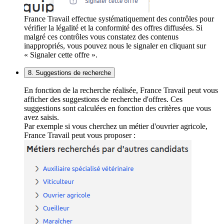
France Travail effectue systématiquement des contrôles pour
vérifier la légalité et la conformité des offres diffusées. Si
malgré ces contrôles vous constatez des contenus
inappropriés, vous pouvez nous le signaler en cliquant sur
« Signaler cette offre ».
8. Suggestions de recherche
En fonction de la recherche réalisée, France Travail peut vous
afficher des suggestions de recherche d'offres. Ces
suggestions sont calculées en fonction des critères que vous
avez saisis.
Par exemple si vous cherchez un métier d'ouvrier agricole,
France Travail peut vous proposer :