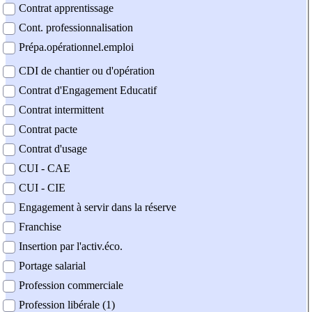
Contrat apprentissage
Cont. professionnalisation
Prépa.opérationnel.emploi
CDI de chantier ou d'opération
Contrat d'Engagement Educatif
Contrat intermittent
Contrat pacte
Contrat d'usage
CUI - CAE
CUI - CIE
Engagement à servir dans la réserve
Franchise
Insertion par l'activ.éco.
Portage salarial
Profession commerciale
Profession libérale (1)