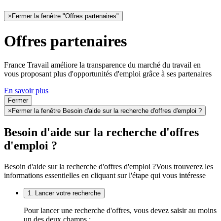
×
Fermer la fenêtre "Offres partenaires"
Offres partenaires
France Travail améliore la transparence du marché du travail en
vous proposant plus d'opportunités d'emploi grâce à ses partenaires
En savoir plus
Fermer
×
Fermer la fenêtre Besoin d'aide sur la recherche d'offres d'emploi ?
Besoin d'aide sur la recherche d'offres
d'emploi ?
Besoin d'aide sur la recherche d'offres d'emploi ?
Vous trouverez les
informations essentielles en cliquant sur l'étape qui vous intéresse
1. Lancer votre recherche
Pour lancer une recherche d'offres, vous devez saisir au moins
un des deux champs :