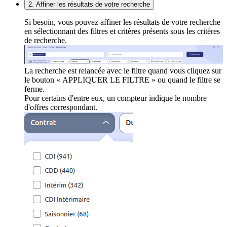
2. Affiner les résultats de votre recherche
Si besoin, vous pouvez affiner les résultats de votre recherche
en sélectionnant des filtres et critères présents sous les critères
de recherche.
La recherche est relancée avec le filtre quand vous cliquez sur
le bouton « APPLIQUER LE FILTRE » ou quand le filtre se
ferme.
Pour certains d'entre eux, un compteur indique le nombre
d'offres correspondant.