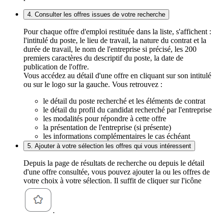
4. Consulter les offres issues de votre recherche
Pour chaque offre d'emploi restituée dans la liste, s'affichent :
l'intitulé du poste, le lieu de travail, la nature du contrat et la
durée de travail, le nom de l'entreprise si précisé, les 200
premiers caractères du descriptif du poste, la date de
publication de l'offre.
Vous accédez au détail d'une offre en cliquant sur son intitulé
ou sur le logo sur la gauche. Vous retrouvez :
le détail du poste recherché et les éléments de contrat
le détail du profil du candidat recherché par l'entreprise
les modalités pour répondre à cette offre
la présentation de l'entreprise (si présente)
les informations complémentaires le cas échéant
5. Ajouter à votre sélection les offres qui vous intéressent
Depuis la page de résultats de recherche ou depuis le détail
d'une offre consultée, vous pouvez ajouter la ou les offres de
votre choix à votre sélection. Il suffit de cliquer sur l'icône
.