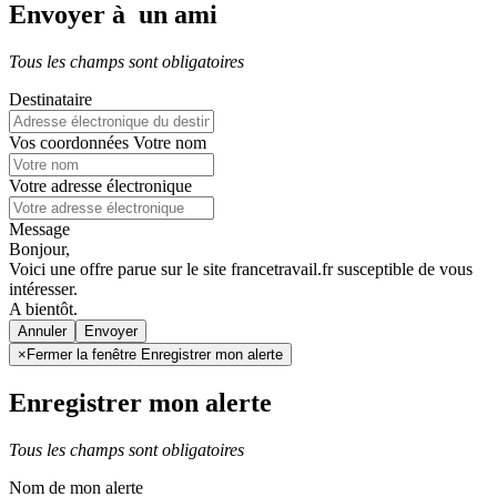
Envoyer à un ami
Tous les champs sont obligatoires
Destinataire
Vos coordonnées
Votre nom
Votre adresse électronique
Message
Bonjour,
Voici une offre parue sur le site francetravail.fr susceptible de vous
intéresser.
A bientôt.
Annuler
×
Fermer la fenêtre Enregistrer mon alerte
Enregistrer mon alerte
Tous les champs sont obligatoires
Nom de mon alerte