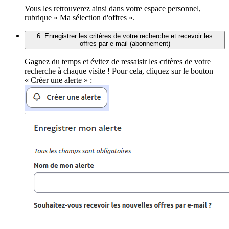
Vous les retrouverez ainsi dans votre espace personnel,
rubrique « Ma sélection d'offres ».
6. Enregistrer les critères de votre recherche et recevoir les
offres par e-mail (abonnement)
Gagnez du temps et évitez de ressaisir les critères de votre
recherche à chaque visite ! Pour cela, cliquez sur le bouton
« Créer une alerte » :