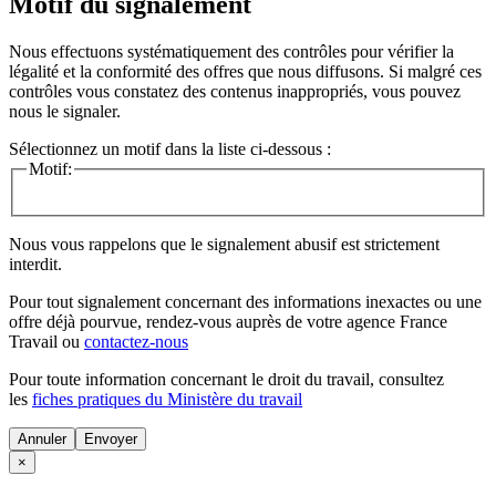
Motif du signalement
Nous effectuons systématiquement des contrôles pour vérifier la
légalité et la conformité des offres que nous diffusons. Si malgré ces
contrôles vous constatez des contenus inappropriés, vous pouvez
nous le signaler.
Sélectionnez un motif dans la liste ci-dessous :
Motif:
Nous vous rappelons que le signalement abusif est strictement
interdit.
Pour tout signalement concernant des
informations inexactes
ou une
offre déjà pourvue
, rendez-vous auprès de votre agence France
Travail ou
contactez-nous
Pour toute information concernant le
droit du travail
, consultez
les
fiches pratiques du Ministère du travail
Annuler
×