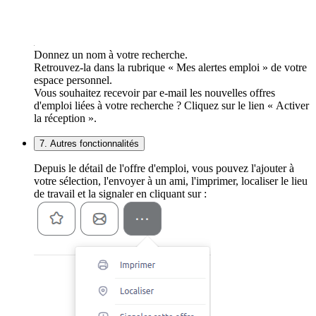
Donnez un nom à votre recherche.
Retrouvez-la dans la rubrique « Mes alertes emploi » de votre
espace personnel.
Vous souhaitez recevoir par e-mail les nouvelles offres
d'emploi liées à votre recherche ? Cliquez sur le lien « Activer
la réception ».
7. Autres fonctionnalités
Depuis le détail de l'offre d'emploi, vous pouvez l'ajouter à
votre sélection, l'envoyer à un ami, l'imprimer, localiser le lieu
de travail et la signaler en cliquant sur :