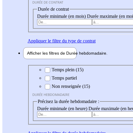
DURÉE DE CONTRAT
Durée de contrat
Durée minimale (en mois)
Durée maximale (en moi
Appliquer
le filtre du type de contrat
Afficher les filtres de
Durée hebdo
madaire
Durée hebdomadaire
Temps plein (15)
Temps partiel
Non renseignée (15)
DURÉE HEBDOMADAIRE
Précisez la durée hebdomadaire :
Durée minimale (en heure)
Durée maximale (en he