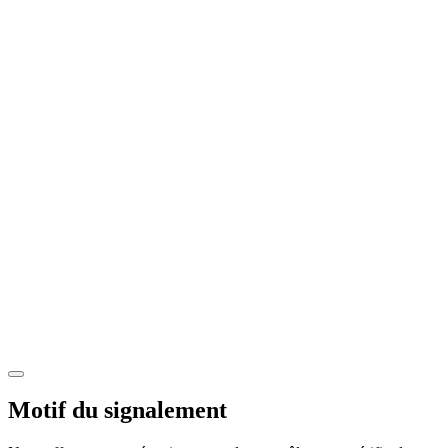
Motif du signalement