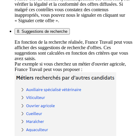
vérifier la légalité et la conformité des offres diffusées. Si
malgré ces contrôles vous constatez des contenus
inappropriés, vous pouvez nous le signaler en cliquant sur
« Signaler cette offre ».
8. Suggestions de recherche
En fonction de la recherche réalisée, France Travail peut vous
afficher des suggestions de recherche d'offres. Ces
suggestions sont calculées en fonction des critères que vous
avez saisis.
Par exemple si vous cherchez un métier d'ouvrier agricole,
France Travail peut vous proposer :