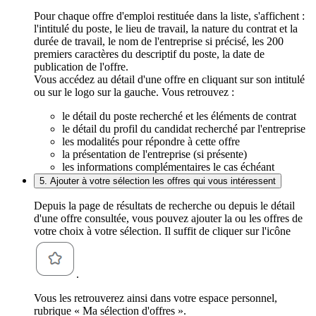
Pour chaque offre d'emploi restituée dans la liste, s'affichent :
l'intitulé du poste, le lieu de travail, la nature du contrat et la
durée de travail, le nom de l'entreprise si précisé, les 200
premiers caractères du descriptif du poste, la date de
publication de l'offre.
Vous accédez au détail d'une offre en cliquant sur son intitulé
ou sur le logo sur la gauche. Vous retrouvez :
le détail du poste recherché et les éléments de contrat
le détail du profil du candidat recherché par l'entreprise
les modalités pour répondre à cette offre
la présentation de l'entreprise (si présente)
les informations complémentaires le cas échéant
5. Ajouter à votre sélection les offres qui vous intéressent
Depuis la page de résultats de recherche ou depuis le détail
d'une offre consultée, vous pouvez ajouter la ou les offres de
votre choix à votre sélection. Il suffit de cliquer sur l'icône
.
Vous les retrouverez ainsi dans votre espace personnel,
rubrique « Ma sélection d'offres ».