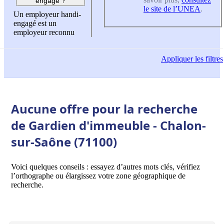
engagé ?
le site de l’UNEA
.
Un employeur handi-
engagé est un
employeur reconnu
Appliquer
les filtres
Aucune offre pour la recherche
de Gardien d'immeuble - Chalon-
sur-Saône (71100)
Voici quelques conseils : essayez d’autres mots clés, vérifiez
l’orthographe ou élargissez votre zone géographique de
recherche.