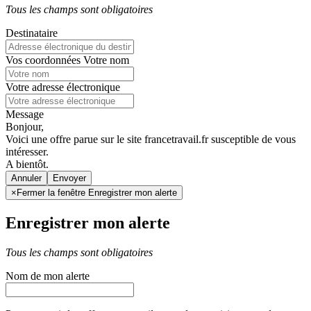
Tous les champs sont obligatoires
Destinataire
Vos coordonnées
Votre nom
Votre adresse électronique
Message
Bonjour,
Voici une offre parue sur le site francetravail.fr susceptible de vous
intéresser.
A bientôt.
Annuler
×
Fermer la fenêtre Enregistrer mon alerte
Enregistrer mon alerte
Tous les champs sont obligatoires
Nom de mon alerte