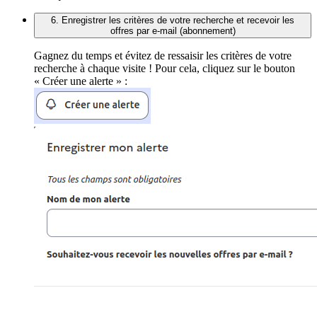
6. Enregistrer les critères de votre recherche et recevoir les
offres par e-mail (abonnement)
Gagnez du temps et évitez de ressaisir les critères de votre
recherche à chaque visite ! Pour cela, cliquez sur le bouton
« Créer une alerte » :