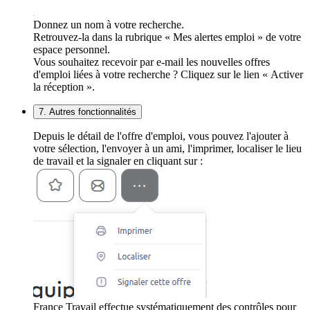
Donnez un nom à votre recherche.
Retrouvez-la dans la rubrique « Mes alertes emploi » de votre
espace personnel.
Vous souhaitez recevoir par e-mail les nouvelles offres
d'emploi liées à votre recherche ? Cliquez sur le lien « Activer
la réception ».
7. Autres fonctionnalités
Depuis le détail de l'offre d'emploi, vous pouvez l'ajouter à
votre sélection, l'envoyer à un ami, l'imprimer, localiser le lieu
de travail et la signaler en cliquant sur :
France Travail effectue systématiquement des contrôles pour