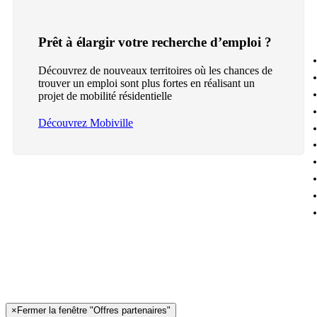
Prêt à élargir votre recherche d’emploi ?
Découvrez de nouveaux territoires où les chances de
trouver un emploi sont plus fortes en réalisant un
projet de mobilité résidentielle
Découvrez Mobiville
×
Fermer la fenêtre "Offres partenaires"