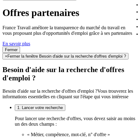
Offres partenaires
France Travail améliore la transparence du marché du travail en
vous proposant plus d'opportunités d'emploi grâce à ses partenaires
En savoir plus
Fermer
×
Fermer la fenêtre Besoin d'aide sur la recherche d'offres d'emploi ?
Besoin d'aide sur la recherche d'offres
d'emploi ?
Besoin d'aide sur la recherche d'offres d'emploi ?
Vous trouverez les
informations essentielles en cliquant sur l'étape qui vous intéresse
1. Lancer votre recherche
Pour lancer une recherche d'offres, vous devez saisir au moins
un des deux champs :
« Métier, compétence, mot-clé, n° d'offre »