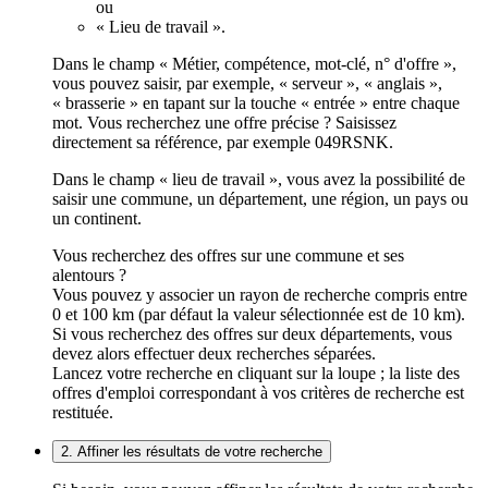
ou
« Lieu de travail ».
Dans le champ « Métier, compétence, mot-clé, n° d'offre »,
vous pouvez saisir, par exemple, « serveur », « anglais »,
« brasserie » en tapant sur la touche « entrée » entre chaque
mot. Vous recherchez une offre précise ? Saisissez
directement sa référence, par exemple 049RSNK.
Dans le champ « lieu de travail », vous avez la possibilité de
saisir une commune, un département, une région, un pays ou
un continent.
Vous recherchez des offres sur une commune et ses
alentours ?
Vous pouvez y associer un rayon de recherche compris entre
0 et 100 km (par défaut la valeur sélectionnée est de 10 km).
Si vous recherchez des offres sur deux départements, vous
devez alors effectuer deux recherches séparées.
Lancez votre recherche en cliquant sur la loupe ; la liste des
offres d'emploi correspondant à vos critères de recherche est
restituée.
2. Affiner les résultats de votre recherche