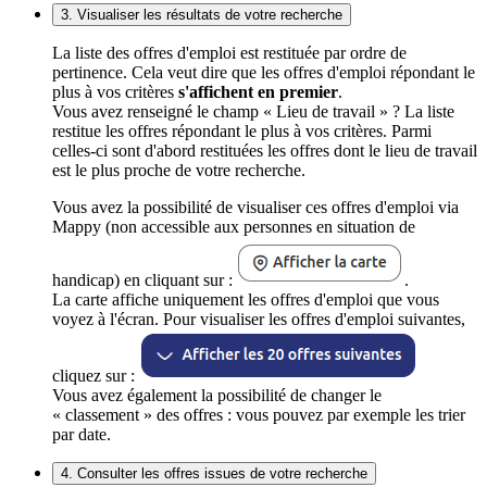
3. Visualiser les résultats de votre recherche
La liste des offres d'emploi est restituée par ordre de
pertinence. Cela veut dire que les offres d'emploi répondant le
plus à vos critères
s'affichent en premier
.
Vous avez renseigné le champ « Lieu de travail » ? La liste
restitue les offres répondant le plus à vos critères. Parmi
celles-ci sont d'abord restituées les offres dont le lieu de travail
est le plus proche de votre recherche.
Vous avez la possibilité de visualiser ces offres d'emploi via
Mappy (non accessible aux personnes en situation de
handicap) en cliquant sur :
.
La carte affiche uniquement les offres d'emploi que vous
voyez à l'écran. Pour visualiser les offres d'emploi suivantes,
cliquez sur :
Vous avez également la possibilité de changer le
« classement » des offres : vous pouvez par exemple les trier
par date.
4. Consulter les offres issues de votre recherche