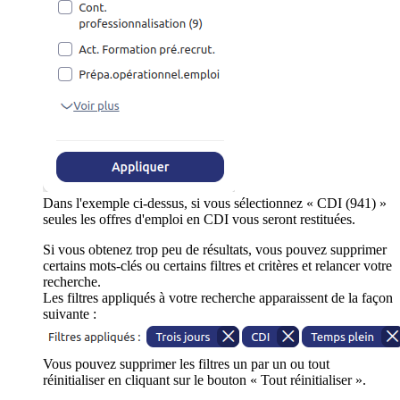
Dans l'exemple ci-dessus, si vous sélectionnez « CDI (941) »
seules les offres d'emploi en CDI vous seront restituées.
Si vous obtenez trop peu de résultats, vous pouvez supprimer
certains mots-clés ou certains filtres et critères et relancer votre
recherche.
Les filtres appliqués à votre recherche apparaissent de la façon
suivante :
Vous pouvez supprimer les filtres un par un ou tout
réinitialiser en cliquant sur le bouton « Tout réinitialiser ».