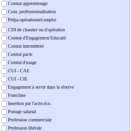
Contrat apprentissage
Cont. professionnalisation
Prépa.opérationnel.emploi
CDI de chantier ou d'opération
Contrat d'Engagement Educatif
Contrat intermittent
Contrat pacte
Contrat d'usage
CUI - CAE
CUI - CIE
Engagement à servir dans la réserve
Franchise
Insertion par l'activ.éco.
Portage salarial
Profession commerciale
Profession libérale