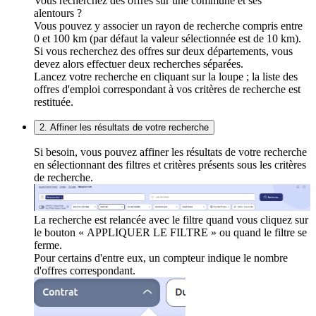
Vous recherchez des offres sur une commune et ses
alentours ?
Vous pouvez y associer un rayon de recherche compris entre
0 et 100 km (par défaut la valeur sélectionnée est de 10 km).
Si vous recherchez des offres sur deux départements, vous
devez alors effectuer deux recherches séparées.
Lancez votre recherche en cliquant sur la loupe ; la liste des
offres d'emploi correspondant à vos critères de recherche est
restituée.
2. Affiner les résultats de votre recherche
Si besoin, vous pouvez affiner les résultats de votre recherche
en sélectionnant des filtres et critères présents sous les critères
de recherche.
La recherche est relancée avec le filtre quand vous cliquez sur
le bouton « APPLIQUER LE FILTRE » ou quand le filtre se
ferme.
Pour certains d'entre eux, un compteur indique le nombre
d'offres correspondant.