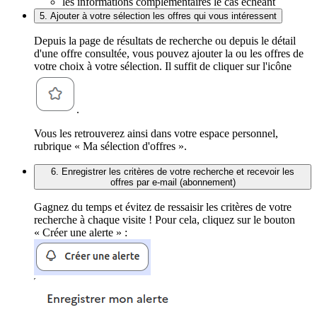
les informations complémentaires le cas échéant
5. Ajouter à votre sélection les offres qui vous intéressent
Depuis la page de résultats de recherche ou depuis le détail
d'une offre consultée, vous pouvez ajouter la ou les offres de
votre choix à votre sélection. Il suffit de cliquer sur l'icône
.
Vous les retrouverez ainsi dans votre espace personnel,
rubrique « Ma sélection d'offres ».
6. Enregistrer les critères de votre recherche et recevoir les
offres par e-mail (abonnement)
Gagnez du temps et évitez de ressaisir les critères de votre
recherche à chaque visite ! Pour cela, cliquez sur le bouton
« Créer une alerte » :