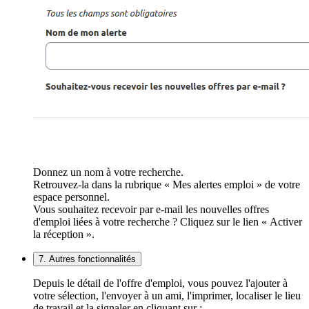
Donnez un nom à votre recherche.
Retrouvez-la dans la rubrique « Mes alertes emploi » de votre
espace personnel.
Vous souhaitez recevoir par e-mail les nouvelles offres
d'emploi liées à votre recherche ? Cliquez sur le lien « Activer
la réception ».
7. Autres fonctionnalités
Depuis le détail de l'offre d'emploi, vous pouvez l'ajouter à
votre sélection, l'envoyer à un ami, l'imprimer, localiser le lieu
de travail et la signaler en cliquant sur :