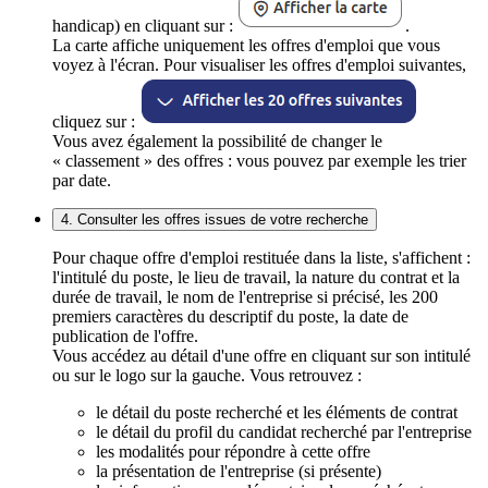
handicap) en cliquant sur :
.
La carte affiche uniquement les offres d'emploi que vous
voyez à l'écran. Pour visualiser les offres d'emploi suivantes,
cliquez sur :
Vous avez également la possibilité de changer le
« classement » des offres : vous pouvez par exemple les trier
par date.
4. Consulter les offres issues de votre recherche
Pour chaque offre d'emploi restituée dans la liste, s'affichent :
l'intitulé du poste, le lieu de travail, la nature du contrat et la
durée de travail, le nom de l'entreprise si précisé, les 200
premiers caractères du descriptif du poste, la date de
publication de l'offre.
Vous accédez au détail d'une offre en cliquant sur son intitulé
ou sur le logo sur la gauche. Vous retrouvez :
le détail du poste recherché et les éléments de contrat
le détail du profil du candidat recherché par l'entreprise
les modalités pour répondre à cette offre
la présentation de l'entreprise (si présente)