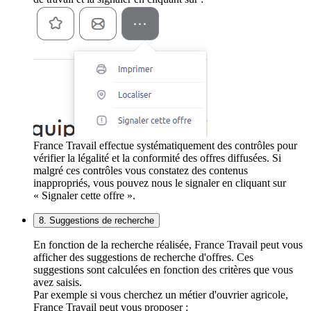
France Travail effectue systématiquement des contrôles pour
vérifier la légalité et la conformité des offres diffusées. Si
malgré ces contrôles vous constatez des contenus
inappropriés, vous pouvez nous le signaler en cliquant sur
« Signaler cette offre ».
8. Suggestions de recherche
En fonction de la recherche réalisée, France Travail peut vous
afficher des suggestions de recherche d'offres. Ces
suggestions sont calculées en fonction des critères que vous
avez saisis.
Par exemple si vous cherchez un métier d'ouvrier agricole,
France Travail peut vous proposer :