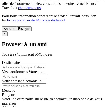
offre déjà pourvue
, rendez-vous auprès de votre agence France
Travail ou
contactez-nous
Pour toute information concernant le
droit du travail
, consultez
les
fiches pratiques du Ministère du travail
Annuler
×
Envoyer à un ami
Tous les champs sont obligatoires
Destinataire
Vos coordonnées
Votre nom
Votre adresse électronique
Message
Bonjour,
Voici une offre parue sur le site francetravail.fr susceptible de vous
intéresser.