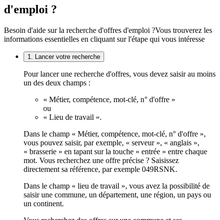
d'emploi ?
Besoin d'aide sur la recherche d'offres d'emploi ?
Vous trouverez les
informations essentielles en cliquant sur l'étape qui vous intéresse
1. Lancer votre recherche
Pour lancer une recherche d'offres, vous devez saisir au moins
un des deux champs :
« Métier, compétence, mot-clé, n° d'offre »
ou
« Lieu de travail ».
Dans le champ « Métier, compétence, mot-clé, n° d'offre »,
vous pouvez saisir, par exemple, « serveur », « anglais »,
« brasserie » en tapant sur la touche « entrée » entre chaque
mot. Vous recherchez une offre précise ? Saisissez
directement sa référence, par exemple 049RSNK.
Dans le champ « lieu de travail », vous avez la possibilité de
saisir une commune, un département, une région, un pays ou
un continent.