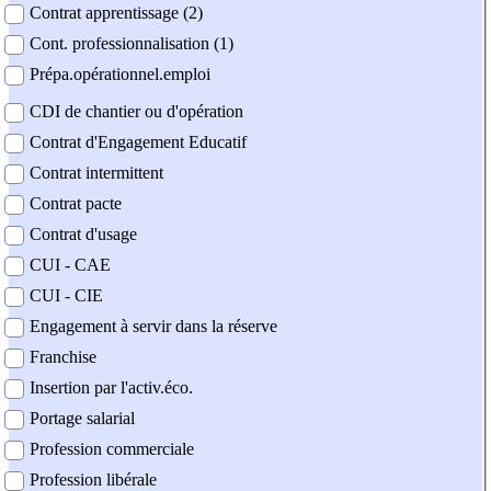
Contrat apprentissage (2)
Cont. professionnalisation (1)
Prépa.opérationnel.emploi
CDI de chantier ou d'opération
Contrat d'Engagement Educatif
Contrat intermittent
Contrat pacte
Contrat d'usage
CUI - CAE
CUI - CIE
Engagement à servir dans la réserve
Franchise
Insertion par l'activ.éco.
Portage salarial
Profession commerciale
Profession libérale