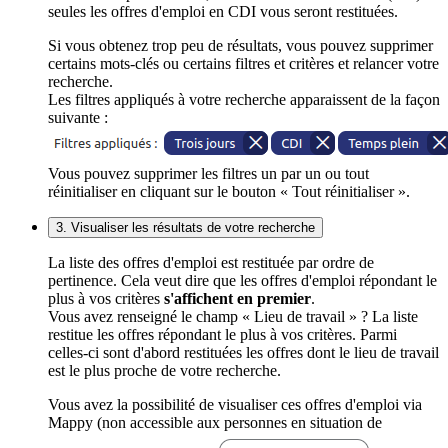
seules les offres d'emploi en CDI vous seront restituées.
Si vous obtenez trop peu de résultats, vous pouvez supprimer
certains mots-clés ou certains filtres et critères et relancer votre
recherche.
Les filtres appliqués à votre recherche apparaissent de la façon
suivante :
Vous pouvez supprimer les filtres un par un ou tout
réinitialiser en cliquant sur le bouton « Tout réinitialiser ».
3. Visualiser les résultats de votre recherche
La liste des offres d'emploi est restituée par ordre de
pertinence. Cela veut dire que les offres d'emploi répondant le
plus à vos critères
s'affichent en premier
.
Vous avez renseigné le champ « Lieu de travail » ? La liste
restitue les offres répondant le plus à vos critères. Parmi
celles-ci sont d'abord restituées les offres dont le lieu de travail
est le plus proche de votre recherche.
Vous avez la possibilité de visualiser ces offres d'emploi via
Mappy (non accessible aux personnes en situation de