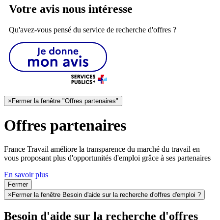
Votre avis nous intéresse
Qu'avez-vous pensé du service de recherche d'offres ?
×
Fermer la fenêtre "Offres partenaires"
Offres partenaires
France Travail améliore la transparence du marché du travail en
vous proposant plus d'opportunités d'emploi grâce à ses partenaires
En savoir plus
Fermer
×
Fermer la fenêtre Besoin d'aide sur la recherche d'offres d'emploi ?
Besoin d'aide sur la recherche d'offres