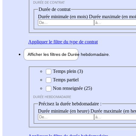
DURÉE DE CONTRAT
Durée de contrat
Durée minimale (en mois)
Durée maximale (en moi
Appliquer
le filtre du type de contrat
Afficher les filtres de
Durée hebdo
madaire
Durée hebdomadaire
Temps plein (3)
Temps partiel
Non renseignée (25)
DURÉE HEBDOMADAIRE
Précisez la durée hebdomadaire :
Durée minimale (en heure)
Durée maximale (en he