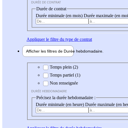
DURÉE DE CONTRAT
Durée de contrat
Durée minimale (en mois)
Durée maximale (en moi
Appliquer
le filtre du type de contrat
Afficher les filtres de
Durée hebdo
madaire
Durée hebdomadaire
Temps plein (2)
Temps partiel (1)
Non renseignée
DURÉE HEBDOMADAIRE
Précisez la durée hebdomadaire :
Durée minimale (en heure)
Durée maximale (en he