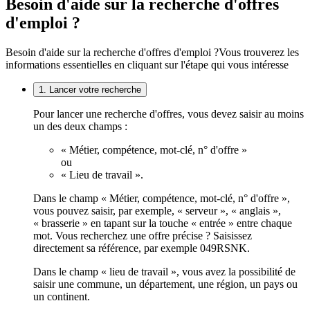
Besoin d'aide sur la recherche d'offres
d'emploi ?
Besoin d'aide sur la recherche d'offres d'emploi ?
Vous trouverez les
informations essentielles en cliquant sur l'étape qui vous intéresse
1. Lancer votre recherche
Pour lancer une recherche d'offres, vous devez saisir au moins
un des deux champs :
« Métier, compétence, mot-clé, n° d'offre »
ou
« Lieu de travail ».
Dans le champ « Métier, compétence, mot-clé, n° d'offre »,
vous pouvez saisir, par exemple, « serveur », « anglais »,
« brasserie » en tapant sur la touche « entrée » entre chaque
mot. Vous recherchez une offre précise ? Saisissez
directement sa référence, par exemple 049RSNK.
Dans le champ « lieu de travail », vous avez la possibilité de
saisir une commune, un département, une région, un pays ou
un continent.