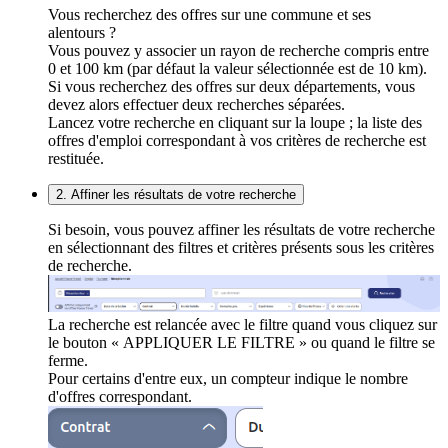
Vous recherchez des offres sur une commune et ses
alentours ?
Vous pouvez y associer un rayon de recherche compris entre
0 et 100 km (par défaut la valeur sélectionnée est de 10 km).
Si vous recherchez des offres sur deux départements, vous
devez alors effectuer deux recherches séparées.
Lancez votre recherche en cliquant sur la loupe ; la liste des
offres d'emploi correspondant à vos critères de recherche est
restituée.
2. Affiner les résultats de votre recherche
Si besoin, vous pouvez affiner les résultats de votre recherche
en sélectionnant des filtres et critères présents sous les critères
de recherche.
La recherche est relancée avec le filtre quand vous cliquez sur
le bouton « APPLIQUER LE FILTRE » ou quand le filtre se
ferme.
Pour certains d'entre eux, un compteur indique le nombre
d'offres correspondant.