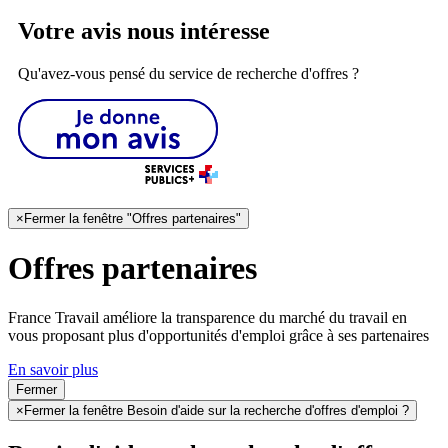
Votre avis nous intéresse
Qu'avez-vous pensé du service de recherche d'offres ?
×
Fermer la fenêtre "Offres partenaires"
Offres partenaires
France Travail améliore la transparence du marché du travail en
vous proposant plus d'opportunités d'emploi grâce à ses partenaires
En savoir plus
Fermer
×
Fermer la fenêtre Besoin d'aide sur la recherche d'offres d'emploi ?