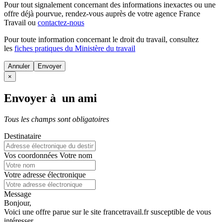
Pour tout signalement concernant des
informations inexactes
ou une
offre déjà pourvue
, rendez-vous auprès de votre agence France
Travail ou
contactez-nous
Pour toute information concernant le
droit du travail
, consultez
les
fiches pratiques du Ministère du travail
Annuler
×
Envoyer à un ami
Tous les champs sont obligatoires
Destinataire
Vos coordonnées
Votre nom
Votre adresse électronique
Message
Bonjour,
Voici une offre parue sur le site francetravail.fr susceptible de vous
intéresser.