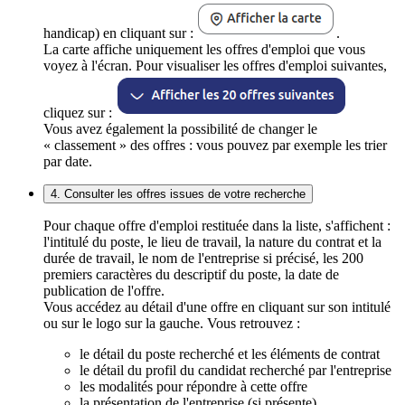
handicap) en cliquant sur :
.
La carte affiche uniquement les offres d'emploi que vous
voyez à l'écran. Pour visualiser les offres d'emploi suivantes,
cliquez sur :
Vous avez également la possibilité de changer le
« classement » des offres : vous pouvez par exemple les trier
par date.
4. Consulter les offres issues de votre recherche
Pour chaque offre d'emploi restituée dans la liste, s'affichent :
l'intitulé du poste, le lieu de travail, la nature du contrat et la
durée de travail, le nom de l'entreprise si précisé, les 200
premiers caractères du descriptif du poste, la date de
publication de l'offre.
Vous accédez au détail d'une offre en cliquant sur son intitulé
ou sur le logo sur la gauche. Vous retrouvez :
le détail du poste recherché et les éléments de contrat
le détail du profil du candidat recherché par l'entreprise
les modalités pour répondre à cette offre
la présentation de l'entreprise (si présente)