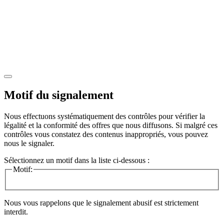
Motif du signalement
Nous effectuons systématiquement des contrôles pour vérifier la
légalité et la conformité des offres que nous diffusons. Si malgré ces
contrôles vous constatez des contenus inappropriés, vous pouvez
nous le signaler.
Sélectionnez un motif dans la liste ci-dessous :
Motif:
Nous vous rappelons que le signalement abusif est strictement
interdit.