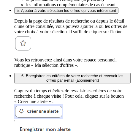
les informations complémentaires le cas échéant
5. Ajouter à votre sélection les offres qui vous intéressent
Depuis la page de résultats de recherche ou depuis le détail
d'une offre consultée, vous pouvez ajouter la ou les offres de
votre choix à votre sélection. Il suffit de cliquer sur l'icône
.
Vous les retrouverez ainsi dans votre espace personnel,
rubrique « Ma sélection d'offres ».
6. Enregistrer les critères de votre recherche et recevoir les
offres par e-mail (abonnement)
Gagnez du temps et évitez de ressaisir les critères de votre
recherche à chaque visite ! Pour cela, cliquez sur le bouton
« Créer une alerte » :