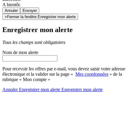
A bientôt.
Annuler
×
Fermer la fenêtre Enregistrer mon alerte
Enregistrer mon alerte
Tous les champs sont obligatoires
Nom de mon alerte
Pour recevoir les offres par e-mail, vous devez saisir votre adresse
électronique et la valider sur la page «
Mes coordonnées
» de la
rubrique « Mon compte »
Annuler
Enregistrer mon alerte
Enregistrer
mon alerte