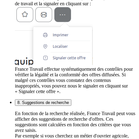
de travail et la signaler en cliquant sur :
France Travail effectue systématiquement des contrôles pour
vérifier la légalité et la conformité des offres diffusées. Si
malgré ces contrôles vous constatez des contenus
inappropriés, vous pouvez nous le signaler en cliquant sur
« Signaler cette offre ».
8. Suggestions de recherche
En fonction de la recherche réalisée, France Travail peut vous
afficher des suggestions de recherche d'offres. Ces
suggestions sont calculées en fonction des critères que vous
avez saisis.
Par exemple si vous cherchez un métier d'ouvrier agricole,