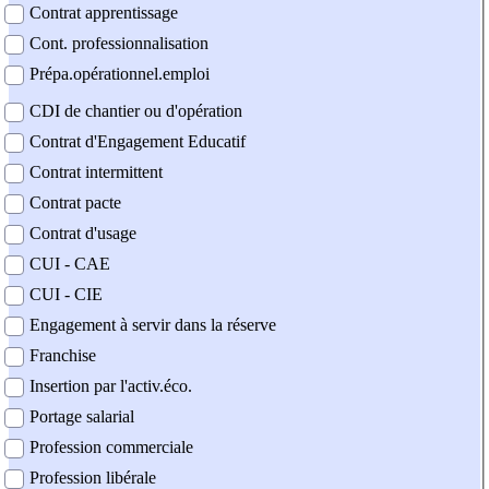
Contrat apprentissage
Cont. professionnalisation
Prépa.opérationnel.emploi
CDI de chantier ou d'opération
Contrat d'Engagement Educatif
Contrat intermittent
Contrat pacte
Contrat d'usage
CUI - CAE
CUI - CIE
Engagement à servir dans la réserve
Franchise
Insertion par l'activ.éco.
Portage salarial
Profession commerciale
Profession libérale