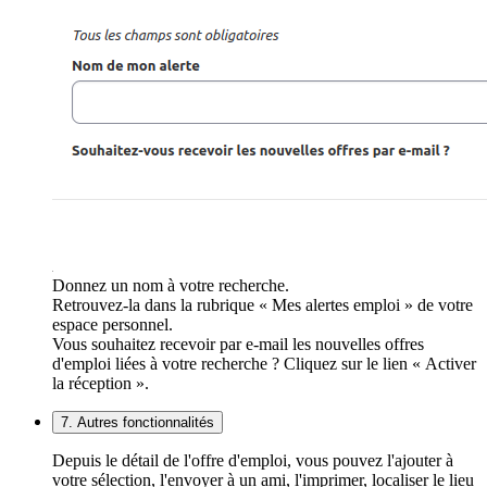
Donnez un nom à votre recherche.
Retrouvez-la dans la rubrique « Mes alertes emploi » de votre
espace personnel.
Vous souhaitez recevoir par e-mail les nouvelles offres
d'emploi liées à votre recherche ? Cliquez sur le lien « Activer
la réception ».
7. Autres fonctionnalités
Depuis le détail de l'offre d'emploi, vous pouvez l'ajouter à
votre sélection, l'envoyer à un ami, l'imprimer, localiser le lieu