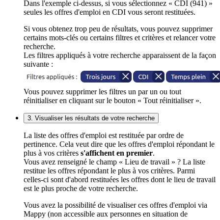
Dans l'exemple ci-dessus, si vous sélectionnez « CDI (941) »
seules les offres d'emploi en CDI vous seront restituées.
Si vous obtenez trop peu de résultats, vous pouvez supprimer
certains mots-clés ou certains filtres et critères et relancer votre
recherche.
Les filtres appliqués à votre recherche apparaissent de la façon
suivante :
Vous pouvez supprimer les filtres un par un ou tout
réinitialiser en cliquant sur le bouton « Tout réinitialiser ».
3. Visualiser les résultats de votre recherche
La liste des offres d'emploi est restituée par ordre de
pertinence. Cela veut dire que les offres d'emploi répondant le
plus à vos critères
s'affichent en premier
.
Vous avez renseigné le champ « Lieu de travail » ? La liste
restitue les offres répondant le plus à vos critères. Parmi
celles-ci sont d'abord restituées les offres dont le lieu de travail
est le plus proche de votre recherche.
Vous avez la possibilité de visualiser ces offres d'emploi via
Mappy (non accessible aux personnes en situation de