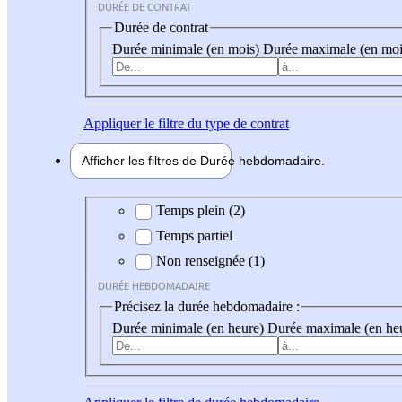
DURÉE DE CONTRAT
Durée de contrat
Durée minimale (en mois)
Durée maximale (en moi
Appliquer
le filtre du type de contrat
Afficher les filtres de
Durée hebdo
madaire
Durée hebdomadaire
Temps plein (2)
Temps partiel
Non renseignée (1)
DURÉE HEBDOMADAIRE
Précisez la durée hebdomadaire :
Durée minimale (en heure)
Durée maximale (en he