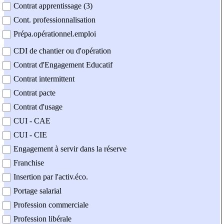
Contrat apprentissage (3)
Cont. professionnalisation
Prépa.opérationnel.emploi
CDI de chantier ou d'opération
Contrat d'Engagement Educatif
Contrat intermittent
Contrat pacte
Contrat d'usage
CUI - CAE
CUI - CIE
Engagement à servir dans la réserve
Franchise
Insertion par l'activ.éco.
Portage salarial
Profession commerciale
Profession libérale