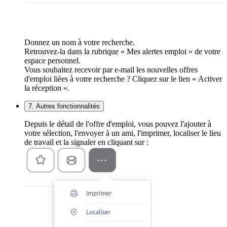
Donnez un nom à votre recherche.
Retrouvez-la dans la rubrique « Mes alertes emploi » de votre
espace personnel.
Vous souhaitez recevoir par e-mail les nouvelles offres
d'emploi liées à votre recherche ? Cliquez sur le lien « Activer
la réception ».
7. Autres fonctionnalités
Depuis le détail de l'offre d'emploi, vous pouvez l'ajouter à
votre sélection, l'envoyer à un ami, l'imprimer, localiser le lieu
de travail et la signaler en cliquant sur :