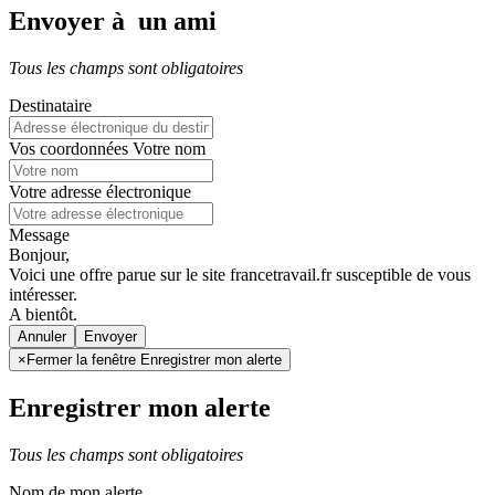
Envoyer à un ami
Tous les champs sont obligatoires
Destinataire
Vos coordonnées
Votre nom
Votre adresse électronique
Message
Bonjour,
Voici une offre parue sur le site francetravail.fr susceptible de vous
intéresser.
A bientôt.
Annuler
×
Fermer la fenêtre Enregistrer mon alerte
Enregistrer mon alerte
Tous les champs sont obligatoires
Nom de mon alerte