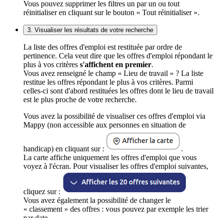
Vous pouvez supprimer les filtres un par un ou tout
réinitialiser en cliquant sur le bouton « Tout réinitialiser ».
3. Visualiser les résultats de votre recherche
La liste des offres d'emploi est restituée par ordre de
pertinence. Cela veut dire que les offres d'emploi répondant le
plus à vos critères
s'affichent en premier
.
Vous avez renseigné le champ « Lieu de travail » ? La liste
restitue les offres répondant le plus à vos critères. Parmi
celles-ci sont d'abord restituées les offres dont le lieu de travail
est le plus proche de votre recherche.
Vous avez la possibilité de visualiser ces offres d'emploi via
Mappy (non accessible aux personnes en situation de
handicap) en cliquant sur :
.
La carte affiche uniquement les offres d'emploi que vous
voyez à l'écran. Pour visualiser les offres d'emploi suivantes,
cliquez sur :
Vous avez également la possibilité de changer le
« classement » des offres : vous pouvez par exemple les trier
par date.