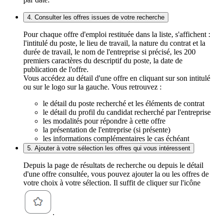
4. Consulter les offres issues de votre recherche
Pour chaque offre d'emploi restituée dans la liste, s'affichent :
l'intitulé du poste, le lieu de travail, la nature du contrat et la
durée de travail, le nom de l'entreprise si précisé, les 200
premiers caractères du descriptif du poste, la date de
publication de l'offre.
Vous accédez au détail d'une offre en cliquant sur son intitulé
ou sur le logo sur la gauche. Vous retrouvez :
le détail du poste recherché et les éléments de contrat
le détail du profil du candidat recherché par l'entreprise
les modalités pour répondre à cette offre
la présentation de l'entreprise (si présente)
les informations complémentaires le cas échéant
5. Ajouter à votre sélection les offres qui vous intéressent
Depuis la page de résultats de recherche ou depuis le détail
d'une offre consultée, vous pouvez ajouter la ou les offres de
votre choix à votre sélection. Il suffit de cliquer sur l'icône
.