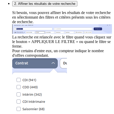
2. Affiner les résultats de votre recherche
Si besoin, vous pouvez affiner les résultats de votre recherche
en sélectionnant des filtres et critères présents sous les critères
de recherche.
La recherche est relancée avec le filtre quand vous cliquez sur
le bouton « APPLIQUER LE FILTRE » ou quand le filtre se
ferme.
Pour certains d'entre eux, un compteur indique le nombre
d'offres correspondant.