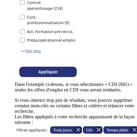
Dans l'exemple ci-dessus, si vous sélectionnez « CDI (941) »
seules les offres d'emploi en CDI vous seront restituées.
Si vous obtenez trop peu de résultats, vous pouvez supprimer
certains mots-clés ou certains filtres et critères et relancer votre
recherche.
Les filtres appliqués à votre recherche apparaissent de la façon
suivante :