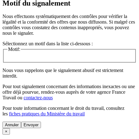
Motif du signalement
Nous effectuons systématiquement des contrôles pour vérifier la
légalité et la conformité des offres que nous diffusons. Si malgré ces
contrôles vous constatez des contenus inappropriés, vous pouvez
nous le signaler.
Sélectionnez un motif dans la liste ci-dessous :
Motif:
Nous vous rappelons que le signalement abusif est strictement
interdit.
Pour tout signalement concernant des
informations inexactes
ou une
offre déjà pourvue
, rendez-vous auprès de votre agence France
Travail ou
contactez-nous
Pour toute information concernant le
droit du travail
, consultez
les
fiches pratiques du Ministère du travail
Annuler
×