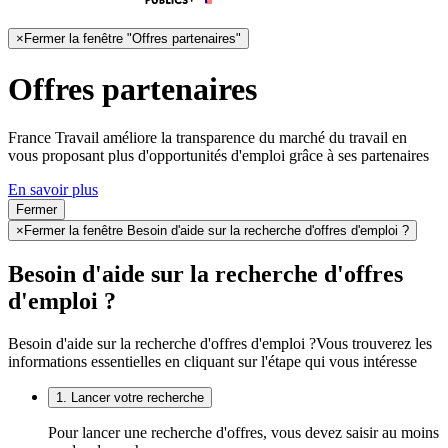
×
Fermer la fenêtre "Offres partenaires"
Offres partenaires
France Travail améliore la transparence du marché du travail en
vous proposant plus d'opportunités d'emploi grâce à ses partenaires
En savoir plus
Fermer
×
Fermer la fenêtre Besoin d'aide sur la recherche d'offres d'emploi ?
Besoin d'aide sur la recherche d'offres
d'emploi ?
Besoin d'aide sur la recherche d'offres d'emploi ?
Vous trouverez les
informations essentielles en cliquant sur l'étape qui vous intéresse
1. Lancer votre recherche
Pour lancer une recherche d'offres, vous devez saisir au moins