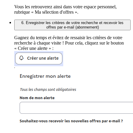
Vous les retrouverez ainsi dans votre espace personnel,
rubrique « Ma sélection d'offres ».
6. Enregistrer les critères de votre recherche et recevoir les
offres par e-mail (abonnement)
Gagnez du temps et évitez de ressaisir les critères de votre
recherche à chaque visite ! Pour cela, cliquez sur le bouton
« Créer une alerte » :