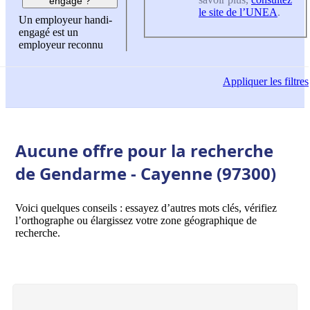
engagé ?
le site de l’UNEA
.
Un employeur handi-
engagé est un
employeur reconnu
Appliquer
les filtres
Aucune offre pour la recherche
de Gendarme - Cayenne (97300)
Voici quelques conseils : essayez d’autres mots clés, vérifiez
l’orthographe ou élargissez votre zone géographique de
recherche.