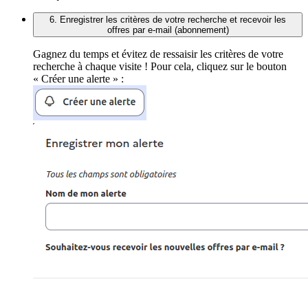
6. Enregistrer les critères de votre recherche et recevoir les
offres par e-mail (abonnement)
Gagnez du temps et évitez de ressaisir les critères de votre
recherche à chaque visite ! Pour cela, cliquez sur le bouton
« Créer une alerte » :