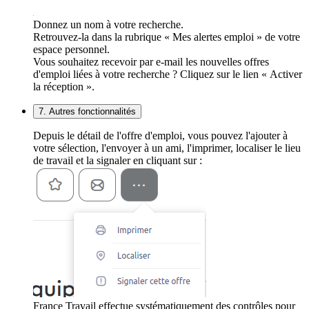
Donnez un nom à votre recherche.
Retrouvez-la dans la rubrique « Mes alertes emploi » de votre
espace personnel.
Vous souhaitez recevoir par e-mail les nouvelles offres
d'emploi liées à votre recherche ? Cliquez sur le lien « Activer
la réception ».
7. Autres fonctionnalités
Depuis le détail de l'offre d'emploi, vous pouvez l'ajouter à
votre sélection, l'envoyer à un ami, l'imprimer, localiser le lieu
de travail et la signaler en cliquant sur :
France Travail effectue systématiquement des contrôles pour