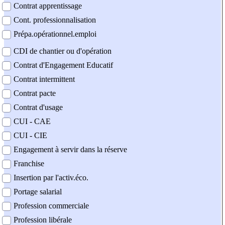
Contrat apprentissage
Cont. professionnalisation
Prépa.opérationnel.emploi
CDI de chantier ou d'opération
Contrat d'Engagement Educatif
Contrat intermittent
Contrat pacte
Contrat d'usage
CUI - CAE
CUI - CIE
Engagement à servir dans la réserve
Franchise
Insertion par l'activ.éco.
Portage salarial
Profession commerciale
Profession libérale