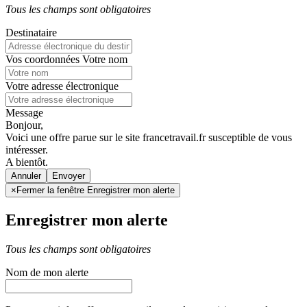
Tous les champs sont obligatoires
Destinataire
Vos coordonnées
Votre nom
Votre adresse électronique
Message
Bonjour,
Voici une offre parue sur le site francetravail.fr susceptible de vous
intéresser.
A bientôt.
Annuler
×
Fermer la fenêtre Enregistrer mon alerte
Enregistrer mon alerte
Tous les champs sont obligatoires
Nom de mon alerte