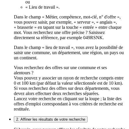
ou
« Lieu de travail ».
Dans le champ « Métier, compétence, mot-clé, n° d'offre »,
vous pouvez saisir, par exemple, « serveur », « anglais »,
« brasserie » en tapant sur la touche « entrée » entre chaque
mot. Vous recherchez une offre précise ? Saisissez
directement sa référence, par exemple 049RSNK.
Dans le champ « lieu de travail », vous avez la possibilité de
saisir une commune, un département, une région, un pays ou
un continent.
Vous recherchez des offres sur une commune et ses
alentours ?
Vous pouvez y associer un rayon de recherche compris entre
0 et 100 km (par défaut la valeur sélectionnée est de 10 km).
Si vous recherchez des offres sur deux départements, vous
devez alors effectuer deux recherches séparées.
Lancez votre recherche en cliquant sur la loupe ; la liste des
offres d'emploi correspondant à vos critères de recherche est
restituée.
2. Affiner les résultats de votre recherche