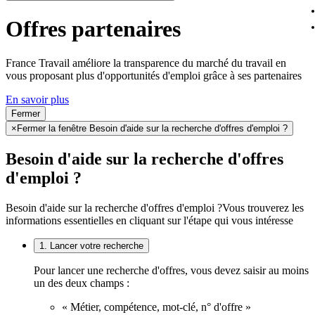
Offres partenaires
France Travail améliore la transparence du marché du travail en
vous proposant plus d'opportunités d'emploi grâce à ses partenaires
En savoir plus
Fermer
×
Fermer la fenêtre Besoin d'aide sur la recherche d'offres d'emploi ?
Besoin d'aide sur la recherche d'offres
d'emploi ?
Besoin d'aide sur la recherche d'offres d'emploi ?
Vous trouverez les
informations essentielles en cliquant sur l'étape qui vous intéresse
1. Lancer votre recherche
Pour lancer une recherche d'offres, vous devez saisir au moins
un des deux champs :
« Métier, compétence, mot-clé, n° d'offre »