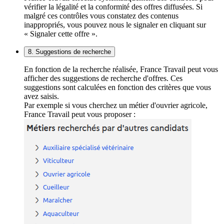
vérifier la légalité et la conformité des offres diffusées. Si
malgré ces contrôles vous constatez des contenus
inappropriés, vous pouvez nous le signaler en cliquant sur
« Signaler cette offre ».
8. Suggestions de recherche
En fonction de la recherche réalisée, France Travail peut vous
afficher des suggestions de recherche d'offres. Ces
suggestions sont calculées en fonction des critères que vous
avez saisis.
Par exemple si vous cherchez un métier d'ouvrier agricole,
France Travail peut vous proposer :