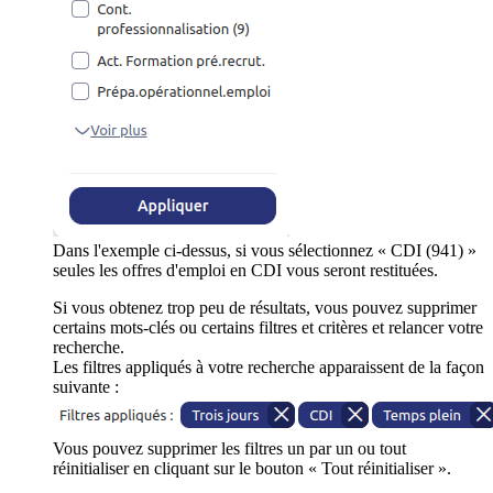
Dans l'exemple ci-dessus, si vous sélectionnez « CDI (941) »
seules les offres d'emploi en CDI vous seront restituées.
Si vous obtenez trop peu de résultats, vous pouvez supprimer
certains mots-clés ou certains filtres et critères et relancer votre
recherche.
Les filtres appliqués à votre recherche apparaissent de la façon
suivante :
Vous pouvez supprimer les filtres un par un ou tout
réinitialiser en cliquant sur le bouton « Tout réinitialiser ».