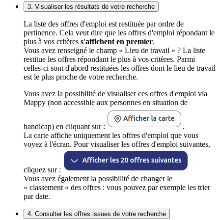
3. Visualiser les résultats de votre recherche
La liste des offres d'emploi est restituée par ordre de
pertinence. Cela veut dire que les offres d'emploi répondant le
plus à vos critères
s'affichent en premier
.
Vous avez renseigné le champ « Lieu de travail » ? La liste
restitue les offres répondant le plus à vos critères. Parmi
celles-ci sont d'abord restituées les offres dont le lieu de travail
est le plus proche de votre recherche.
Vous avez la possibilité de visualiser ces offres d'emploi via
Mappy (non accessible aux personnes en situation de
handicap) en cliquant sur :
.
La carte affiche uniquement les offres d'emploi que vous
voyez à l'écran. Pour visualiser les offres d'emploi suivantes,
cliquez sur :
Vous avez également la possibilité de changer le
« classement » des offres : vous pouvez par exemple les trier
par date.
4. Consulter les offres issues de votre recherche