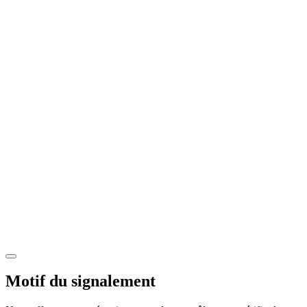
Motif du signalement