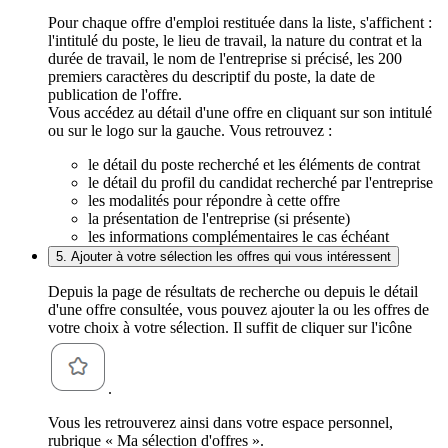
Pour chaque offre d'emploi restituée dans la liste, s'affichent :
l'intitulé du poste, le lieu de travail, la nature du contrat et la
durée de travail, le nom de l'entreprise si précisé, les 200
premiers caractères du descriptif du poste, la date de
publication de l'offre.
Vous accédez au détail d'une offre en cliquant sur son intitulé
ou sur le logo sur la gauche. Vous retrouvez :
le détail du poste recherché et les éléments de contrat
le détail du profil du candidat recherché par l'entreprise
les modalités pour répondre à cette offre
la présentation de l'entreprise (si présente)
les informations complémentaires le cas échéant
5. Ajouter à votre sélection les offres qui vous intéressent
Depuis la page de résultats de recherche ou depuis le détail
d'une offre consultée, vous pouvez ajouter la ou les offres de
votre choix à votre sélection. Il suffit de cliquer sur l'icône
.
Vous les retrouverez ainsi dans votre espace personnel,
rubrique « Ma sélection d'offres ».