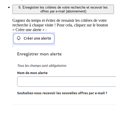
6. Enregistrer les critères de votre recherche et recevoir les
offres par e-mail (abonnement)
Gagnez du temps et évitez de ressaisir les critères de votre
recherche à chaque visite ! Pour cela, cliquez sur le bouton
« Créer une alerte » :