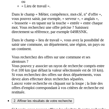
ou
« Lieu de travail ».
Dans le champ « Métier, compétence, mot-clé, n° d'offre »,
vous pouvez saisir, par exemple, « serveur », « anglais »,
« brasserie » en tapant sur la touche « entrée » entre chaque
mot. Vous recherchez une offre précise ? Saisissez
directement sa référence, par exemple 049RSNK.
Dans le champ « lieu de travail », vous avez la possibilité de
saisir une commune, un département, une région, un pays ou
un continent.
Vous recherchez des offres sur une commune et ses
alentours ?
Vous pouvez y associer un rayon de recherche compris entre
0 et 100 km (par défaut la valeur sélectionnée est de 10 km).
Si vous recherchez des offres sur deux départements, vous
devez alors effectuer deux recherches séparées.
Lancez votre recherche en cliquant sur la loupe ; la liste des
offres d'emploi correspondant à vos critères de recherche est
restituée.
2. Affiner les résultats de votre recherche