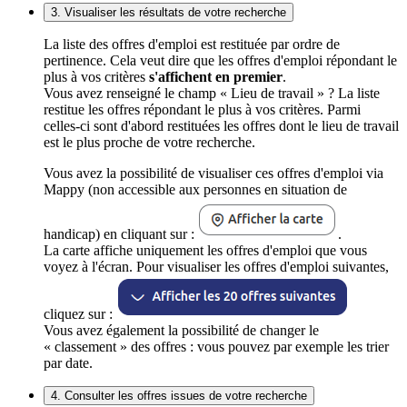
3. Visualiser les résultats de votre recherche
La liste des offres d'emploi est restituée par ordre de
pertinence. Cela veut dire que les offres d'emploi répondant le
plus à vos critères
s'affichent en premier
.
Vous avez renseigné le champ « Lieu de travail » ? La liste
restitue les offres répondant le plus à vos critères. Parmi
celles-ci sont d'abord restituées les offres dont le lieu de travail
est le plus proche de votre recherche.
Vous avez la possibilité de visualiser ces offres d'emploi via
Mappy (non accessible aux personnes en situation de
handicap) en cliquant sur :
.
La carte affiche uniquement les offres d'emploi que vous
voyez à l'écran. Pour visualiser les offres d'emploi suivantes,
cliquez sur :
Vous avez également la possibilité de changer le
« classement » des offres : vous pouvez par exemple les trier
par date.
4. Consulter les offres issues de votre recherche