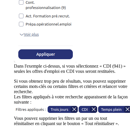
Dans l'exemple ci-dessus, si vous sélectionnez « CDI (941) »
seules les offres d'emploi en CDI vous seront restituées.
Si vous obtenez trop peu de résultats, vous pouvez supprimer
certains mots-clés ou certains filtres et critères et relancer votre
recherche.
Les filtres appliqués à votre recherche apparaissent de la façon
suivante :
Vous pouvez supprimer les filtres un par un ou tout
réinitialiser en cliquant sur le bouton « Tout réinitialiser ».