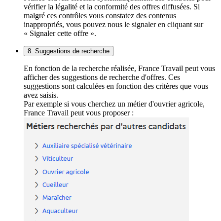
vérifier la légalité et la conformité des offres diffusées. Si
malgré ces contrôles vous constatez des contenus
inappropriés, vous pouvez nous le signaler en cliquant sur
« Signaler cette offre ».
8. Suggestions de recherche
En fonction de la recherche réalisée, France Travail peut vous
afficher des suggestions de recherche d'offres. Ces
suggestions sont calculées en fonction des critères que vous
avez saisis.
Par exemple si vous cherchez un métier d'ouvrier agricole,
France Travail peut vous proposer :