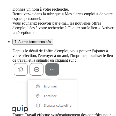
Donnez un nom à votre recherche.
Retrouvez-la dans la rubrique « Mes alertes emploi » de votre
espace personnel.
Vous souhaitez recevoir par e-mail les nouvelles offres
d'emploi liées à votre recherche ? Cliquez sur le lien « Activer
la réception ».
7. Autres fonctionnalités
Depuis le détail de l'offre d'emploi, vous pouvez l'ajouter à
votre sélection, l'envoyer à un ami, l'imprimer, localiser le lieu
de travail et la signaler en cliquant sur :
France Travail effectue systématiquement des contrôles pour