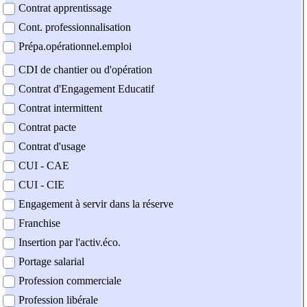
Contrat apprentissage
Cont. professionnalisation
Prépa.opérationnel.emploi
CDI de chantier ou d'opération
Contrat d'Engagement Educatif
Contrat intermittent
Contrat pacte
Contrat d'usage
CUI - CAE
CUI - CIE
Engagement à servir dans la réserve
Franchise
Insertion par l'activ.éco.
Portage salarial
Profession commerciale
Profession libérale