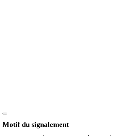
Motif du signalement