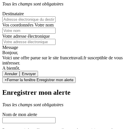
Tous les champs sont obligatoires
Destinataire
Vos coordonnées
Votre nom
Votre adresse électronique
Message
Bonjour,
Voici une offre parue sur le site francetravail.fr susceptible de vous
intéresser.
A bientôt.
Annuler
×
Fermer la fenêtre Enregistrer mon alerte
Enregistrer mon alerte
Tous les champs sont obligatoires
Nom de mon alerte