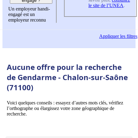
engagé ?
le site de l’UNEA
.
Un employeur handi-
engagé est un
employeur reconnu
Appliquer
les filtres
Aucune offre pour la recherche
de Gendarme - Chalon-sur-Saône
(71100)
Voici quelques conseils : essayez d’autres mots clés, vérifiez
l’orthographe ou élargissez votre zone géographique de
recherche.