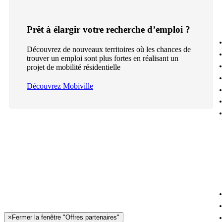
Prêt à élargir votre recherche d’emploi ?
Découvrez de nouveaux territoires où les chances de
trouver un emploi sont plus fortes en réalisant un
projet de mobilité résidentielle
Découvrez Mobiville
×
Fermer la fenêtre "Offres partenaires"