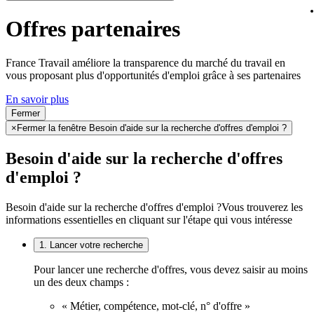
Offres partenaires
France Travail améliore la transparence du marché du travail en
vous proposant plus d'opportunités d'emploi grâce à ses partenaires
En savoir plus
Fermer
×
Fermer la fenêtre Besoin d'aide sur la recherche d'offres d'emploi ?
Besoin d'aide sur la recherche d'offres
d'emploi ?
Besoin d'aide sur la recherche d'offres d'emploi ?
Vous trouverez les
informations essentielles en cliquant sur l'étape qui vous intéresse
1. Lancer votre recherche
Pour lancer une recherche d'offres, vous devez saisir au moins
un des deux champs :
« Métier, compétence, mot-clé, n° d'offre »