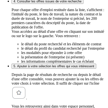
4. Consulter les offres issues de votre recherche
Pour chaque offre d'emploi restituée dans la liste, s'affichent :
l'intitulé du poste, le lieu de travail, la nature du contrat et la
durée de travail, le nom de l'entreprise si précisé, les 200
premiers caractères du descriptif du poste, la date de
publication de l'offre.
Vous accédez au détail d'une offre en cliquant sur son intitulé
ou sur le logo sur la gauche. Vous retrouvez :
le détail du poste recherché et les éléments de contrat
le détail du profil du candidat recherché par l'entreprise
les modalités pour répondre à cette offre
la présentation de l'entreprise (si présente)
les informations complémentaires le cas échéant
5. Ajouter à votre sélection les offres qui vous intéressent
Depuis la page de résultats de recherche ou depuis le détail
d'une offre consultée, vous pouvez ajouter la ou les offres de
votre choix à votre sélection. Il suffit de cliquer sur l'icône
.
Vous les retrouverez ainsi dans votre espace personnel,