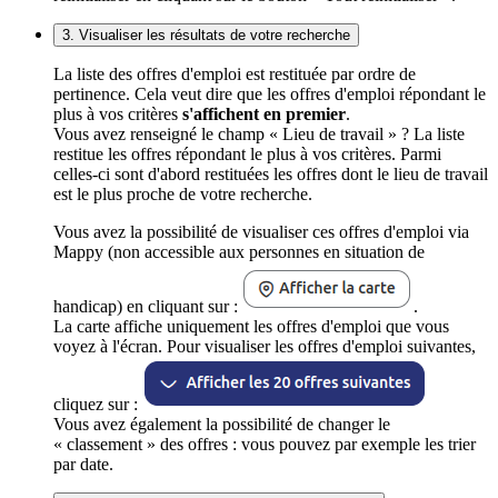
3. Visualiser les résultats de votre recherche
La liste des offres d'emploi est restituée par ordre de
pertinence. Cela veut dire que les offres d'emploi répondant le
plus à vos critères
s'affichent en premier
.
Vous avez renseigné le champ « Lieu de travail » ? La liste
restitue les offres répondant le plus à vos critères. Parmi
celles-ci sont d'abord restituées les offres dont le lieu de travail
est le plus proche de votre recherche.
Vous avez la possibilité de visualiser ces offres d'emploi via
Mappy (non accessible aux personnes en situation de
handicap) en cliquant sur :
.
La carte affiche uniquement les offres d'emploi que vous
voyez à l'écran. Pour visualiser les offres d'emploi suivantes,
cliquez sur :
Vous avez également la possibilité de changer le
« classement » des offres : vous pouvez par exemple les trier
par date.