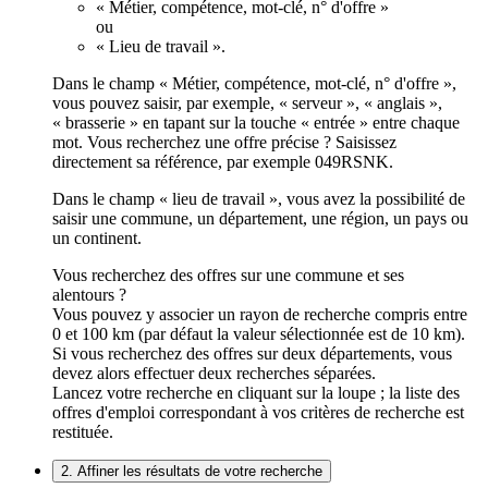
« Métier, compétence, mot-clé, n° d'offre »
ou
« Lieu de travail ».
Dans le champ « Métier, compétence, mot-clé, n° d'offre »,
vous pouvez saisir, par exemple, « serveur », « anglais »,
« brasserie » en tapant sur la touche « entrée » entre chaque
mot. Vous recherchez une offre précise ? Saisissez
directement sa référence, par exemple 049RSNK.
Dans le champ « lieu de travail », vous avez la possibilité de
saisir une commune, un département, une région, un pays ou
un continent.
Vous recherchez des offres sur une commune et ses
alentours ?
Vous pouvez y associer un rayon de recherche compris entre
0 et 100 km (par défaut la valeur sélectionnée est de 10 km).
Si vous recherchez des offres sur deux départements, vous
devez alors effectuer deux recherches séparées.
Lancez votre recherche en cliquant sur la loupe ; la liste des
offres d'emploi correspondant à vos critères de recherche est
restituée.
2. Affiner les résultats de votre recherche