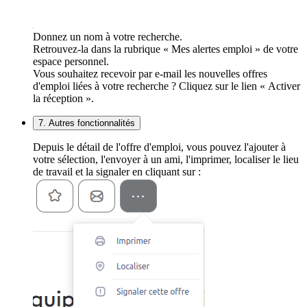
Donnez un nom à votre recherche.
Retrouvez-la dans la rubrique « Mes alertes emploi » de votre
espace personnel.
Vous souhaitez recevoir par e-mail les nouvelles offres
d'emploi liées à votre recherche ? Cliquez sur le lien « Activer
la réception ».
7. Autres fonctionnalités
Depuis le détail de l'offre d'emploi, vous pouvez l'ajouter à
votre sélection, l'envoyer à un ami, l'imprimer, localiser le lieu
de travail et la signaler en cliquant sur :