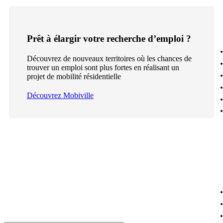
Prêt à élargir votre recherche d’emploi ?
Découvrez de nouveaux territoires où les chances de
trouver un emploi sont plus fortes en réalisant un
projet de mobilité résidentielle
Découvrez Mobiville