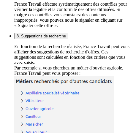
France Travail effectue systématiquement des contrôles pour
vérifier la légalité et la conformité des offres diffusées. Si
malgré ces contrôles vous constatez des contenus
inappropriés, vous pouvez nous le signaler en cliquant sur
« Signaler cette offre ».
8. Suggestions de recherche
En fonction de la recherche réalisée, France Travail peut vous
afficher des suggestions de recherche d'offres. Ces
suggestions sont calculées en fonction des critères que vous
avez saisis.
Par exemple si vous cherchez un métier d'ouvrier agricole,
France Travail peut vous proposer :