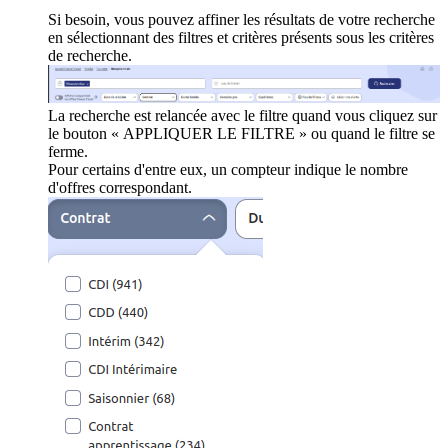
Si besoin, vous pouvez affiner les résultats de votre recherche
en sélectionnant des filtres et critères présents sous les critères
de recherche.
La recherche est relancée avec le filtre quand vous cliquez sur
le bouton « APPLIQUER LE FILTRE » ou quand le filtre se
ferme.
Pour certains d'entre eux, un compteur indique le nombre
d'offres correspondant.