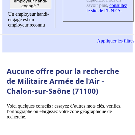
employeur handi-
savoir plus,
consultez
engagé ?
le site de l’UNEA
.
Un employeur handi-
engagé est un
employeur reconnu
Appliquer
les filtres
Aucune offre pour la recherche
de Militaire Armée de l'Air -
Chalon-sur-Saône (71100)
Voici quelques conseils : essayez d’autres mots clés, vérifiez
l’orthographe ou élargissez votre zone géographique de
recherche.