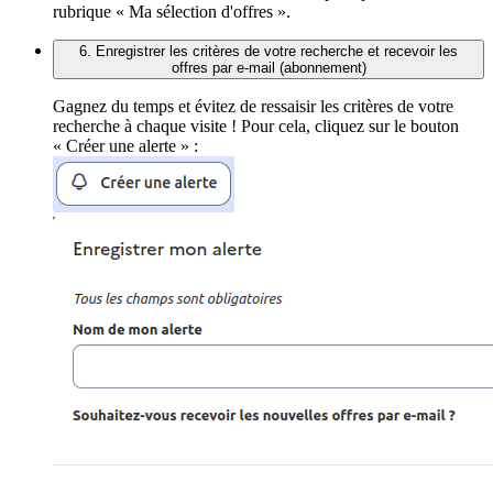
rubrique « Ma sélection d'offres ».
6. Enregistrer les critères de votre recherche et recevoir les
offres par e-mail (abonnement)
Gagnez du temps et évitez de ressaisir les critères de votre
recherche à chaque visite ! Pour cela, cliquez sur le bouton
« Créer une alerte » :