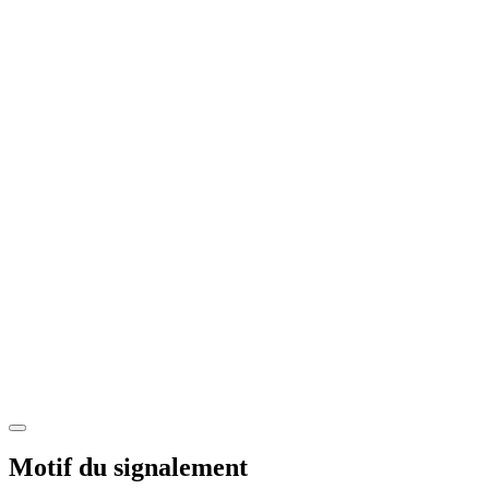
Motif du signalement