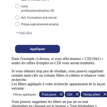
Dans l'exemple ci-dessus, si vous sélectionnez « CDI (941) »
seules les offres d'emploi en CDI vous seront restituées.
Si vous obtenez trop peu de résultats, vous pouvez supprimer
certains mots-clés ou certains filtres et critères et relancer votre
recherche.
Les filtres appliqués à votre recherche apparaissent de la façon
suivante :
Vous pouvez supprimer les filtres un par un ou tout
réinitialiser en cliquant sur le bouton « Tout réinitialiser ».