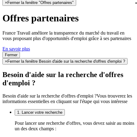
×
Fermer la fenêtre "Offres partenaires"
Offres partenaires
France Travail améliore la transparence du marché du travail en
vous proposant plus d'opportunités d'emploi grâce à ses partenaires
En savoir plus
Fermer
×
Fermer la fenêtre Besoin d'aide sur la recherche d'offres d'emploi ?
Besoin d'aide sur la recherche d'offres
d'emploi ?
Besoin d'aide sur la recherche d'offres d'emploi ?
Vous trouverez les
informations essentielles en cliquant sur l'étape qui vous intéresse
1. Lancer votre recherche
Pour lancer une recherche d'offres, vous devez saisir au moins
un des deux champs :