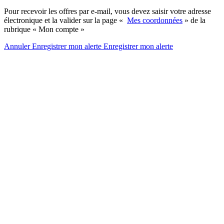
Pour recevoir les offres par e-mail, vous devez saisir votre adresse
électronique et la valider sur la page «
Mes coordonnées
» de la
rubrique « Mon compte »
Annuler
Enregistrer mon alerte
Enregistrer
mon alerte