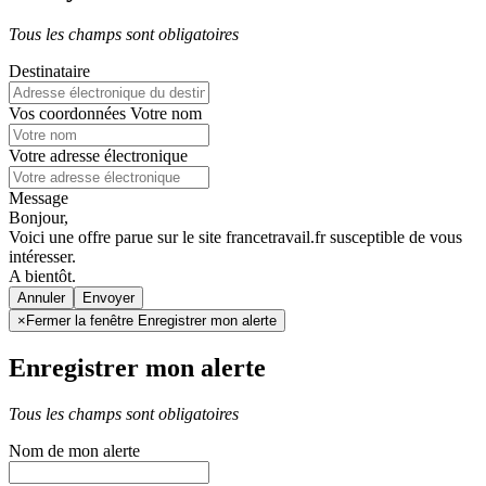
Tous les champs sont obligatoires
Destinataire
Vos coordonnées
Votre nom
Votre adresse électronique
Message
Bonjour,
Voici une offre parue sur le site francetravail.fr susceptible de vous
intéresser.
A bientôt.
Annuler
×
Fermer la fenêtre Enregistrer mon alerte
Enregistrer mon alerte
Tous les champs sont obligatoires
Nom de mon alerte