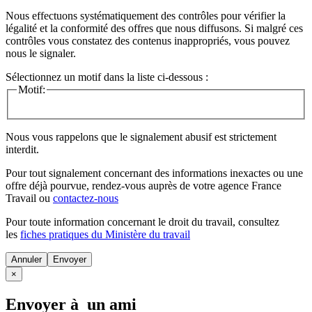
Nous effectuons systématiquement des contrôles pour vérifier la
légalité et la conformité des offres que nous diffusons. Si malgré ces
contrôles vous constatez des contenus inappropriés, vous pouvez
nous le signaler.
Sélectionnez un motif dans la liste ci-dessous :
Motif:
Nous vous rappelons que le signalement abusif est strictement
interdit.
Pour tout signalement concernant des
informations inexactes
ou une
offre déjà pourvue
, rendez-vous auprès de votre agence France
Travail ou
contactez-nous
Pour toute information concernant le
droit du travail
, consultez
les
fiches pratiques du Ministère du travail
Annuler
×
Envoyer à un ami