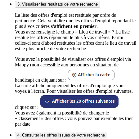
3. Visualiser les résultats de votre recherche
La liste des offres d'emploi est restituée par ordre de
pertinence. Cela veut dire que les offres d'emploi répondant le
plus à vos critères
s'affichent en premier
.
Vous avez renseigné le champ « Lieu de travail » ? La liste
restitue les offres répondant le plus à vos critères. Parmi
celles-ci sont d'abord restituées les offres dont le lieu de travail
est le plus proche de votre recherche.
Vous avez la possibilité de visualiser ces offres d'emploi via
Mappy (non accessible aux personnes en situation de
handicap) en cliquant sur :
.
La carte affiche uniquement les offres d'emploi que vous
voyez à l'écran. Pour visualiser les offres d'emploi suivantes,
cliquez sur :
Vous avez également la possibilité de changer le
« classement » des offres : vous pouvez par exemple les trier
par date.
4. Consulter les offres issues de votre recherche