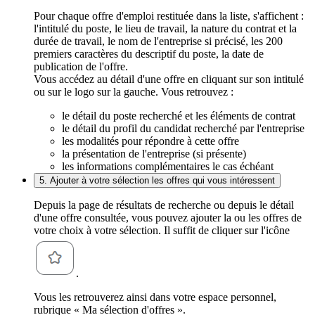
Pour chaque offre d'emploi restituée dans la liste, s'affichent :
l'intitulé du poste, le lieu de travail, la nature du contrat et la
durée de travail, le nom de l'entreprise si précisé, les 200
premiers caractères du descriptif du poste, la date de
publication de l'offre.
Vous accédez au détail d'une offre en cliquant sur son intitulé
ou sur le logo sur la gauche. Vous retrouvez :
le détail du poste recherché et les éléments de contrat
le détail du profil du candidat recherché par l'entreprise
les modalités pour répondre à cette offre
la présentation de l'entreprise (si présente)
les informations complémentaires le cas échéant
5. Ajouter à votre sélection les offres qui vous intéressent
Depuis la page de résultats de recherche ou depuis le détail
d'une offre consultée, vous pouvez ajouter la ou les offres de
votre choix à votre sélection. Il suffit de cliquer sur l'icône
.
Vous les retrouverez ainsi dans votre espace personnel,
rubrique « Ma sélection d'offres ».