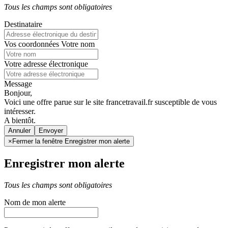
Tous les champs sont obligatoires
Destinataire
Vos coordonnées
Votre nom
Votre adresse électronique
Message
Bonjour,
Voici une offre parue sur le site francetravail.fr susceptible de vous
intéresser.
A bientôt.
Annuler
×
Fermer la fenêtre Enregistrer mon alerte
Enregistrer mon alerte
Tous les champs sont obligatoires
Nom de mon alerte