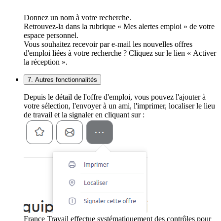
Donnez un nom à votre recherche.
Retrouvez-la dans la rubrique « Mes alertes emploi » de votre
espace personnel.
Vous souhaitez recevoir par e-mail les nouvelles offres
d'emploi liées à votre recherche ? Cliquez sur le lien « Activer
la réception ».
7. Autres fonctionnalités
Depuis le détail de l'offre d'emploi, vous pouvez l'ajouter à
votre sélection, l'envoyer à un ami, l'imprimer, localiser le lieu
de travail et la signaler en cliquant sur :
France Travail effectue systématiquement des contrôles pour