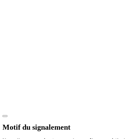
Motif du signalement