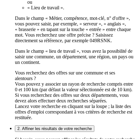
ou
« Lieu de travail ».
Dans le champ « Métier, compétence, mot-clé, n° d'offre »,
vous pouvez saisir, par exemple, « serveur », « anglais »,
« brasserie » en tapant sur la touche « entrée » entre chaque
mot. Vous recherchez une offre précise ? Saisissez
directement sa référence, par exemple 049RSNK.
Dans le champ « lieu de travail », vous avez la possibilité de
saisir une commune, un département, une région, un pays ou
un continent.
Vous recherchez des offres sur une commune et ses
alentours ?
Vous pouvez y associer un rayon de recherche compris entre
0 et 100 km (par défaut la valeur sélectionnée est de 10 km).
Si vous recherchez des offres sur deux départements, vous
devez alors effectuer deux recherches séparées.
Lancez votre recherche en cliquant sur la loupe ; la liste des
offres d'emploi correspondant à vos critères de recherche est
restituée.
2. Affiner les résultats de votre recherche