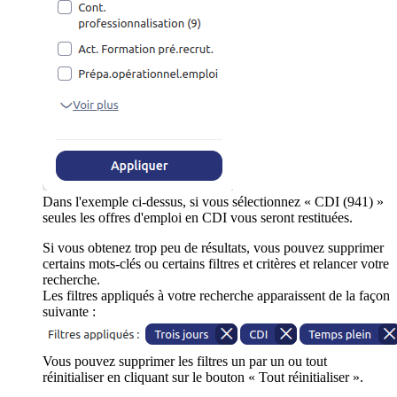
Dans l'exemple ci-dessus, si vous sélectionnez « CDI (941) »
seules les offres d'emploi en CDI vous seront restituées.
Si vous obtenez trop peu de résultats, vous pouvez supprimer
certains mots-clés ou certains filtres et critères et relancer votre
recherche.
Les filtres appliqués à votre recherche apparaissent de la façon
suivante :
Vous pouvez supprimer les filtres un par un ou tout
réinitialiser en cliquant sur le bouton « Tout réinitialiser ».