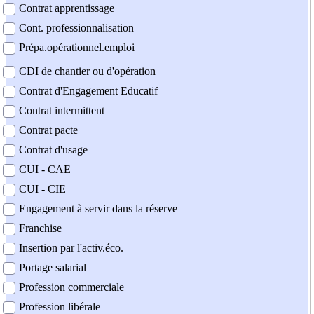
Contrat apprentissage
Cont. professionnalisation
Prépa.opérationnel.emploi
CDI de chantier ou d'opération
Contrat d'Engagement Educatif
Contrat intermittent
Contrat pacte
Contrat d'usage
CUI - CAE
CUI - CIE
Engagement à servir dans la réserve
Franchise
Insertion par l'activ.éco.
Portage salarial
Profession commerciale
Profession libérale