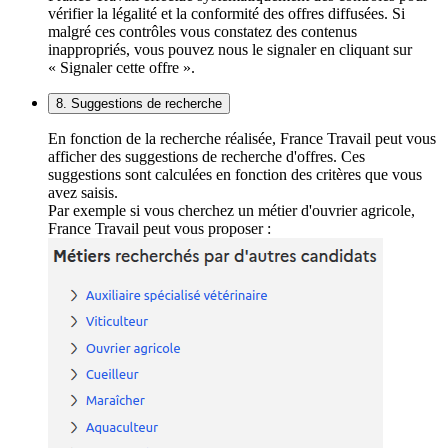
vérifier la légalité et la conformité des offres diffusées. Si
malgré ces contrôles vous constatez des contenus
inappropriés, vous pouvez nous le signaler en cliquant sur
« Signaler cette offre ».
8. Suggestions de recherche
En fonction de la recherche réalisée, France Travail peut vous
afficher des suggestions de recherche d'offres. Ces
suggestions sont calculées en fonction des critères que vous
avez saisis.
Par exemple si vous cherchez un métier d'ouvrier agricole,
France Travail peut vous proposer :