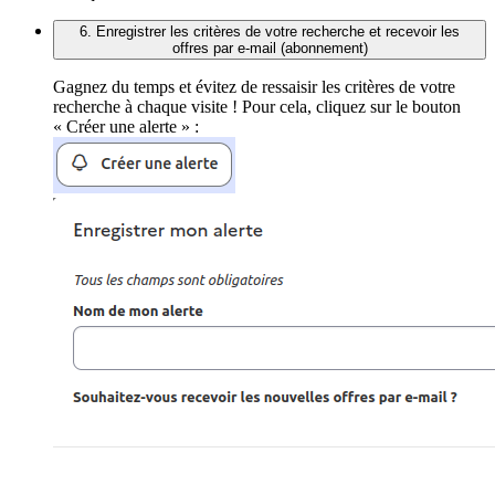
6. Enregistrer les critères de votre recherche et recevoir les
offres par e-mail (abonnement)
Gagnez du temps et évitez de ressaisir les critères de votre
recherche à chaque visite ! Pour cela, cliquez sur le bouton
« Créer une alerte » :