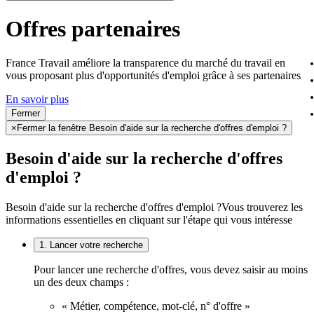
Offres partenaires
France Travail améliore la transparence du marché du travail en
vous proposant plus d'opportunités d'emploi grâce à ses partenaires
En savoir plus
Fermer
×
Fermer la fenêtre Besoin d'aide sur la recherche d'offres d'emploi ?
Besoin d'aide sur la recherche d'offres
d'emploi ?
Besoin d'aide sur la recherche d'offres d'emploi ?
Vous trouverez les
informations essentielles en cliquant sur l'étape qui vous intéresse
1. Lancer votre recherche
Pour lancer une recherche d'offres, vous devez saisir au moins
un des deux champs :
« Métier, compétence, mot-clé, n° d'offre »