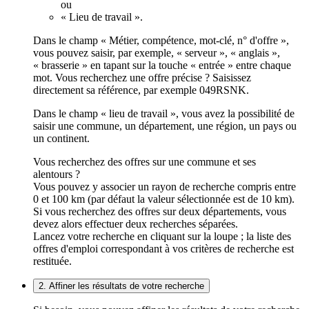
ou
« Lieu de travail ».
Dans le champ « Métier, compétence, mot-clé, n° d'offre »,
vous pouvez saisir, par exemple, « serveur », « anglais »,
« brasserie » en tapant sur la touche « entrée » entre chaque
mot. Vous recherchez une offre précise ? Saisissez
directement sa référence, par exemple 049RSNK.
Dans le champ « lieu de travail », vous avez la possibilité de
saisir une commune, un département, une région, un pays ou
un continent.
Vous recherchez des offres sur une commune et ses
alentours ?
Vous pouvez y associer un rayon de recherche compris entre
0 et 100 km (par défaut la valeur sélectionnée est de 10 km).
Si vous recherchez des offres sur deux départements, vous
devez alors effectuer deux recherches séparées.
Lancez votre recherche en cliquant sur la loupe ; la liste des
offres d'emploi correspondant à vos critères de recherche est
restituée.
2. Affiner les résultats de votre recherche