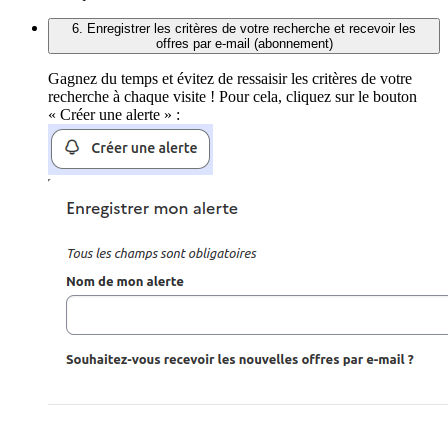
6. Enregistrer les critères de votre recherche et recevoir les
offres par e-mail (abonnement)
Gagnez du temps et évitez de ressaisir les critères de votre
recherche à chaque visite ! Pour cela, cliquez sur le bouton
« Créer une alerte » :