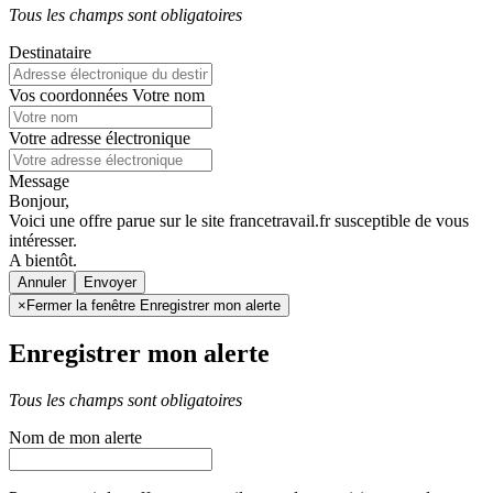
Tous les champs sont obligatoires
Destinataire
Vos coordonnées
Votre nom
Votre adresse électronique
Message
Bonjour,
Voici une offre parue sur le site francetravail.fr susceptible de vous
intéresser.
A bientôt.
Annuler
×
Fermer la fenêtre Enregistrer mon alerte
Enregistrer mon alerte
Tous les champs sont obligatoires
Nom de mon alerte