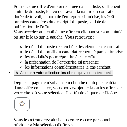
Pour chaque offre d'emploi restituée dans la liste, s'affichent :
l'intitulé du poste, le lieu de travail, la nature du contrat et la
durée de travail, le nom de l'entreprise si précisé, les 200
premiers caractères du descriptif du poste, la date de
publication de l'offre.
Vous accédez au détail d'une offre en cliquant sur son intitulé
ou sur le logo sur la gauche. Vous retrouvez :
le détail du poste recherché et les éléments de contrat
le détail du profil du candidat recherché par l'entreprise
les modalités pour répondre à cette offre
la présentation de l'entreprise (si présente)
les informations complémentaires le cas échéant
5. Ajouter à votre sélection les offres qui vous intéressent
Depuis la page de résultats de recherche ou depuis le détail
d'une offre consultée, vous pouvez ajouter la ou les offres de
votre choix à votre sélection. Il suffit de cliquer sur l'icône
.
Vous les retrouverez ainsi dans votre espace personnel,
rubrique « Ma sélection d'offres ».