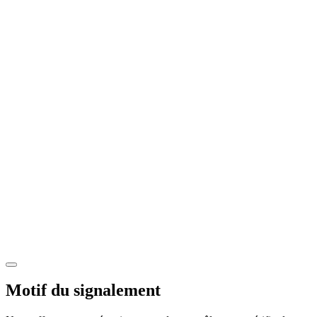
Motif du signalement