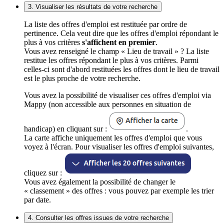
3. Visualiser les résultats de votre recherche
La liste des offres d'emploi est restituée par ordre de
pertinence. Cela veut dire que les offres d'emploi répondant le
plus à vos critères
s'affichent en premier
.
Vous avez renseigné le champ « Lieu de travail » ? La liste
restitue les offres répondant le plus à vos critères. Parmi
celles-ci sont d'abord restituées les offres dont le lieu de travail
est le plus proche de votre recherche.
Vous avez la possibilité de visualiser ces offres d'emploi via
Mappy (non accessible aux personnes en situation de
handicap) en cliquant sur :
.
La carte affiche uniquement les offres d'emploi que vous
voyez à l'écran. Pour visualiser les offres d'emploi suivantes,
cliquez sur :
Vous avez également la possibilité de changer le
« classement » des offres : vous pouvez par exemple les trier
par date.
4. Consulter les offres issues de votre recherche