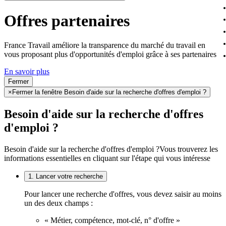
Offres partenaires
France Travail améliore la transparence du marché du travail en
vous proposant plus d'opportunités d'emploi grâce à ses partenaires
En savoir plus
Fermer
×
Fermer la fenêtre Besoin d'aide sur la recherche d'offres d'emploi ?
Besoin d'aide sur la recherche d'offres
d'emploi ?
Besoin d'aide sur la recherche d'offres d'emploi ?
Vous trouverez les
informations essentielles en cliquant sur l'étape qui vous intéresse
1. Lancer votre recherche
Pour lancer une recherche d'offres, vous devez saisir au moins
un des deux champs :
« Métier, compétence, mot-clé, n° d'offre »