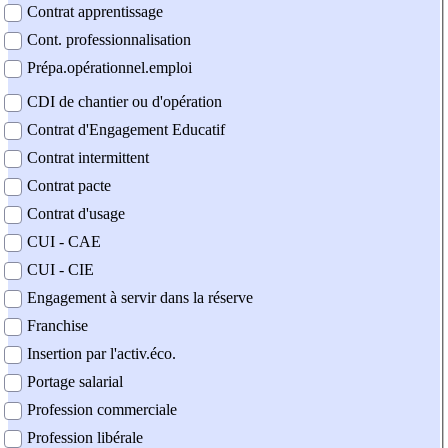
Contrat apprentissage
Cont. professionnalisation
Prépa.opérationnel.emploi
CDI de chantier ou d'opération
Contrat d'Engagement Educatif
Contrat intermittent
Contrat pacte
Contrat d'usage
CUI - CAE
CUI - CIE
Engagement à servir dans la réserve
Franchise
Insertion par l'activ.éco.
Portage salarial
Profession commerciale
Profession libérale