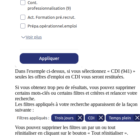
Dans l'exemple ci-dessus, si vous sélectionnez « CDI (941) »
seules les offres d'emploi en CDI vous seront restituées.
Si vous obtenez trop peu de résultats, vous pouvez supprimer
certains mots-clés ou certains filtres et critères et relancer votre
recherche.
Les filtres appliqués à votre recherche apparaissent de la façon
suivante :
Vous pouvez supprimer les filtres un par un ou tout
réinitialiser en cliquant sur le bouton « Tout réinitialiser ».