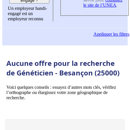
engagé ?
le site de l’UNEA
.
Un employeur handi-
engagé est un
employeur reconnu
Appliquer
les filtres
Aucune offre pour la recherche
de Généticien - Besançon (25000)
Voici quelques conseils : essayez d’autres mots clés, vérifiez
l’orthographe ou élargissez votre zone géographique de
recherche.