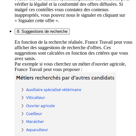
vérifier la légalité et la conformité des offres diffusées. Si
malgré ces contrôles vous constatez des contenus
inappropriés, vous pouvez nous le signaler en cliquant sur
« Signaler cette offre ».
8. Suggestions de recherche
En fonction de la recherche réalisée, France Travail peut vous
afficher des suggestions de recherche d'offres. Ces
suggestions sont calculées en fonction des critères que vous
avez saisis.
Par exemple si vous cherchez un métier d'ouvrier agricole,
France Travail peut vous proposer :