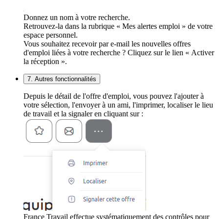
Donnez un nom à votre recherche.
Retrouvez-la dans la rubrique « Mes alertes emploi » de votre
espace personnel.
Vous souhaitez recevoir par e-mail les nouvelles offres
d'emploi liées à votre recherche ? Cliquez sur le lien « Activer
la réception ».
7. Autres fonctionnalités
Depuis le détail de l'offre d'emploi, vous pouvez l'ajouter à
votre sélection, l'envoyer à un ami, l'imprimer, localiser le lieu
de travail et la signaler en cliquant sur :
France Travail effectue systématiquement des contrôles pour