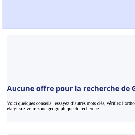
Aucune offre pour la recherche de G
Voici quelques conseils : essayez d’autres mots clés, vérifiez l’ort
élargissez votre zone géographique de recherche.