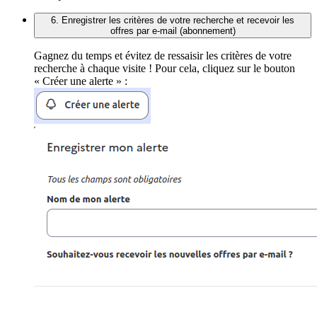
6. Enregistrer les critères de votre recherche et recevoir les
offres par e-mail (abonnement)
Gagnez du temps et évitez de ressaisir les critères de votre
recherche à chaque visite ! Pour cela, cliquez sur le bouton
« Créer une alerte » :