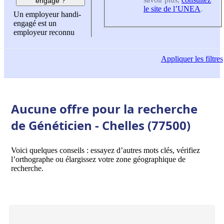
engagé ?
le site de l’UNEA
.
Un employeur handi-
engagé est un
employeur reconnu
Appliquer
les filtres
Aucune offre pour la recherche
de Généticien - Chelles (77500)
Voici quelques conseils : essayez d’autres mots clés, vérifiez
l’orthographe ou élargissez votre zone géographique de
recherche.