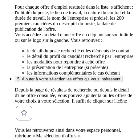
Pour chaque offre d'emploi restituée dans la liste, s'affichent :
l'intitulé du poste, le lieu de travail, la nature du contrat et la
durée de travail, le nom de l'entreprise si précisé, les 200
premiers caractères du descriptif du poste, la date de
publication de l'offre.
Vous accédez au détail d'une offre en cliquant sur son intitulé
ou sur le logo sur la gauche. Vous retrouvez :
le détail du poste recherché et les éléments de contrat
le détail du profil du candidat recherché par l'entreprise
les modalités pour répondre à cette offre
la présentation de l'entreprise (si présente)
les informations complémentaires le cas échéant
5. Ajouter à votre sélection les offres qui vous intéressent
Depuis la page de résultats de recherche ou depuis le détail
d'une offre consultée, vous pouvez ajouter la ou les offres de
votre choix à votre sélection. Il suffit de cliquer sur l'icône
.
Vous les retrouverez ainsi dans votre espace personnel,
rubrique « Ma sélection d'offres ».