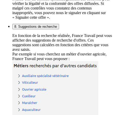
vérifier la légalité et la conformité des offres diffusées. Si
malgré ces contrôles vous constatez des contenus
inappropriés, vous pouvez nous le signaler en cliquant sur
« Signaler cette offre ».
8. Suggestions de recherche
En fonction de la recherche réalisée, France Travail peut vous
afficher des suggestions de recherche d'offres. Ces
suggestions sont calculées en fonction des critères que vous
avez saisis.
Par exemple si vous cherchez un métier d'ouvrier agricole,
France Travail peut vous proposer :