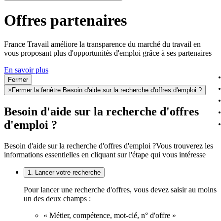
Offres partenaires
France Travail améliore la transparence du marché du travail en
vous proposant plus d'opportunités d'emploi grâce à ses partenaires
En savoir plus
Fermer
×
Fermer la fenêtre Besoin d'aide sur la recherche d'offres d'emploi ?
Besoin d'aide sur la recherche d'offres
d'emploi ?
Besoin d'aide sur la recherche d'offres d'emploi ?
Vous trouverez les
informations essentielles en cliquant sur l'étape qui vous intéresse
1. Lancer votre recherche
Pour lancer une recherche d'offres, vous devez saisir au moins
un des deux champs :
« Métier, compétence, mot-clé, n° d'offre »