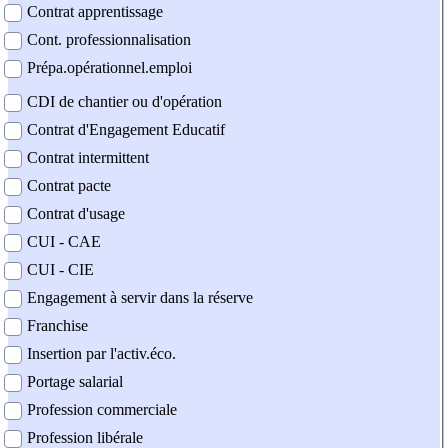
Contrat apprentissage
Cont. professionnalisation
Prépa.opérationnel.emploi
CDI de chantier ou d'opération
Contrat d'Engagement Educatif
Contrat intermittent
Contrat pacte
Contrat d'usage
CUI - CAE
CUI - CIE
Engagement à servir dans la réserve
Franchise
Insertion par l'activ.éco.
Portage salarial
Profession commerciale
Profession libérale