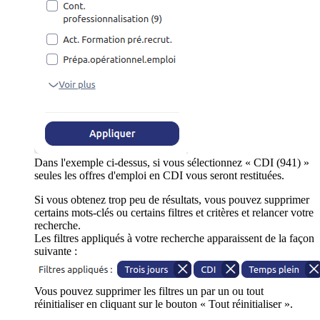
Dans l'exemple ci-dessus, si vous sélectionnez « CDI (941) »
seules les offres d'emploi en CDI vous seront restituées.
Si vous obtenez trop peu de résultats, vous pouvez supprimer
certains mots-clés ou certains filtres et critères et relancer votre
recherche.
Les filtres appliqués à votre recherche apparaissent de la façon
suivante :
Vous pouvez supprimer les filtres un par un ou tout
réinitialiser en cliquant sur le bouton « Tout réinitialiser ».