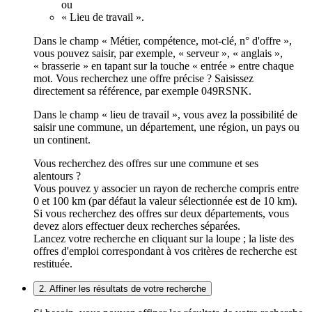
ou
« Lieu de travail ».
Dans le champ « Métier, compétence, mot-clé, n° d'offre »,
vous pouvez saisir, par exemple, « serveur », « anglais »,
« brasserie » en tapant sur la touche « entrée » entre chaque
mot. Vous recherchez une offre précise ? Saisissez
directement sa référence, par exemple 049RSNK.
Dans le champ « lieu de travail », vous avez la possibilité de
saisir une commune, un département, une région, un pays ou
un continent.
Vous recherchez des offres sur une commune et ses
alentours ?
Vous pouvez y associer un rayon de recherche compris entre
0 et 100 km (par défaut la valeur sélectionnée est de 10 km).
Si vous recherchez des offres sur deux départements, vous
devez alors effectuer deux recherches séparées.
Lancez votre recherche en cliquant sur la loupe ; la liste des
offres d'emploi correspondant à vos critères de recherche est
restituée.
2. Affiner les résultats de votre recherche