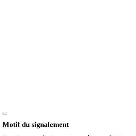
Motif du signalement