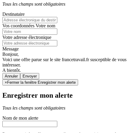
Tous les champs sont obligatoires
Destinataire
Vos coordonnées
Votre nom
Votre adresse électronique
Message
Bonjour,
Voici une offre parue sur le site francetravail.fr susceptible de vous
intéresser.
A bientôt.
Annuler
×
Fermer la fenêtre Enregistrer mon alerte
Enregistrer mon alerte
Tous les champs sont obligatoires
Nom de mon alerte