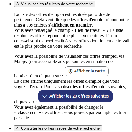
3. Visualiser les résultats de votre recherche
La liste des offres d'emploi est restituée par ordre de
pertinence. Cela veut dire que les offres d'emploi répondant le
plus à vos critères
s'affichent en premier
.
Vous avez renseigné le champ « Lieu de travail » ? La liste
restitue les offres répondant le plus à vos critères. Parmi
celles-ci sont d'abord restituées les offres dont le lieu de travail
est le plus proche de votre recherche.
Vous avez la possibilité de visualiser ces offres d'emploi via
Mappy (non accessible aux personnes en situation de
handicap) en cliquant sur :
.
La carte affiche uniquement les offres d'emploi que vous
voyez à l'écran. Pour visualiser les offres d'emploi suivantes,
cliquez sur :
Vous avez également la possibilité de changer le
« classement » des offres : vous pouvez par exemple les trier
par date.
4. Consulter les offres issues de votre recherche