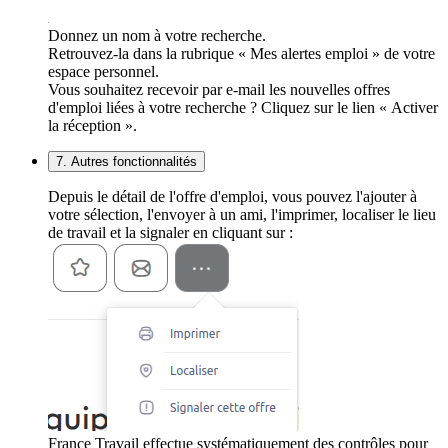
Donnez un nom à votre recherche.
Retrouvez-la dans la rubrique « Mes alertes emploi » de votre
espace personnel.
Vous souhaitez recevoir par e-mail les nouvelles offres
d'emploi liées à votre recherche ? Cliquez sur le lien « Activer
la réception ».
7. Autres fonctionnalités
Depuis le détail de l'offre d'emploi, vous pouvez l'ajouter à
votre sélection, l'envoyer à un ami, l'imprimer, localiser le lieu
de travail et la signaler en cliquant sur :
France Travail effectue systématiquement des contrôles pour