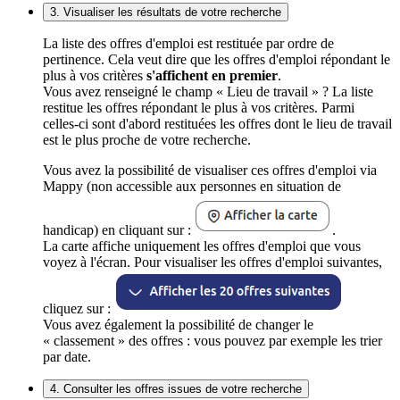
3. Visualiser les résultats de votre recherche
La liste des offres d'emploi est restituée par ordre de
pertinence. Cela veut dire que les offres d'emploi répondant le
plus à vos critères
s'affichent en premier
.
Vous avez renseigné le champ « Lieu de travail » ? La liste
restitue les offres répondant le plus à vos critères. Parmi
celles-ci sont d'abord restituées les offres dont le lieu de travail
est le plus proche de votre recherche.
Vous avez la possibilité de visualiser ces offres d'emploi via
Mappy (non accessible aux personnes en situation de
handicap) en cliquant sur :
.
La carte affiche uniquement les offres d'emploi que vous
voyez à l'écran. Pour visualiser les offres d'emploi suivantes,
cliquez sur :
Vous avez également la possibilité de changer le
« classement » des offres : vous pouvez par exemple les trier
par date.
4. Consulter les offres issues de votre recherche