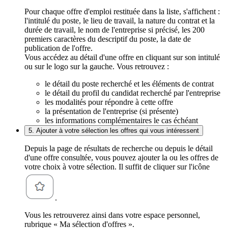
Pour chaque offre d'emploi restituée dans la liste, s'affichent :
l'intitulé du poste, le lieu de travail, la nature du contrat et la
durée de travail, le nom de l'entreprise si précisé, les 200
premiers caractères du descriptif du poste, la date de
publication de l'offre.
Vous accédez au détail d'une offre en cliquant sur son intitulé
ou sur le logo sur la gauche. Vous retrouvez :
le détail du poste recherché et les éléments de contrat
le détail du profil du candidat recherché par l'entreprise
les modalités pour répondre à cette offre
la présentation de l'entreprise (si présente)
les informations complémentaires le cas échéant
5. Ajouter à votre sélection les offres qui vous intéressent
Depuis la page de résultats de recherche ou depuis le détail
d'une offre consultée, vous pouvez ajouter la ou les offres de
votre choix à votre sélection. Il suffit de cliquer sur l'icône
.
Vous les retrouverez ainsi dans votre espace personnel,
rubrique « Ma sélection d'offres ».