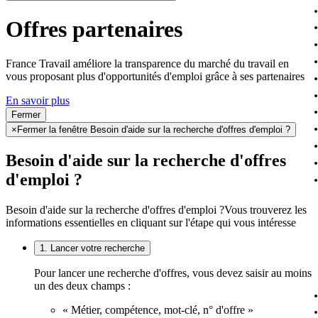
Offres partenaires
France Travail améliore la transparence du marché du travail en
vous proposant plus d'opportunités d'emploi grâce à ses partenaires
En savoir plus
Fermer
×
Fermer la fenêtre Besoin d'aide sur la recherche d'offres d'emploi ?
Besoin d'aide sur la recherche d'offres
d'emploi ?
Besoin d'aide sur la recherche d'offres d'emploi ?
Vous trouverez les
informations essentielles en cliquant sur l'étape qui vous intéresse
1. Lancer votre recherche
Pour lancer une recherche d'offres, vous devez saisir au moins
un des deux champs :
« Métier, compétence, mot-clé, n° d'offre »