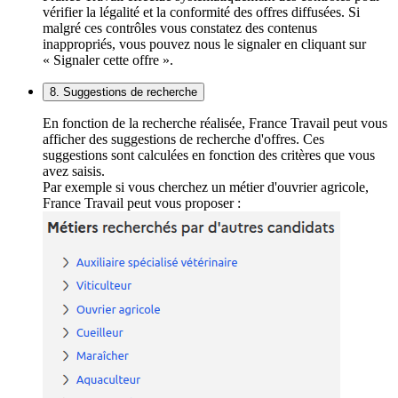
vérifier la légalité et la conformité des offres diffusées. Si
malgré ces contrôles vous constatez des contenus
inappropriés, vous pouvez nous le signaler en cliquant sur
« Signaler cette offre ».
8. Suggestions de recherche
En fonction de la recherche réalisée, France Travail peut vous
afficher des suggestions de recherche d'offres. Ces
suggestions sont calculées en fonction des critères que vous
avez saisis.
Par exemple si vous cherchez un métier d'ouvrier agricole,
France Travail peut vous proposer :