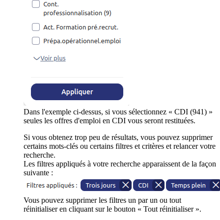
Dans l'exemple ci-dessus, si vous sélectionnez « CDI (941) »
seules les offres d'emploi en CDI vous seront restituées.
Si vous obtenez trop peu de résultats, vous pouvez supprimer
certains mots-clés ou certains filtres et critères et relancer votre
recherche.
Les filtres appliqués à votre recherche apparaissent de la façon
suivante :
Vous pouvez supprimer les filtres un par un ou tout
réinitialiser en cliquant sur le bouton « Tout réinitialiser ».