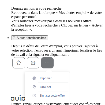
Donnez un nom à votre recherche.
Retrouvez-la dans la rubrique « Mes alertes emploi » de votre
espace personnel.
Vous souhaitez recevoir par e-mail les nouvelles offres
d'emploi liées à votre recherche ? Cliquez sur le lien « Activer
la réception ».
7. Autres fonctionnalités
Depuis le détail de l'offre d'emploi, vous pouvez l'ajouter à
votre sélection, l'envoyer à un ami, l'imprimer, localiser le lieu
de travail et la signaler en cliquant sur :
France Travail effectue systématiquement des contrôles pour