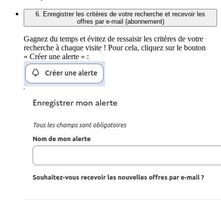
6. Enregistrer les critères de votre recherche et recevoir les
offres par e-mail (abonnement)
Gagnez du temps et évitez de ressaisir les critères de votre
recherche à chaque visite ! Pour cela, cliquez sur le bouton
« Créer une alerte » :