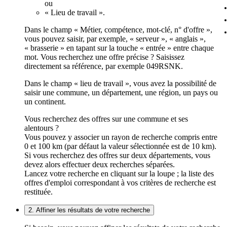
ou
« Lieu de travail ».
Dans le champ « Métier, compétence, mot-clé, n° d'offre »,
vous pouvez saisir, par exemple, « serveur », « anglais »,
« brasserie » en tapant sur la touche « entrée » entre chaque
mot. Vous recherchez une offre précise ? Saisissez
directement sa référence, par exemple 049RSNK.
Dans le champ « lieu de travail », vous avez la possibilité de
saisir une commune, un département, une région, un pays ou
un continent.
Vous recherchez des offres sur une commune et ses
alentours ?
Vous pouvez y associer un rayon de recherche compris entre
0 et 100 km (par défaut la valeur sélectionnée est de 10 km).
Si vous recherchez des offres sur deux départements, vous
devez alors effectuer deux recherches séparées.
Lancez votre recherche en cliquant sur la loupe ; la liste des
offres d'emploi correspondant à vos critères de recherche est
restituée.
2. Affiner les résultats de votre recherche