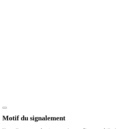
Motif du signalement