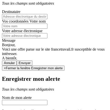
Tous les champs sont obligatoires
Destinataire
Vos coordonnées
Votre nom
Votre adresse électronique
Message
Bonjour,
Voici une offre parue sur le site francetravail.fr susceptible de vous
intéresser.
A bientôt.
Annuler
×
Fermer la fenêtre Enregistrer mon alerte
Enregistrer mon alerte
Tous les champs sont obligatoires
Nom de mon alerte