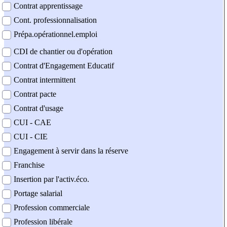
Contrat apprentissage
Cont. professionnalisation
Prépa.opérationnel.emploi
CDI de chantier ou d'opération
Contrat d'Engagement Educatif
Contrat intermittent
Contrat pacte
Contrat d'usage
CUI - CAE
CUI - CIE
Engagement à servir dans la réserve
Franchise
Insertion par l'activ.éco.
Portage salarial
Profession commerciale
Profession libérale