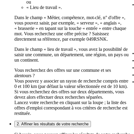
ou
« Lieu de travail ».
Dans le champ « Métier, compétence, mot-clé, n° d'offre »,
vous pouvez saisir, par exemple, « serveur », « anglais »,
« brasserie » en tapant sur la touche « entrée » entre chaque
mot. Vous recherchez une offre précise ? Saisissez
directement sa référence, par exemple 049RSNK.
Dans le champ « lieu de travail », vous avez la possibilité de
saisir une commune, un département, une région, un pays ou
un continent.
Vous recherchez des offres sur une commune et ses
alentours ?
Vous pouvez y associer un rayon de recherche compris entre
0 et 100 km (par défaut la valeur sélectionnée est de 10 km).
Si vous recherchez des offres sur deux départements, vous
devez alors effectuer deux recherches séparées.
Lancez votre recherche en cliquant sur la loupe ; la liste des
offres d'emploi correspondant à vos critères de recherche est
restituée.
2. Affiner les résultats de votre recherche