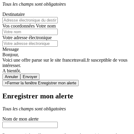
Tous les champs sont obligatoires
Destinataire
Vos coordonnées
Votre nom
Votre adresse électronique
Message
Bonjour,
Voici une offre parue sur le site francetravail.fr susceptible de vous
intéresser.
A bientôt.
Annuler
×
Fermer la fenêtre Enregistrer mon alerte
Enregistrer mon alerte
Tous les champs sont obligatoires
Nom de mon alerte