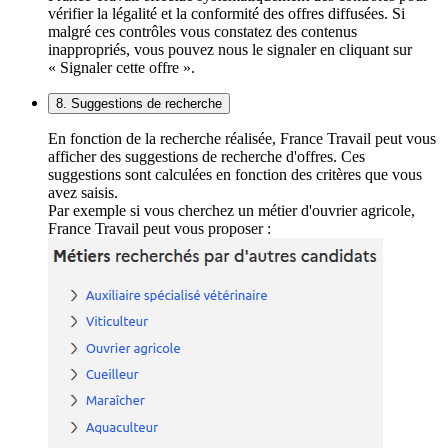
vérifier la légalité et la conformité des offres diffusées. Si
malgré ces contrôles vous constatez des contenus
inappropriés, vous pouvez nous le signaler en cliquant sur
« Signaler cette offre ».
8. Suggestions de recherche
En fonction de la recherche réalisée, France Travail peut vous
afficher des suggestions de recherche d'offres. Ces
suggestions sont calculées en fonction des critères que vous
avez saisis.
Par exemple si vous cherchez un métier d'ouvrier agricole,
France Travail peut vous proposer :