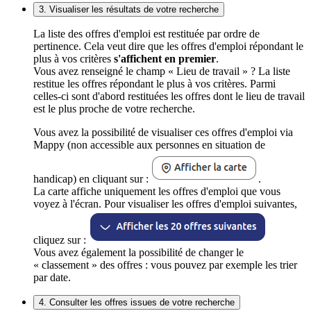
3. Visualiser les résultats de votre recherche
La liste des offres d'emploi est restituée par ordre de
pertinence. Cela veut dire que les offres d'emploi répondant le
plus à vos critères
s'affichent en premier
.
Vous avez renseigné le champ « Lieu de travail » ? La liste
restitue les offres répondant le plus à vos critères. Parmi
celles-ci sont d'abord restituées les offres dont le lieu de travail
est le plus proche de votre recherche.
Vous avez la possibilité de visualiser ces offres d'emploi via
Mappy (non accessible aux personnes en situation de
handicap) en cliquant sur :
.
La carte affiche uniquement les offres d'emploi que vous
voyez à l'écran. Pour visualiser les offres d'emploi suivantes,
cliquez sur :
Vous avez également la possibilité de changer le
« classement » des offres : vous pouvez par exemple les trier
par date.
4. Consulter les offres issues de votre recherche