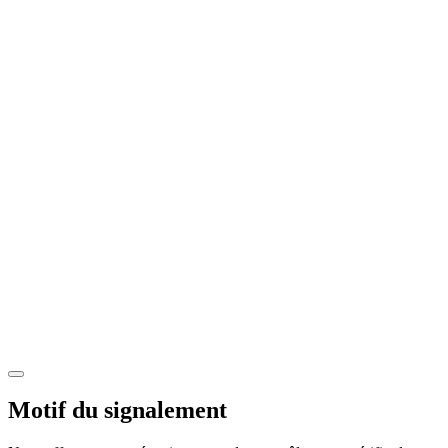
Motif du signalement