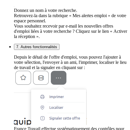
Donnez un nom à votre recherche.
Retrouvez-la dans la rubrique « Mes alertes emploi » de votre
espace personnel.
Vous souhaitez recevoir par e-mail les nouvelles offres
d'emploi liées à votre recherche ? Cliquez sur le lien « Activer
la réception ».
7. Autres fonctionnalités
Depuis le détail de l'offre d'emploi, vous pouvez l'ajouter à
votre sélection, l'envoyer à un ami, l'imprimer, localiser le lieu
de travail et la signaler en cliquant sur :
France Travail effectue systématiquement des contrôles pour