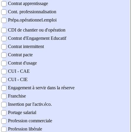
Contrat apprentissage
Cont. professionnalisation
Prépa.opérationnel.emploi
CDI de chantier ou d'opération
Contrat d'Engagement Educatif
Contrat intermittent
Contrat pacte
Contrat d'usage
CUI - CAE
CUI - CIE
Engagement à servir dans la réserve
Franchise
Insertion par l'activ.éco.
Portage salarial
Profession commerciale
Profession libérale