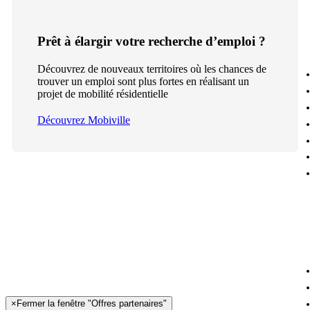
Prêt à élargir votre recherche d’emploi ?
Découvrez de nouveaux territoires où les chances de
trouver un emploi sont plus fortes en réalisant un
projet de mobilité résidentielle
Découvrez Mobiville
×
Fermer la fenêtre "Offres partenaires"