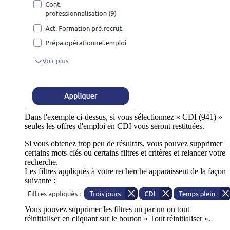
Dans l'exemple ci-dessus, si vous sélectionnez « CDI (941) »
seules les offres d'emploi en CDI vous seront restituées.
Si vous obtenez trop peu de résultats, vous pouvez supprimer
certains mots-clés ou certains filtres et critères et relancer votre
recherche.
Les filtres appliqués à votre recherche apparaissent de la façon
suivante :
Vous pouvez supprimer les filtres un par un ou tout
réinitialiser en cliquant sur le bouton « Tout réinitialiser ».