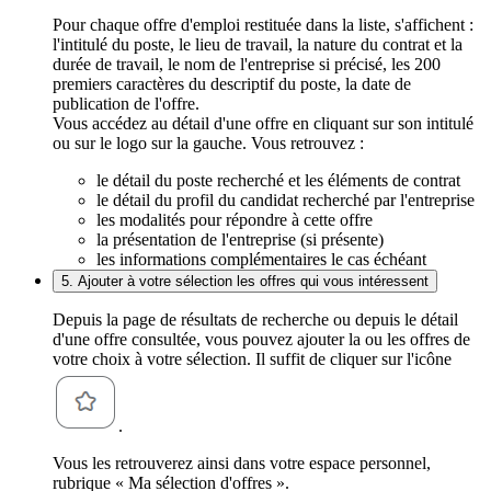
Pour chaque offre d'emploi restituée dans la liste, s'affichent :
l'intitulé du poste, le lieu de travail, la nature du contrat et la
durée de travail, le nom de l'entreprise si précisé, les 200
premiers caractères du descriptif du poste, la date de
publication de l'offre.
Vous accédez au détail d'une offre en cliquant sur son intitulé
ou sur le logo sur la gauche. Vous retrouvez :
le détail du poste recherché et les éléments de contrat
le détail du profil du candidat recherché par l'entreprise
les modalités pour répondre à cette offre
la présentation de l'entreprise (si présente)
les informations complémentaires le cas échéant
5. Ajouter à votre sélection les offres qui vous intéressent
Depuis la page de résultats de recherche ou depuis le détail
d'une offre consultée, vous pouvez ajouter la ou les offres de
votre choix à votre sélection. Il suffit de cliquer sur l'icône
.
Vous les retrouverez ainsi dans votre espace personnel,
rubrique « Ma sélection d'offres ».