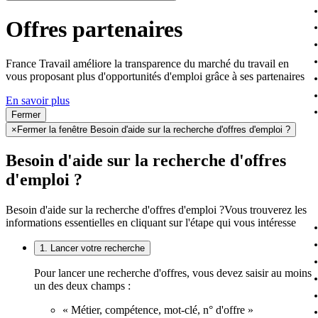
Offres partenaires
France Travail améliore la transparence du marché du travail en
vous proposant plus d'opportunités d'emploi grâce à ses partenaires
En savoir plus
Fermer
×
Fermer la fenêtre Besoin d'aide sur la recherche d'offres d'emploi ?
Besoin d'aide sur la recherche d'offres
d'emploi ?
Besoin d'aide sur la recherche d'offres d'emploi ?
Vous trouverez les
informations essentielles en cliquant sur l'étape qui vous intéresse
1. Lancer votre recherche
Pour lancer une recherche d'offres, vous devez saisir au moins
un des deux champs :
« Métier, compétence, mot-clé, n° d'offre »