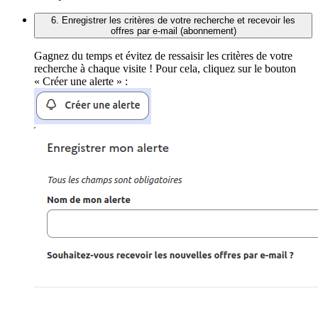
6. Enregistrer les critères de votre recherche et recevoir les
offres par e-mail (abonnement)
Gagnez du temps et évitez de ressaisir les critères de votre
recherche à chaque visite ! Pour cela, cliquez sur le bouton
« Créer une alerte » :