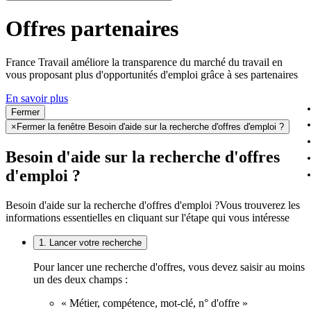
Offres partenaires
France Travail améliore la transparence du marché du travail en
vous proposant plus d'opportunités d'emploi grâce à ses partenaires
En savoir plus
Fermer
×
Fermer la fenêtre Besoin d'aide sur la recherche d'offres d'emploi ?
Besoin d'aide sur la recherche d'offres
d'emploi ?
Besoin d'aide sur la recherche d'offres d'emploi ?
Vous trouverez les
informations essentielles en cliquant sur l'étape qui vous intéresse
1. Lancer votre recherche
Pour lancer une recherche d'offres, vous devez saisir au moins
un des deux champs :
« Métier, compétence, mot-clé, n° d'offre »