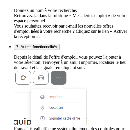
Donnez un nom à votre recherche.
Retrouvez-la dans la rubrique « Mes alertes emploi » de votre
espace personnel.
Vous souhaitez recevoir par e-mail les nouvelles offres
d'emploi liées à votre recherche ? Cliquez sur le lien « Activer
la réception ».
7. Autres fonctionnalités
Depuis le détail de l'offre d'emploi, vous pouvez l'ajouter à
votre sélection, l'envoyer à un ami, l'imprimer, localiser le lieu
de travail et la signaler en cliquant sur :
France Travail effectue systématiquement des contrôles pour