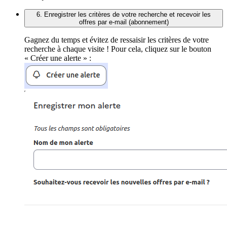
6. Enregistrer les critères de votre recherche et recevoir les
offres par e-mail (abonnement)
Gagnez du temps et évitez de ressaisir les critères de votre
recherche à chaque visite ! Pour cela, cliquez sur le bouton
« Créer une alerte » :