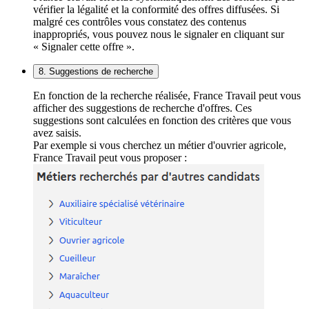
vérifier la légalité et la conformité des offres diffusées. Si
malgré ces contrôles vous constatez des contenus
inappropriés, vous pouvez nous le signaler en cliquant sur
« Signaler cette offre ».
8. Suggestions de recherche
En fonction de la recherche réalisée, France Travail peut vous
afficher des suggestions de recherche d'offres. Ces
suggestions sont calculées en fonction des critères que vous
avez saisis.
Par exemple si vous cherchez un métier d'ouvrier agricole,
France Travail peut vous proposer :