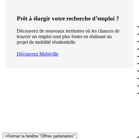
Prêt à élargir votre recherche d’emploi ?
Découvrez de nouveaux territoires où les chances de
trouver un emploi sont plus fortes en réalisant un
projet de mobilité résidentielle
Découvrez Mobiville
×
Fermer la fenêtre "Offres partenaires"