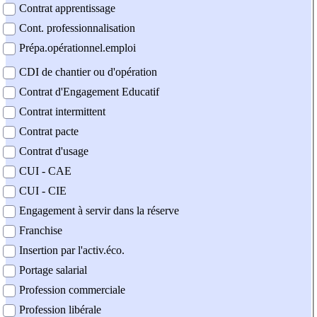
Contrat apprentissage
Cont. professionnalisation
Prépa.opérationnel.emploi
CDI de chantier ou d'opération
Contrat d'Engagement Educatif
Contrat intermittent
Contrat pacte
Contrat d'usage
CUI - CAE
CUI - CIE
Engagement à servir dans la réserve
Franchise
Insertion par l'activ.éco.
Portage salarial
Profession commerciale
Profession libérale