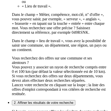
ou
« Lieu de travail ».
Dans le champ « Métier, compétence, mot-clé, n° d'offre »,
vous pouvez saisir, par exemple, « serveur », « anglais »,
« brasserie » en tapant sur la touche « entrée » entre chaque
mot. Vous recherchez une offre précise ? Saisissez
directement sa référence, par exemple 049RSNK.
Dans le champ « lieu de travail », vous avez la possibilité de
saisir une commune, un département, une région, un pays ou
un continent.
Vous recherchez des offres sur une commune et ses
alentours ?
Vous pouvez y associer un rayon de recherche compris entre
0 et 100 km (par défaut la valeur sélectionnée est de 10 km).
Si vous recherchez des offres sur deux départements, vous
devez alors effectuer deux recherches séparées.
Lancez votre recherche en cliquant sur la loupe ; la liste des
offres d'emploi correspondant à vos critères de recherche est
restituée.
2. Affiner les résultats de votre recherche