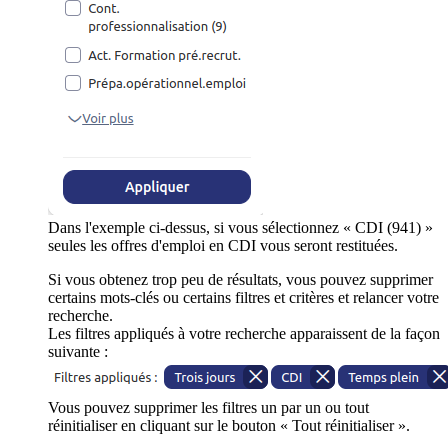
Dans l'exemple ci-dessus, si vous sélectionnez « CDI (941) »
seules les offres d'emploi en CDI vous seront restituées.
Si vous obtenez trop peu de résultats, vous pouvez supprimer
certains mots-clés ou certains filtres et critères et relancer votre
recherche.
Les filtres appliqués à votre recherche apparaissent de la façon
suivante :
Vous pouvez supprimer les filtres un par un ou tout
réinitialiser en cliquant sur le bouton « Tout réinitialiser ».