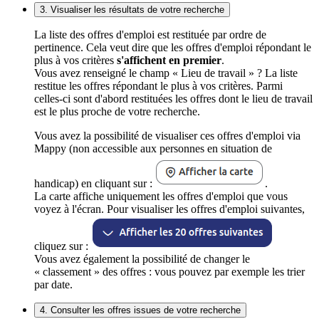
3. Visualiser les résultats de votre recherche
La liste des offres d'emploi est restituée par ordre de
pertinence. Cela veut dire que les offres d'emploi répondant le
plus à vos critères
s'affichent en premier
.
Vous avez renseigné le champ « Lieu de travail » ? La liste
restitue les offres répondant le plus à vos critères. Parmi
celles-ci sont d'abord restituées les offres dont le lieu de travail
est le plus proche de votre recherche.
Vous avez la possibilité de visualiser ces offres d'emploi via
Mappy (non accessible aux personnes en situation de
handicap) en cliquant sur :
.
La carte affiche uniquement les offres d'emploi que vous
voyez à l'écran. Pour visualiser les offres d'emploi suivantes,
cliquez sur :
Vous avez également la possibilité de changer le
« classement » des offres : vous pouvez par exemple les trier
par date.
4. Consulter les offres issues de votre recherche