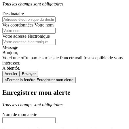
Tous les champs sont obligatoires
Destinataire
Vos coordonnées
Votre nom
Votre adresse électronique
Message
Bonjour,
Voici une offre parue sur le site francetravail.fr susceptible de vous
intéresser.
A bientôt.
Annuler
×
Fermer la fenêtre Enregistrer mon alerte
Enregistrer mon alerte
Tous les champs sont obligatoires
Nom de mon alerte