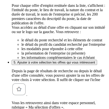
Pour chaque offre d'emploi restituée dans la liste, s'affichent :
l'intitulé du poste, le lieu de travail, la nature du contrat et la
durée de travail, le nom de l'entreprise si précisé, les 200
premiers caractères du descriptif du poste, la date de
publication de l'offre.
Vous accédez au détail d'une offre en cliquant sur son intitulé
ou sur le logo sur la gauche. Vous retrouvez :
le détail du poste recherché et les éléments de contrat
le détail du profil du candidat recherché par l'entreprise
les modalités pour répondre à cette offre
la présentation de l'entreprise (si présente)
les informations complémentaires le cas échéant
5. Ajouter à votre sélection les offres qui vous intéressent
Depuis la page de résultats de recherche ou depuis le détail
d'une offre consultée, vous pouvez ajouter la ou les offres de
votre choix à votre sélection. Il suffit de cliquer sur l'icône
.
Vous les retrouverez ainsi dans votre espace personnel,
rubrique « Ma sélection d'offres ».