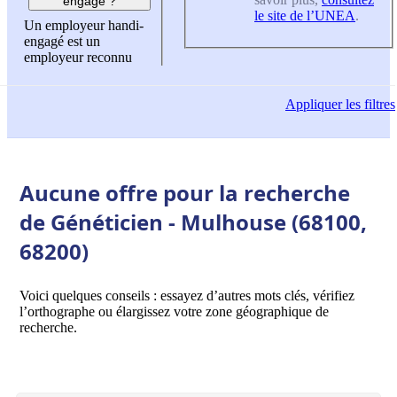
engagé ?
le site de l’UNEA
.
Un employeur handi-
engagé est un
employeur reconnu
Appliquer
les filtres
Aucune offre pour la recherche
de Généticien - Mulhouse (68100,
68200)
Voici quelques conseils : essayez d’autres mots clés, vérifiez
l’orthographe ou élargissez votre zone géographique de
recherche.