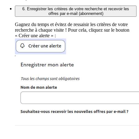
6. Enregistrer les critères de votre recherche et recevoir les
offres par e-mail (abonnement)
Gagnez du temps et évitez de ressaisir les critères de votre
recherche à chaque visite ! Pour cela, cliquez sur le bouton
« Créer une alerte » :