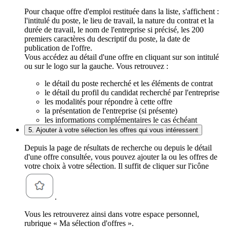
Pour chaque offre d'emploi restituée dans la liste, s'affichent :
l'intitulé du poste, le lieu de travail, la nature du contrat et la
durée de travail, le nom de l'entreprise si précisé, les 200
premiers caractères du descriptif du poste, la date de
publication de l'offre.
Vous accédez au détail d'une offre en cliquant sur son intitulé
ou sur le logo sur la gauche. Vous retrouvez :
le détail du poste recherché et les éléments de contrat
le détail du profil du candidat recherché par l'entreprise
les modalités pour répondre à cette offre
la présentation de l'entreprise (si présente)
les informations complémentaires le cas échéant
5. Ajouter à votre sélection les offres qui vous intéressent
Depuis la page de résultats de recherche ou depuis le détail
d'une offre consultée, vous pouvez ajouter la ou les offres de
votre choix à votre sélection. Il suffit de cliquer sur l'icône
.
Vous les retrouverez ainsi dans votre espace personnel,
rubrique « Ma sélection d'offres ».