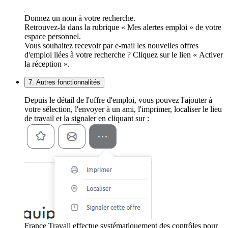
Donnez un nom à votre recherche.
Retrouvez-la dans la rubrique « Mes alertes emploi » de votre
espace personnel.
Vous souhaitez recevoir par e-mail les nouvelles offres
d'emploi liées à votre recherche ? Cliquez sur le lien « Activer
la réception ».
7. Autres fonctionnalités
Depuis le détail de l'offre d'emploi, vous pouvez l'ajouter à
votre sélection, l'envoyer à un ami, l'imprimer, localiser le lieu
de travail et la signaler en cliquant sur :
France Travail effectue systématiquement des contrôles pour