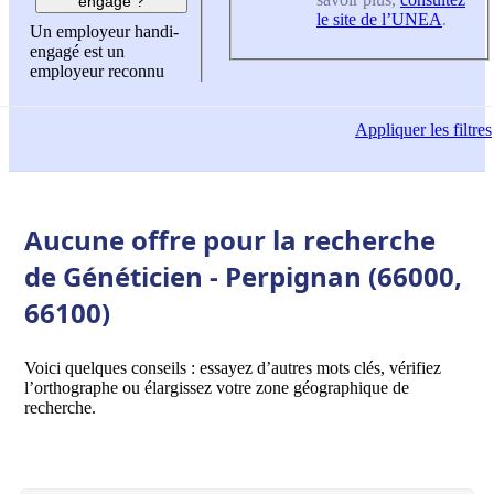
engagé ?
le site de l’UNEA
.
Un employeur handi-
engagé est un
employeur reconnu
Appliquer
les filtres
Aucune offre pour la recherche
de Généticien - Perpignan (66000,
66100)
Voici quelques conseils : essayez d’autres mots clés, vérifiez
l’orthographe ou élargissez votre zone géographique de
recherche.