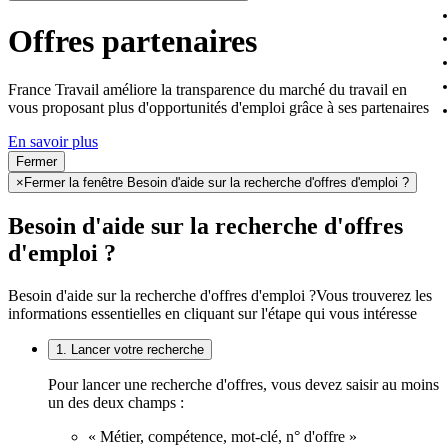
Offres partenaires
France Travail améliore la transparence du marché du travail en
vous proposant plus d'opportunités d'emploi grâce à ses partenaires
En savoir plus
Fermer
×
Fermer la fenêtre Besoin d'aide sur la recherche d'offres d'emploi ?
Besoin d'aide sur la recherche d'offres
d'emploi ?
Besoin d'aide sur la recherche d'offres d'emploi ?
Vous trouverez les
informations essentielles en cliquant sur l'étape qui vous intéresse
1. Lancer votre recherche
Pour lancer une recherche d'offres, vous devez saisir au moins
un des deux champs :
« Métier, compétence, mot-clé, n° d'offre »