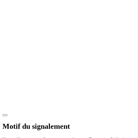
Motif du signalement