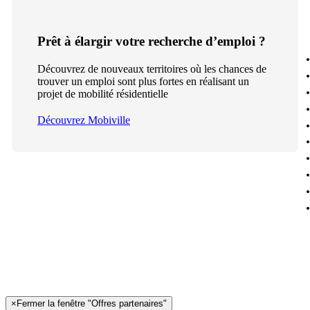
Prêt à élargir votre recherche d’emploi ?
Découvrez de nouveaux territoires où les chances de
trouver un emploi sont plus fortes en réalisant un
projet de mobilité résidentielle
Découvrez Mobiville
×
Fermer la fenêtre "Offres partenaires"