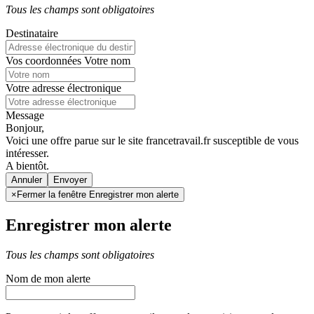
Tous les champs sont obligatoires
Destinataire
Vos coordonnées
Votre nom
Votre adresse électronique
Message
Bonjour,
Voici une offre parue sur le site francetravail.fr susceptible de vous
intéresser.
A bientôt.
Annuler
×
Fermer la fenêtre Enregistrer mon alerte
Enregistrer mon alerte
Tous les champs sont obligatoires
Nom de mon alerte