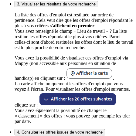
3. Visualiser les résultats de votre recherche
La liste des offres d'emploi est restituée par ordre de
pertinence. Cela veut dire que les offres d'emploi répondant le
plus à vos critères
s'affichent en premier
.
Vous avez renseigné le champ « Lieu de travail » ? La liste
restitue les offres répondant le plus à vos critères. Parmi
celles-ci sont d'abord restituées les offres dont le lieu de travail
est le plus proche de votre recherche.
Vous avez la possibilité de visualiser ces offres d'emploi via
Mappy (non accessible aux personnes en situation de
handicap) en cliquant sur :
.
La carte affiche uniquement les offres d'emploi que vous
voyez à l'écran. Pour visualiser les offres d'emploi suivantes,
cliquez sur :
Vous avez également la possibilité de changer le
« classement » des offres : vous pouvez par exemple les trier
par date.
4. Consulter les offres issues de votre recherche