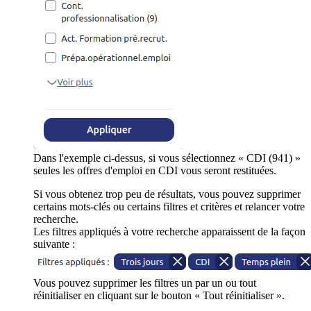
Dans l'exemple ci-dessus, si vous sélectionnez « CDI (941) »
seules les offres d'emploi en CDI vous seront restituées.
Si vous obtenez trop peu de résultats, vous pouvez supprimer
certains mots-clés ou certains filtres et critères et relancer votre
recherche.
Les filtres appliqués à votre recherche apparaissent de la façon
suivante :
Vous pouvez supprimer les filtres un par un ou tout
réinitialiser en cliquant sur le bouton « Tout réinitialiser ».