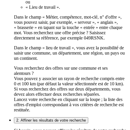
ou
« Lieu de travail ».
Dans le champ « Métier, compétence, mot-clé, n° d'offre »,
vous pouvez saisir, par exemple, « serveur », « anglais »,
« brasserie » en tapant sur la touche « entrée » entre chaque
mot. Vous recherchez une offre précise ? Saisissez
directement sa référence, par exemple 049RSNK.
Dans le champ « lieu de travail », vous avez la possibilité de
saisir une commune, un département, une région, un pays ou
un continent.
Vous recherchez des offres sur une commune et ses
alentours ?
Vous pouvez y associer un rayon de recherche compris entre
0 et 100 km (par défaut la valeur sélectionnée est de 10 km).
Si vous recherchez des offres sur deux départements, vous
devez alors effectuer deux recherches séparées.
Lancez votre recherche en cliquant sur la loupe ; la liste des
offres d'emploi correspondant à vos critères de recherche est
restituée.
2. Affiner les résultats de votre recherche