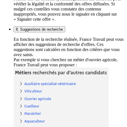
vérifier la légalité et la conformité des offres diffusées. Si
malgré ces contrôles vous constatez des contenus
inappropriés, vous pouvez nous le signaler en cliquant sur
« Signaler cette offre ».
8. Suggestions de recherche
En fonction de la recherche réalisée, France Travail peut vous
afficher des suggestions de recherche d'offres. Ces
suggestions sont calculées en fonction des critères que vous
avez saisis.
Par exemple si vous cherchez un métier d'ouvrier agricole,
France Travail peut vous proposer :