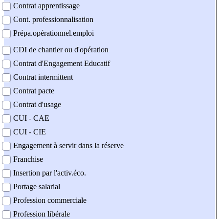
Contrat apprentissage
Cont. professionnalisation
Prépa.opérationnel.emploi
CDI de chantier ou d'opération
Contrat d'Engagement Educatif
Contrat intermittent
Contrat pacte
Contrat d'usage
CUI - CAE
CUI - CIE
Engagement à servir dans la réserve
Franchise
Insertion par l'activ.éco.
Portage salarial
Profession commerciale
Profession libérale