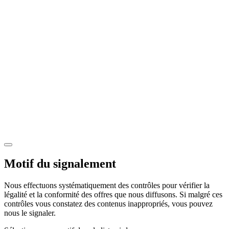
Motif du signalement
Nous effectuons systématiquement des contrôles pour vérifier la
légalité et la conformité des offres que nous diffusons. Si malgré ces
contrôles vous constatez des contenus inappropriés, vous pouvez
nous le signaler.