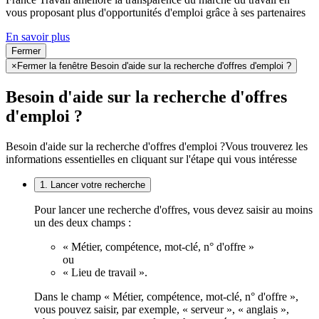
vous proposant plus d'opportunités d'emploi grâce à ses partenaires
En savoir plus
Fermer
×
Fermer la fenêtre Besoin d'aide sur la recherche d'offres d'emploi ?
Besoin d'aide sur la recherche d'offres
d'emploi ?
Besoin d'aide sur la recherche d'offres d'emploi ?
Vous trouverez les
informations essentielles en cliquant sur l'étape qui vous intéresse
1. Lancer votre recherche
Pour lancer une recherche d'offres, vous devez saisir au moins
un des deux champs :
« Métier, compétence, mot-clé, n° d'offre »
ou
« Lieu de travail ».
Dans le champ « Métier, compétence, mot-clé, n° d'offre »,
vous pouvez saisir, par exemple, « serveur », « anglais »,