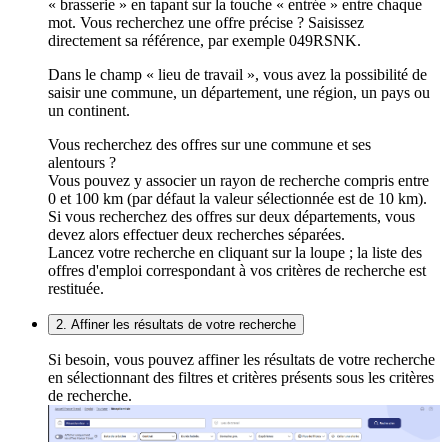
« brasserie » en tapant sur la touche « entrée » entre chaque
mot. Vous recherchez une offre précise ? Saisissez
directement sa référence, par exemple 049RSNK.
Dans le champ « lieu de travail », vous avez la possibilité de
saisir une commune, un département, une région, un pays ou
un continent.
Vous recherchez des offres sur une commune et ses
alentours ?
Vous pouvez y associer un rayon de recherche compris entre
0 et 100 km (par défaut la valeur sélectionnée est de 10 km).
Si vous recherchez des offres sur deux départements, vous
devez alors effectuer deux recherches séparées.
Lancez votre recherche en cliquant sur la loupe ; la liste des
offres d'emploi correspondant à vos critères de recherche est
restituée.
2. Affiner les résultats de votre recherche
Si besoin, vous pouvez affiner les résultats de votre recherche
en sélectionnant des filtres et critères présents sous les critères
de recherche.