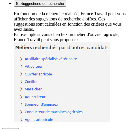
8. Suggestions de recherche
En fonction de la recherche réalisée, France Travail peut vous
afficher des suggestions de recherche d'offres. Ces
suggestions sont calculées en fonction des critères que vous
avez saisis.
Par exemple si vous cherchez un métier d'ouvrier agricole,
France Travail peut vous proposer :