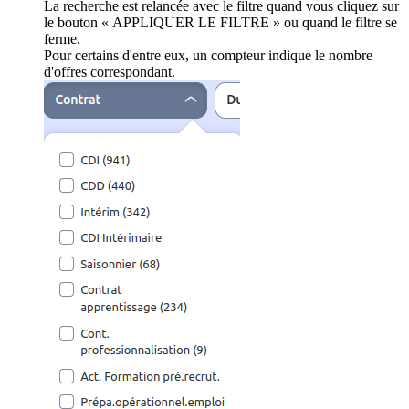
La recherche est relancée avec le filtre quand vous cliquez sur
le bouton « APPLIQUER LE FILTRE » ou quand le filtre se
ferme.
Pour certains d'entre eux, un compteur indique le nombre
d'offres correspondant.