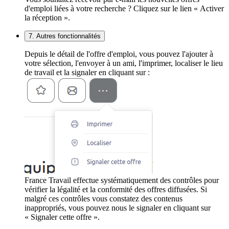
d'emploi liées à votre recherche ? Cliquez sur le lien « Activer
la réception ».
7. Autres fonctionnalités
Depuis le détail de l'offre d'emploi, vous pouvez l'ajouter à
votre sélection, l'envoyer à un ami, l'imprimer, localiser le lieu
de travail et la signaler en cliquant sur :
France Travail effectue systématiquement des contrôles pour
vérifier la légalité et la conformité des offres diffusées. Si
malgré ces contrôles vous constatez des contenus
inappropriés, vous pouvez nous le signaler en cliquant sur
« Signaler cette offre ».