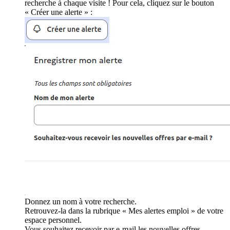
recherche à chaque visite ! Pour cela, cliquez sur le bouton
« Créer une alerte » :
Donnez un nom à votre recherche.
Retrouvez-la dans la rubrique « Mes alertes emploi » de votre
espace personnel.
Vous souhaitez recevoir par e-mail les nouvelles offres