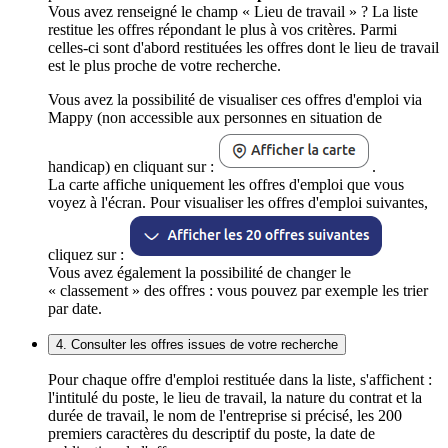
Vous avez renseigné le champ « Lieu de travail » ? La liste
restitue les offres répondant le plus à vos critères. Parmi
celles-ci sont d'abord restituées les offres dont le lieu de travail
est le plus proche de votre recherche.
Vous avez la possibilité de visualiser ces offres d'emploi via
Mappy (non accessible aux personnes en situation de
handicap) en cliquant sur :
.
La carte affiche uniquement les offres d'emploi que vous
voyez à l'écran. Pour visualiser les offres d'emploi suivantes,
cliquez sur :
Vous avez également la possibilité de changer le
« classement » des offres : vous pouvez par exemple les trier
par date.
4. Consulter les offres issues de votre recherche
Pour chaque offre d'emploi restituée dans la liste, s'affichent :
l'intitulé du poste, le lieu de travail, la nature du contrat et la
durée de travail, le nom de l'entreprise si précisé, les 200
premiers caractères du descriptif du poste, la date de