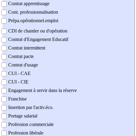
Contrat apprentissage
Cont. professionnalisation
Prépa.opérationnel.emploi
CDI de chantier ou d'opération
Contrat d'Engagement Educatif
Contrat intermittent
Contrat pacte
Contrat d'usage
CUI - CAE
CUI - CIE
Engagement à servir dans la réserve
Franchise
Insertion par l'activ.éco.
Portage salarial
Profession commerciale
Profession libérale