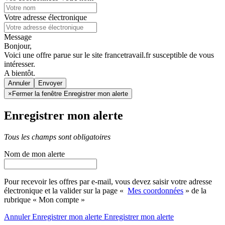
Votre adresse électronique
Message
Bonjour,
Voici une offre parue sur le site francetravail.fr susceptible de vous
intéresser.
A bientôt.
Annuler
×
Fermer la fenêtre Enregistrer mon alerte
Enregistrer mon alerte
Tous les champs sont obligatoires
Nom de mon alerte
Pour recevoir les offres par e-mail, vous devez saisir votre adresse
électronique et la valider sur la page «
Mes coordonnées
» de la
rubrique « Mon compte »
Annuler
Enregistrer mon alerte
Enregistrer
mon alerte