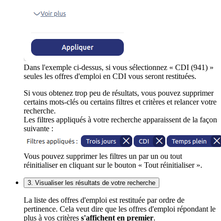
Dans l'exemple ci-dessus, si vous sélectionnez « CDI (941) »
seules les offres d'emploi en CDI vous seront restituées.
Si vous obtenez trop peu de résultats, vous pouvez supprimer
certains mots-clés ou certains filtres et critères et relancer votre
recherche.
Les filtres appliqués à votre recherche apparaissent de la façon
suivante :
Vous pouvez supprimer les filtres un par un ou tout
réinitialiser en cliquant sur le bouton « Tout réinitialiser ».
3. Visualiser les résultats de votre recherche
La liste des offres d'emploi est restituée par ordre de
pertinence. Cela veut dire que les offres d'emploi répondant le
plus à vos critères
s'affichent en premier
.