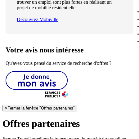
trouver un emploi sont plus fortes en réalisant un
projet de mobilité résidentielle
Découvrez Mobiville
Votre avis nous intéresse
Qu'avez-vous pensé du service de recherche d'offres ?
×
Fermer la fenêtre "Offres partenaires"
Offres partenaires
France Travail améliore la transparence du marché du travail en