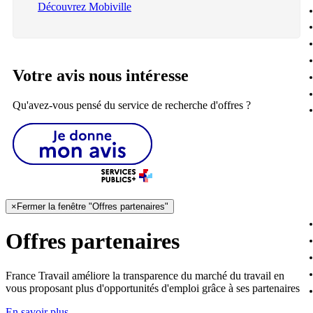
Découvrez Mobiville
Votre avis nous intéresse
Qu'avez-vous pensé du service de recherche d'offres ?
×
Fermer la fenêtre "Offres partenaires"
Offres partenaires
France Travail améliore la transparence du marché du travail en
vous proposant plus d'opportunités d'emploi grâce à ses partenaires
En savoir plus