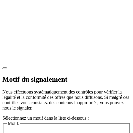
Motif du signalement
Nous effectuons systématiquement des contrôles pour vérifier la
légalité et la conformité des offres que nous diffusons. Si malgré ces
contrôles vous constatez des contenus inappropriés, vous pouvez
nous le signaler.
Sélectionnez un motif dans la liste ci-dessous :
Motif: