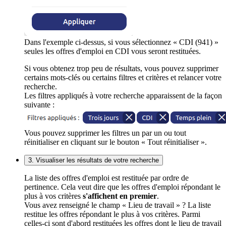
Dans l'exemple ci-dessus, si vous sélectionnez « CDI (941) »
seules les offres d'emploi en CDI vous seront restituées.
Si vous obtenez trop peu de résultats, vous pouvez supprimer
certains mots-clés ou certains filtres et critères et relancer votre
recherche.
Les filtres appliqués à votre recherche apparaissent de la façon
suivante :
Vous pouvez supprimer les filtres un par un ou tout
réinitialiser en cliquant sur le bouton « Tout réinitialiser ».
3. Visualiser les résultats de votre recherche
La liste des offres d'emploi est restituée par ordre de
pertinence. Cela veut dire que les offres d'emploi répondant le
plus à vos critères
s'affichent en premier
.
Vous avez renseigné le champ « Lieu de travail » ? La liste
restitue les offres répondant le plus à vos critères. Parmi
celles-ci sont d'abord restituées les offres dont le lieu de travail