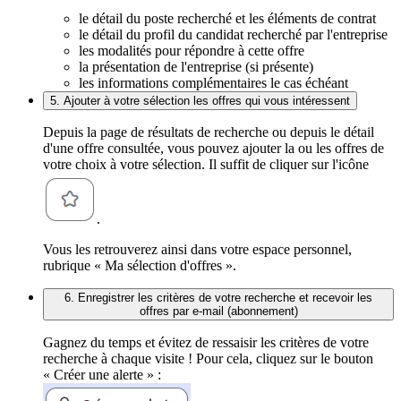
le détail du poste recherché et les éléments de contrat
le détail du profil du candidat recherché par l'entreprise
les modalités pour répondre à cette offre
la présentation de l'entreprise (si présente)
les informations complémentaires le cas échéant
5. Ajouter à votre sélection les offres qui vous intéressent
Depuis la page de résultats de recherche ou depuis le détail
d'une offre consultée, vous pouvez ajouter la ou les offres de
votre choix à votre sélection. Il suffit de cliquer sur l'icône
.
Vous les retrouverez ainsi dans votre espace personnel,
rubrique « Ma sélection d'offres ».
6. Enregistrer les critères de votre recherche et recevoir les
offres par e-mail (abonnement)
Gagnez du temps et évitez de ressaisir les critères de votre
recherche à chaque visite ! Pour cela, cliquez sur le bouton
« Créer une alerte » :