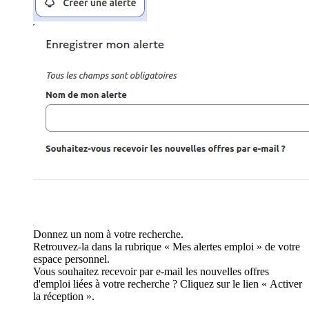
Donnez un nom à votre recherche.
Retrouvez-la dans la rubrique « Mes alertes emploi » de votre
espace personnel.
Vous souhaitez recevoir par e-mail les nouvelles offres
d'emploi liées à votre recherche ? Cliquez sur le lien « Activer
la réception ».