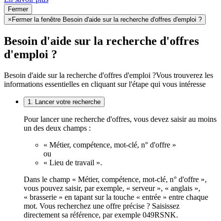
Fermer
×
Fermer la fenêtre Besoin d'aide sur la recherche d'offres d'emploi ?
Besoin d'aide sur la recherche d'offres
d'emploi ?
Besoin d'aide sur la recherche d'offres d'emploi ?
Vous trouverez les
informations essentielles en cliquant sur l'étape qui vous intéresse
1. Lancer votre recherche
Pour lancer une recherche d'offres, vous devez saisir au moins
un des deux champs :
« Métier, compétence, mot-clé, n° d'offre »
ou
« Lieu de travail ».
Dans le champ « Métier, compétence, mot-clé, n° d'offre »,
vous pouvez saisir, par exemple, « serveur », « anglais »,
« brasserie » en tapant sur la touche « entrée » entre chaque
mot. Vous recherchez une offre précise ? Saisissez
directement sa référence, par exemple 049RSNK.