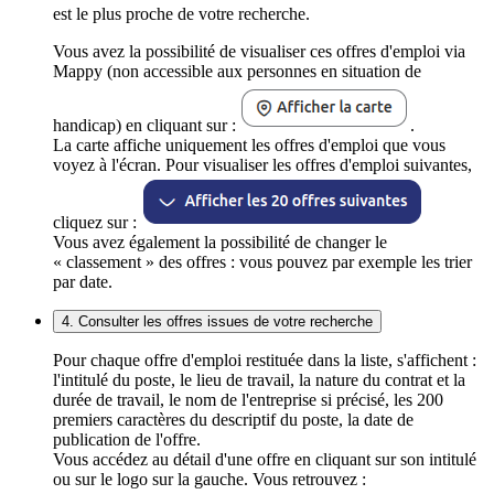
est le plus proche de votre recherche.
Vous avez la possibilité de visualiser ces offres d'emploi via
Mappy (non accessible aux personnes en situation de
handicap) en cliquant sur :
.
La carte affiche uniquement les offres d'emploi que vous
voyez à l'écran. Pour visualiser les offres d'emploi suivantes,
cliquez sur :
Vous avez également la possibilité de changer le
« classement » des offres : vous pouvez par exemple les trier
par date.
4. Consulter les offres issues de votre recherche
Pour chaque offre d'emploi restituée dans la liste, s'affichent :
l'intitulé du poste, le lieu de travail, la nature du contrat et la
durée de travail, le nom de l'entreprise si précisé, les 200
premiers caractères du descriptif du poste, la date de
publication de l'offre.
Vous accédez au détail d'une offre en cliquant sur son intitulé
ou sur le logo sur la gauche. Vous retrouvez :