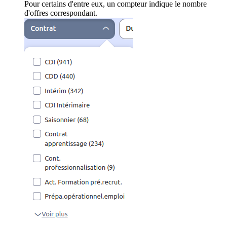
Pour certains d'entre eux, un compteur indique le nombre
d'offres correspondant.