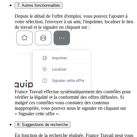
7. Autres fonctionnalités
Depuis le détail de l'offre d'emploi, vous pouvez l'ajouter à
votre sélection, l'envoyer à un ami, l'imprimer, localiser le lieu
de travail et la signaler en cliquant sur :
France Travail effectue systématiquement des contrôles pour
vérifier la légalité et la conformité des offres diffusées. Si
malgré ces contrôles vous constatez des contenus
inappropriés, vous pouvez nous le signaler en cliquant sur
« Signaler cette offre ».
8. Suggestions de recherche
En fonction de la recherche réalisée, France Travail peut vous