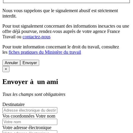
Nous vous rappelons que le signalement abusif est strictement
interdit.
Pour tout signalement concernant des
informations inexactes
ou une
offre déjà pourvue
, rendez-vous auprès de votre agence France
Travail ou
contactez-nous
Pour toute information concernant le
droit du travail
, consultez
les
fiches pratiques du Ministère du travail
Annuler
×
Envoyer à un ami
Tous les champs sont obligatoires
Destinataire
Vos coordonnées
Votre nom
Votre adresse électronique