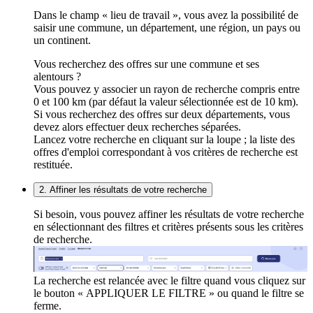
Dans le champ « lieu de travail », vous avez la possibilité de
saisir une commune, un département, une région, un pays ou
un continent.
Vous recherchez des offres sur une commune et ses
alentours ?
Vous pouvez y associer un rayon de recherche compris entre
0 et 100 km (par défaut la valeur sélectionnée est de 10 km).
Si vous recherchez des offres sur deux départements, vous
devez alors effectuer deux recherches séparées.
Lancez votre recherche en cliquant sur la loupe ; la liste des
offres d'emploi correspondant à vos critères de recherche est
restituée.
2. Affiner les résultats de votre recherche
Si besoin, vous pouvez affiner les résultats de votre recherche
en sélectionnant des filtres et critères présents sous les critères
de recherche.
La recherche est relancée avec le filtre quand vous cliquez sur
le bouton « APPLIQUER LE FILTRE » ou quand le filtre se
ferme.