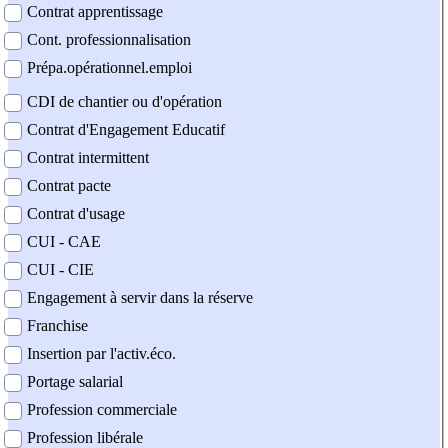
Contrat apprentissage
Cont. professionnalisation
Prépa.opérationnel.emploi
CDI de chantier ou d'opération
Contrat d'Engagement Educatif
Contrat intermittent
Contrat pacte
Contrat d'usage
CUI - CAE
CUI - CIE
Engagement à servir dans la réserve
Franchise
Insertion par l'activ.éco.
Portage salarial
Profession commerciale
Profession libérale