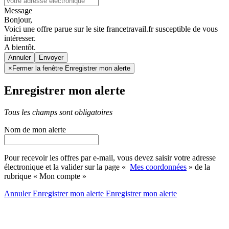
Message
Bonjour,
Voici une offre parue sur le site francetravail.fr susceptible de vous
intéresser.
A bientôt.
Annuler
×
Fermer la fenêtre Enregistrer mon alerte
Enregistrer mon alerte
Tous les champs sont obligatoires
Nom de mon alerte
Pour recevoir les offres par e-mail, vous devez saisir votre adresse
électronique et la valider sur la page «
Mes coordonnées
» de la
rubrique « Mon compte »
Annuler
Enregistrer mon alerte
Enregistrer
mon alerte