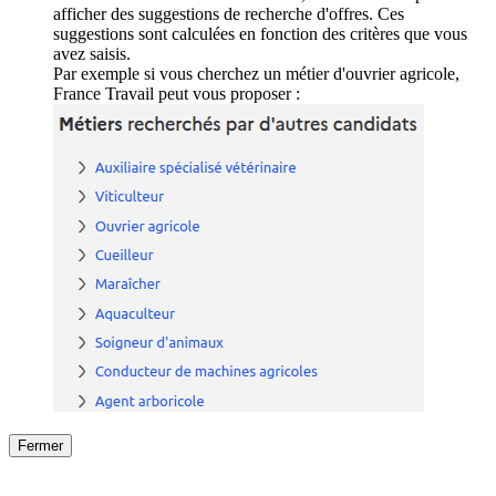
afficher des suggestions de recherche d'offres. Ces
suggestions sont calculées en fonction des critères que vous
avez saisis.
Par exemple si vous cherchez un métier d'ouvrier agricole,
France Travail peut vous proposer :
Fermer
Fermer
le détail de l'offre