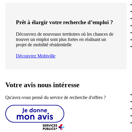
Prêt à élargir votre recherche d’emploi ?
Découvrez de nouveaux territoires où les chances de
trouver un emploi sont plus fortes en réalisant un
projet de mobilité résidentielle
Découvrez Mobiville
Votre avis nous intéresse
Qu'avez-vous pensé du service de recherche d'offres ?