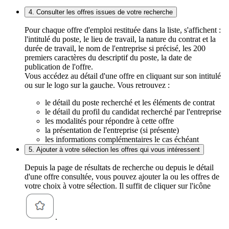
4. Consulter les offres issues de votre recherche
Pour chaque offre d'emploi restituée dans la liste, s'affichent :
l'intitulé du poste, le lieu de travail, la nature du contrat et la
durée de travail, le nom de l'entreprise si précisé, les 200
premiers caractères du descriptif du poste, la date de
publication de l'offre.
Vous accédez au détail d'une offre en cliquant sur son intitulé
ou sur le logo sur la gauche. Vous retrouvez :
le détail du poste recherché et les éléments de contrat
le détail du profil du candidat recherché par l'entreprise
les modalités pour répondre à cette offre
la présentation de l'entreprise (si présente)
les informations complémentaires le cas échéant
5. Ajouter à votre sélection les offres qui vous intéressent
Depuis la page de résultats de recherche ou depuis le détail
d'une offre consultée, vous pouvez ajouter la ou les offres de
votre choix à votre sélection. Il suffit de cliquer sur l'icône
.