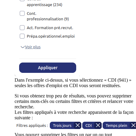
Dans l'exemple ci-dessus, si vous sélectionnez « CDI (941) »
seules les offres d'emploi en CDI vous seront restituées.
Si vous obtenez trop peu de résultats, vous pouvez supprimer
certains mots-clés ou certains filtres et critères et relancer votre
recherche.
Les filtres appliqués à votre recherche apparaissent de la façon
suivante :
Vous pouvez supprimer les filtres un par un ou tout