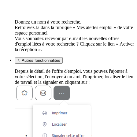
Donnez un nom à votre recherche.
Retrouvez-la dans la rubrique « Mes alertes emploi » de votre
espace personnel.
Vous souhaitez recevoir par e-mail les nouvelles offres
d'emploi liées à votre recherche ? Cliquez sur le lien « Activer
la réception ».
7. Autres fonctionnalités
Depuis le détail de l'offre d'emploi, vous pouvez l'ajouter à
votre sélection, l'envoyer à un ami, l'imprimer, localiser le lieu
de travail et la signaler en cliquant sur :