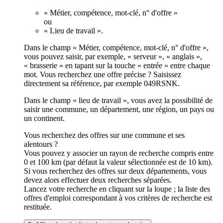
« Métier, compétence, mot-clé, n° d'offre »
ou
« Lieu de travail ».
Dans le champ « Métier, compétence, mot-clé, n° d'offre »,
vous pouvez saisir, par exemple, « serveur », « anglais »,
« brasserie » en tapant sur la touche « entrée » entre chaque
mot. Vous recherchez une offre précise ? Saisissez
directement sa référence, par exemple 049RSNK.
Dans le champ « lieu de travail », vous avez la possibilité de
saisir une commune, un département, une région, un pays ou
un continent.
Vous recherchez des offres sur une commune et ses
alentours ?
Vous pouvez y associer un rayon de recherche compris entre
0 et 100 km (par défaut la valeur sélectionnée est de 10 km).
Si vous recherchez des offres sur deux départements, vous
devez alors effectuer deux recherches séparées.
Lancez votre recherche en cliquant sur la loupe ; la liste des
offres d'emploi correspondant à vos critères de recherche est
restituée.