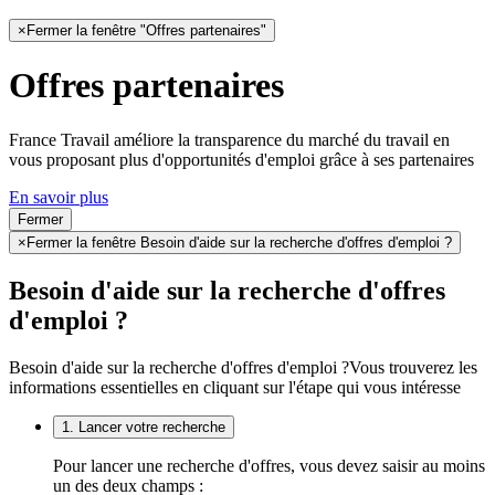
×
Fermer la fenêtre "Offres partenaires"
Offres partenaires
France Travail améliore la transparence du marché du travail en
vous proposant plus d'opportunités d'emploi grâce à ses partenaires
En savoir plus
Fermer
×
Fermer la fenêtre Besoin d'aide sur la recherche d'offres d'emploi ?
Besoin d'aide sur la recherche d'offres
d'emploi ?
Besoin d'aide sur la recherche d'offres d'emploi ?
Vous trouverez les
informations essentielles en cliquant sur l'étape qui vous intéresse
1. Lancer votre recherche
Pour lancer une recherche d'offres, vous devez saisir au moins
un des deux champs :