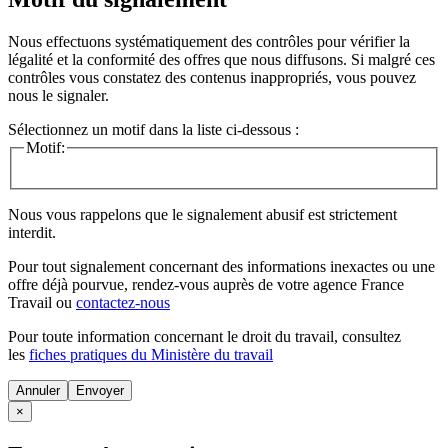
Nous effectuons systématiquement des contrôles pour vérifier la
légalité et la conformité des offres que nous diffusons. Si malgré ces
contrôles vous constatez des contenus inappropriés, vous pouvez
nous le signaler.
Sélectionnez un motif dans la liste ci-dessous :
Motif:
Nous vous rappelons que le signalement abusif est strictement
interdit.
Pour tout signalement concernant des
informations inexactes
ou une
offre déjà pourvue
, rendez-vous auprès de votre agence France
Travail ou
contactez-nous
Pour toute information concernant le
droit du travail
, consultez
les
fiches pratiques du Ministère du travail
Annuler
×