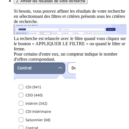
2. Affiner les résultats de votre recherche
Si besoin, vous pouvez affiner les résultats de votre recherche
en sélectionnant des filtres et critères présents sous les critères
de recherche.
La recherche est relancée avec le filtre quand vous cliquez sur
le bouton « APPLIQUER LE FILTRE » ou quand le filtre se
ferme.
Pour certains d'entre eux, un compteur indique le nombre
d'offres correspondant.