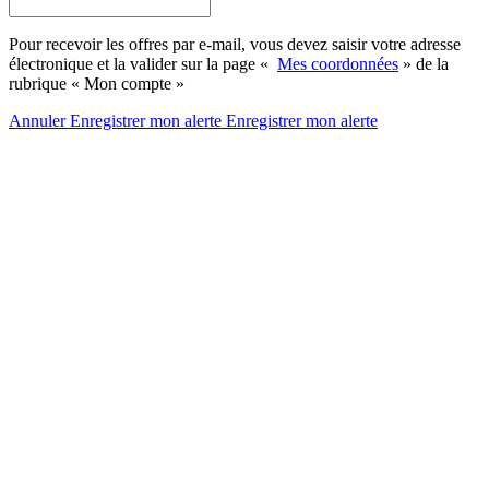
Pour recevoir les offres par e-mail, vous devez saisir votre adresse
électronique et la valider sur la page «
Mes coordonnées
» de la
rubrique « Mon compte »
Annuler
Enregistrer mon alerte
Enregistrer
mon alerte