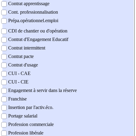
Contrat apprentissage
Cont. professionnalisation
Prépa.opérationnel.emploi
CDI de chantier ou d'opération
Contrat d'Engagement Educatif
Contrat intermittent
Contrat pacte
Contrat d'usage
CUI - CAE
CUI - CIE
Engagement à servir dans la réserve
Franchise
Insertion par l'activ.éco.
Portage salarial
Profession commerciale
Profession libérale