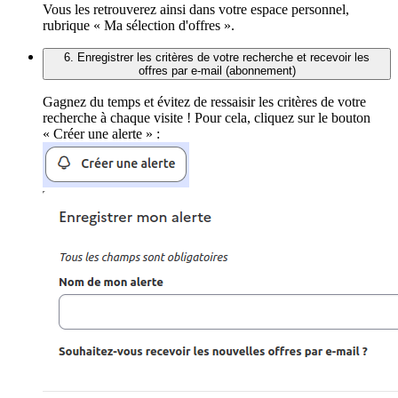
Vous les retrouverez ainsi dans votre espace personnel,
rubrique « Ma sélection d'offres ».
6. Enregistrer les critères de votre recherche et recevoir les
offres par e-mail (abonnement)
Gagnez du temps et évitez de ressaisir les critères de votre
recherche à chaque visite ! Pour cela, cliquez sur le bouton
« Créer une alerte » :