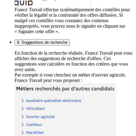
France Travail effectue systématiquement des contrôles pour
vérifier la légalité et la conformité des offres diffusées. Si
malgré ces contrôles vous constatez des contenus
inappropriés, vous pouvez nous le signaler en cliquant sur
« Signaler cette offre ».
8. Suggestions de recherche
En fonction de la recherche réalisée, France Travail peut vous
afficher des suggestions de recherche d'offres. Ces
suggestions sont calculées en fonction des critères que vous
avez saisis.
Par exemple si vous cherchez un métier d'ouvrier agricole,
France Travail peut vous proposer :