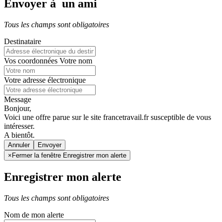
Envoyer à un ami
Tous les champs sont obligatoires
Destinataire
Vos coordonnées
Votre nom
Votre adresse électronique
Message
Bonjour,
Voici une offre parue sur le site francetravail.fr susceptible de vous
intéresser.
A bientôt.
Annuler
×
Fermer la fenêtre Enregistrer mon alerte
Enregistrer mon alerte
Tous les champs sont obligatoires
Nom de mon alerte