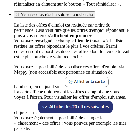
réinitialiser en cliquant sur le bouton « Tout réinitialiser ».
3. Visualiser les résultats de votre recherche
La liste des offres d'emploi est restituée par ordre de
pertinence. Cela veut dire que les offres d'emploi répondant le
plus à vos critères
s'affichent en premier
.
Vous avez renseigné le champ « Lieu de travail » ? La liste
restitue les offres répondant le plus à vos critères. Parmi
celles-ci sont d'abord restituées les offres dont le lieu de travail
est le plus proche de votre recherche.
Vous avez la possibilité de visualiser ces offres d'emploi via
Mappy (non accessible aux personnes en situation de
handicap) en cliquant sur :
.
La carte affiche uniquement les offres d'emploi que vous
voyez à l'écran. Pour visualiser les offres d'emploi suivantes,
cliquez sur :
Vous avez également la possibilité de changer le
« classement » des offres : vous pouvez par exemple les trier
par date.