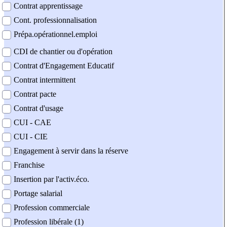
Contrat apprentissage
Cont. professionnalisation
Prépa.opérationnel.emploi
CDI de chantier ou d'opération
Contrat d'Engagement Educatif
Contrat intermittent
Contrat pacte
Contrat d'usage
CUI - CAE
CUI - CIE
Engagement à servir dans la réserve
Franchise
Insertion par l'activ.éco.
Portage salarial
Profession commerciale
Profession libérale (1)