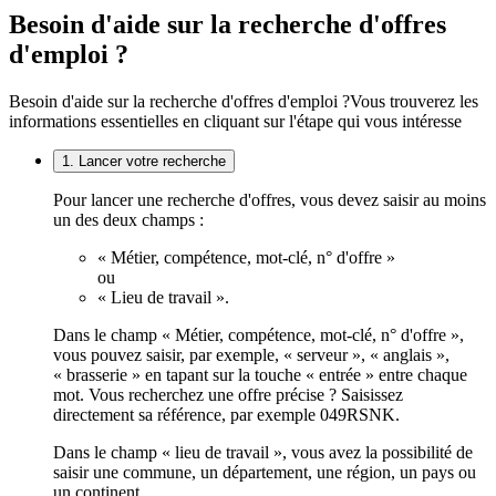
Besoin d'aide sur la recherche d'offres
d'emploi ?
Besoin d'aide sur la recherche d'offres d'emploi ?
Vous trouverez les
informations essentielles en cliquant sur l'étape qui vous intéresse
1. Lancer votre recherche
Pour lancer une recherche d'offres, vous devez saisir au moins
un des deux champs :
« Métier, compétence, mot-clé, n° d'offre »
ou
« Lieu de travail ».
Dans le champ « Métier, compétence, mot-clé, n° d'offre »,
vous pouvez saisir, par exemple, « serveur », « anglais »,
« brasserie » en tapant sur la touche « entrée » entre chaque
mot. Vous recherchez une offre précise ? Saisissez
directement sa référence, par exemple 049RSNK.
Dans le champ « lieu de travail », vous avez la possibilité de
saisir une commune, un département, une région, un pays ou
un continent.