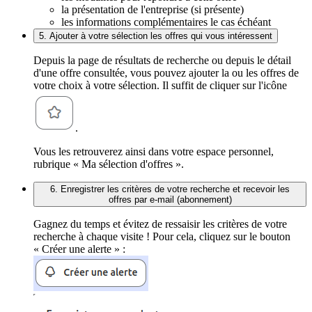
la présentation de l'entreprise (si présente)
les informations complémentaires le cas échéant
5. Ajouter à votre sélection les offres qui vous intéressent
Depuis la page de résultats de recherche ou depuis le détail
d'une offre consultée, vous pouvez ajouter la ou les offres de
votre choix à votre sélection. Il suffit de cliquer sur l'icône
.
Vous les retrouverez ainsi dans votre espace personnel,
rubrique « Ma sélection d'offres ».
6. Enregistrer les critères de votre recherche et recevoir les
offres par e-mail (abonnement)
Gagnez du temps et évitez de ressaisir les critères de votre
recherche à chaque visite ! Pour cela, cliquez sur le bouton
« Créer une alerte » :