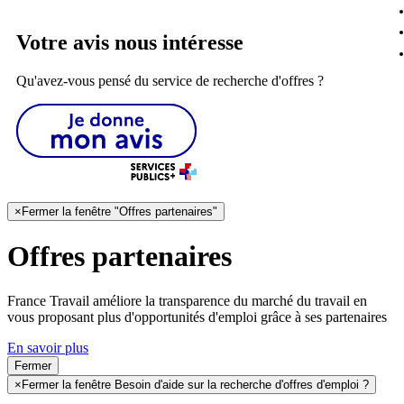
Votre avis nous intéresse
Qu'avez-vous pensé du service de recherche d'offres ?
×
Fermer la fenêtre "Offres partenaires"
Offres partenaires
France Travail améliore la transparence du marché du travail en
vous proposant plus d'opportunités d'emploi grâce à ses partenaires
En savoir plus
Fermer
×
Fermer la fenêtre Besoin d'aide sur la recherche d'offres d'emploi ?