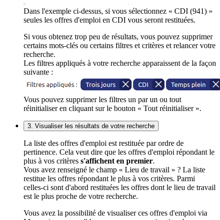
Dans l'exemple ci-dessus, si vous sélectionnez « CDI (941) »
seules les offres d'emploi en CDI vous seront restituées.
Si vous obtenez trop peu de résultats, vous pouvez supprimer
certains mots-clés ou certains filtres et critères et relancer votre
recherche.
Les filtres appliqués à votre recherche apparaissent de la façon
suivante :
Vous pouvez supprimer les filtres un par un ou tout
réinitialiser en cliquant sur le bouton « Tout réinitialiser ».
3. Visualiser les résultats de votre recherche
La liste des offres d'emploi est restituée par ordre de
pertinence. Cela veut dire que les offres d'emploi répondant le
plus à vos critères
s'affichent en premier
.
Vous avez renseigné le champ « Lieu de travail » ? La liste
restitue les offres répondant le plus à vos critères. Parmi
celles-ci sont d'abord restituées les offres dont le lieu de travail
est le plus proche de votre recherche.
Vous avez la possibilité de visualiser ces offres d'emploi via