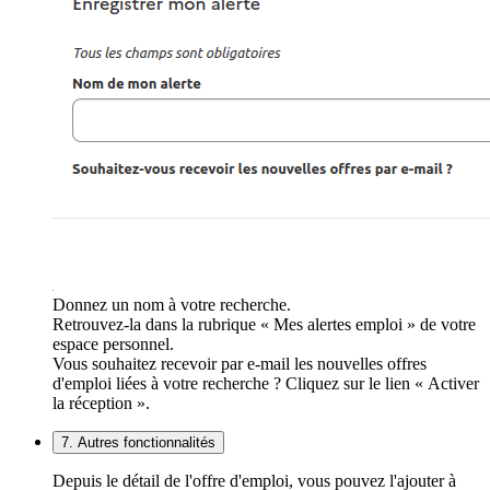
Donnez un nom à votre recherche.
Retrouvez-la dans la rubrique « Mes alertes emploi » de votre
espace personnel.
Vous souhaitez recevoir par e-mail les nouvelles offres
d'emploi liées à votre recherche ? Cliquez sur le lien « Activer
la réception ».
7. Autres fonctionnalités
Depuis le détail de l'offre d'emploi, vous pouvez l'ajouter à