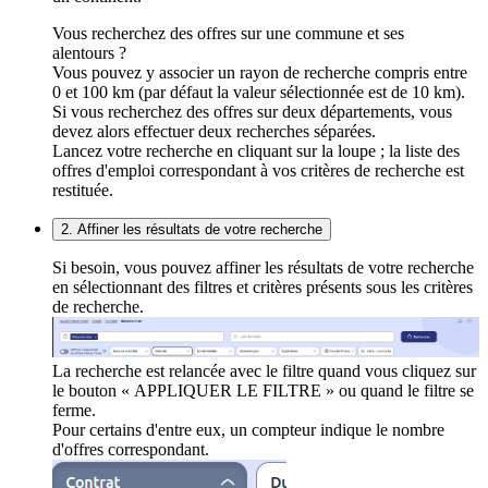
Vous recherchez des offres sur une commune et ses
alentours ?
Vous pouvez y associer un rayon de recherche compris entre
0 et 100 km (par défaut la valeur sélectionnée est de 10 km).
Si vous recherchez des offres sur deux départements, vous
devez alors effectuer deux recherches séparées.
Lancez votre recherche en cliquant sur la loupe ; la liste des
offres d'emploi correspondant à vos critères de recherche est
restituée.
2. Affiner les résultats de votre recherche
Si besoin, vous pouvez affiner les résultats de votre recherche
en sélectionnant des filtres et critères présents sous les critères
de recherche.
La recherche est relancée avec le filtre quand vous cliquez sur
le bouton « APPLIQUER LE FILTRE » ou quand le filtre se
ferme.
Pour certains d'entre eux, un compteur indique le nombre
d'offres correspondant.