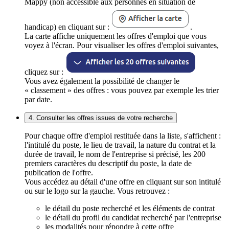
Mappy (non accessible aux personnes en situation de
handicap) en cliquant sur :
.
La carte affiche uniquement les offres d'emploi que vous
voyez à l'écran. Pour visualiser les offres d'emploi suivantes,
cliquez sur :
Vous avez également la possibilité de changer le
« classement » des offres : vous pouvez par exemple les trier
par date.
4. Consulter les offres issues de votre recherche
Pour chaque offre d'emploi restituée dans la liste, s'affichent :
l'intitulé du poste, le lieu de travail, la nature du contrat et la
durée de travail, le nom de l'entreprise si précisé, les 200
premiers caractères du descriptif du poste, la date de
publication de l'offre.
Vous accédez au détail d'une offre en cliquant sur son intitulé
ou sur le logo sur la gauche. Vous retrouvez :
le détail du poste recherché et les éléments de contrat
le détail du profil du candidat recherché par l'entreprise
les modalités pour répondre à cette offre