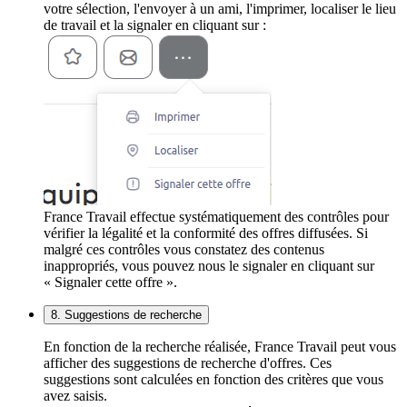
votre sélection, l'envoyer à un ami, l'imprimer, localiser le lieu
de travail et la signaler en cliquant sur :
France Travail effectue systématiquement des contrôles pour
vérifier la légalité et la conformité des offres diffusées. Si
malgré ces contrôles vous constatez des contenus
inappropriés, vous pouvez nous le signaler en cliquant sur
« Signaler cette offre ».
8. Suggestions de recherche
En fonction de la recherche réalisée, France Travail peut vous
afficher des suggestions de recherche d'offres. Ces
suggestions sont calculées en fonction des critères que vous
avez saisis.