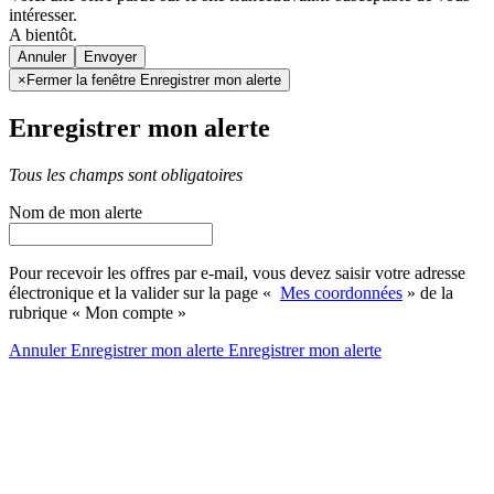
intéresser.
A bientôt.
Annuler
×
Fermer la fenêtre Enregistrer mon alerte
Enregistrer mon alerte
Tous les champs sont obligatoires
Nom de mon alerte
Pour recevoir les offres par e-mail, vous devez saisir votre adresse
électronique et la valider sur la page «
Mes coordonnées
» de la
rubrique « Mon compte »
Annuler
Enregistrer mon alerte
Enregistrer
mon alerte