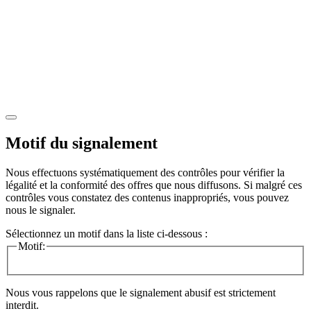
Motif du signalement
Nous effectuons systématiquement des contrôles pour vérifier la
légalité et la conformité des offres que nous diffusons. Si malgré ces
contrôles vous constatez des contenus inappropriés, vous pouvez
nous le signaler.
Sélectionnez un motif dans la liste ci-dessous :
Motif:
Nous vous rappelons que le signalement abusif est strictement
interdit.