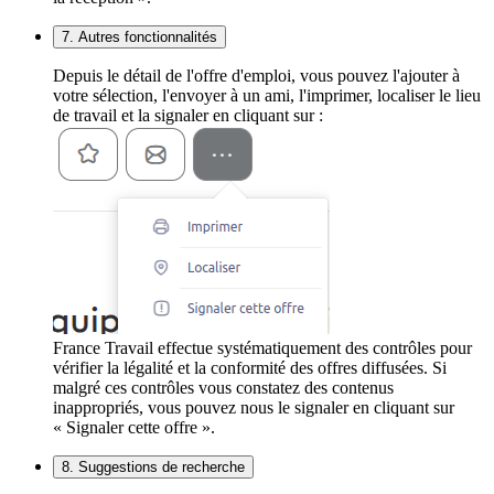
7. Autres fonctionnalités
Depuis le détail de l'offre d'emploi, vous pouvez l'ajouter à
votre sélection, l'envoyer à un ami, l'imprimer, localiser le lieu
de travail et la signaler en cliquant sur :
France Travail effectue systématiquement des contrôles pour
vérifier la légalité et la conformité des offres diffusées. Si
malgré ces contrôles vous constatez des contenus
inappropriés, vous pouvez nous le signaler en cliquant sur
« Signaler cette offre ».
8. Suggestions de recherche