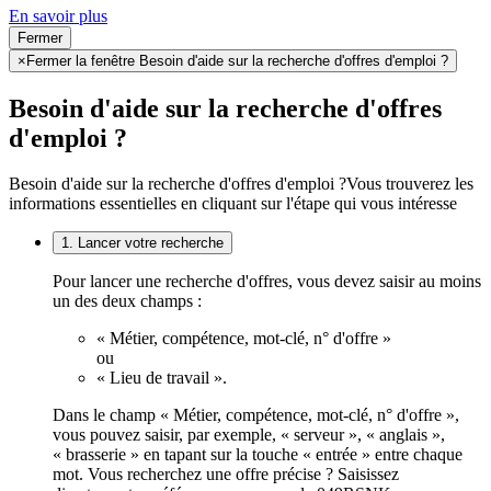
En savoir plus
Fermer
×
Fermer la fenêtre Besoin d'aide sur la recherche d'offres d'emploi ?
Besoin d'aide sur la recherche d'offres
d'emploi ?
Besoin d'aide sur la recherche d'offres d'emploi ?
Vous trouverez les
informations essentielles en cliquant sur l'étape qui vous intéresse
1. Lancer votre recherche
Pour lancer une recherche d'offres, vous devez saisir au moins
un des deux champs :
« Métier, compétence, mot-clé, n° d'offre »
ou
« Lieu de travail ».
Dans le champ « Métier, compétence, mot-clé, n° d'offre »,
vous pouvez saisir, par exemple, « serveur », « anglais »,
« brasserie » en tapant sur la touche « entrée » entre chaque
mot. Vous recherchez une offre précise ? Saisissez