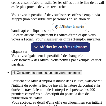
celles-ci sont d'abord restituées les offres dont le lieu de travail
est le plus proche de votre recherche.
Vous avez la possibilité de visualiser ces offres d'emploi via
Mappy (non accessible aux personnes en situation de
handicap) en cliquant sur :
.
La carte affiche uniquement les offres d'emploi que vous
voyez à l'écran. Pour visualiser les offres d'emploi suivantes,
cliquez sur :
Vous avez également la possibilité de changer le
« classement » des offres : vous pouvez par exemple les trier
par date.
4. Consulter les offres issues de votre recherche
Pour chaque offre d'emploi restituée dans la liste, s'affichent :
l'intitulé du poste, le lieu de travail, la nature du contrat et la
durée de travail, le nom de l'entreprise si précisé, les 200
premiers caractères du descriptif du poste, la date de
publication de l'offre.
Vous accédez au détail d'une offre en cliquant sur son intitulé