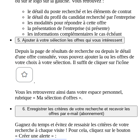
ou sur le logo sur la gauche. Vous retrouvez :
le détail du poste recherché et les éléments de contrat
le détail du profil du candidat recherché par l'entreprise
les modalités pour répondre à cette offre
la présentation de l'entreprise (si présente)
les informations complémentaires le cas échéant
5. Ajouter à votre sélection les offres qui vous intéressent
Depuis la page de résultats de recherche ou depuis le détail
d'une offre consultée, vous pouvez ajouter la ou les offres de
votre choix à votre sélection. Il suffit de cliquer sur l'icône
.
Vous les retrouverez ainsi dans votre espace personnel,
rubrique « Ma sélection d'offres ».
6. Enregistrer les critères de votre recherche et recevoir les
offres par e-mail (abonnement)
Gagnez du temps et évitez de ressaisir les critères de votre
recherche à chaque visite ! Pour cela, cliquez sur le bouton
« Créer une alerte » :