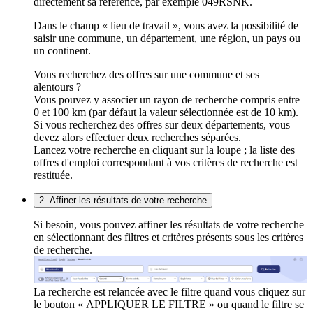
directement sa référence, par exemple 049RSNK.
Dans le champ « lieu de travail », vous avez la possibilité de
saisir une commune, un département, une région, un pays ou
un continent.
Vous recherchez des offres sur une commune et ses
alentours ?
Vous pouvez y associer un rayon de recherche compris entre
0 et 100 km (par défaut la valeur sélectionnée est de 10 km).
Si vous recherchez des offres sur deux départements, vous
devez alors effectuer deux recherches séparées.
Lancez votre recherche en cliquant sur la loupe ; la liste des
offres d'emploi correspondant à vos critères de recherche est
restituée.
2. Affiner les résultats de votre recherche
Si besoin, vous pouvez affiner les résultats de votre recherche
en sélectionnant des filtres et critères présents sous les critères
de recherche.
La recherche est relancée avec le filtre quand vous cliquez sur
le bouton « APPLIQUER LE FILTRE » ou quand le filtre se