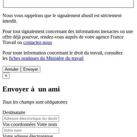
Nous vous rappelons que le signalement abusif est strictement
interdit.
Pour tout signalement concernant des
informations inexactes
ou une
offre déjà pourvue
, rendez-vous auprès de votre agence France
Travail ou
contactez-nous
Pour toute information concernant le
droit du travail
, consultez
les
fiches pratiques du Ministère du travail
Annuler
×
Envoyer à un ami
Tous les champs sont obligatoires
Destinataire
Vos coordonnées
Votre nom
Votre adresse électronique