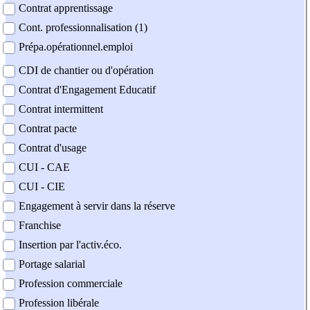
Contrat apprentissage
Cont. professionnalisation (1)
Prépa.opérationnel.emploi
CDI de chantier ou d'opération
Contrat d'Engagement Educatif
Contrat intermittent
Contrat pacte
Contrat d'usage
CUI - CAE
CUI - CIE
Engagement à servir dans la réserve
Franchise
Insertion par l'activ.éco.
Portage salarial
Profession commerciale
Profession libérale