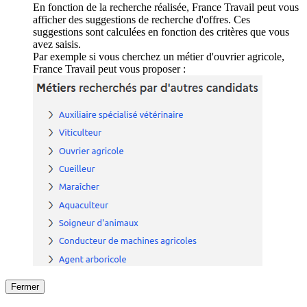
En fonction de la recherche réalisée, France Travail peut vous
afficher des suggestions de recherche d'offres. Ces
suggestions sont calculées en fonction des critères que vous
avez saisis.
Par exemple si vous cherchez un métier d'ouvrier agricole,
France Travail peut vous proposer :
Fermer