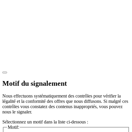
Motif du signalement
Nous effectuons systématiquement des contrôles pour vérifier la
légalité et la conformité des offres que nous diffusons. Si malgré ces
contrôles vous constatez des contenus inappropriés, vous pouvez
nous le signaler.
Sélectionnez un motif dans la liste ci-dessous :
Motif: