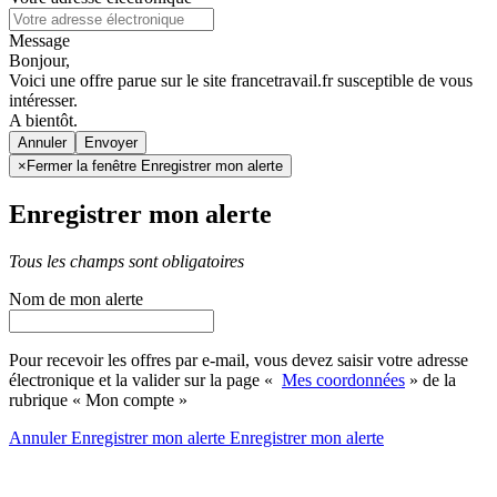
Message
Bonjour,
Voici une offre parue sur le site francetravail.fr susceptible de vous
intéresser.
A bientôt.
Annuler
×
Fermer la fenêtre Enregistrer mon alerte
Enregistrer mon alerte
Tous les champs sont obligatoires
Nom de mon alerte
Pour recevoir les offres par e-mail, vous devez saisir votre adresse
électronique et la valider sur la page «
Mes coordonnées
» de la
rubrique « Mon compte »
Annuler
Enregistrer mon alerte
Enregistrer
mon alerte