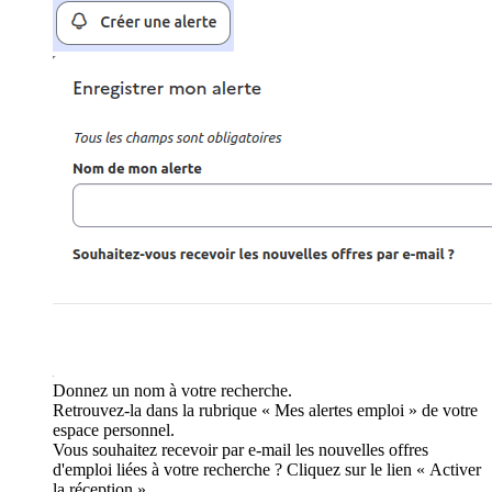
Donnez un nom à votre recherche.
Retrouvez-la dans la rubrique « Mes alertes emploi » de votre
espace personnel.
Vous souhaitez recevoir par e-mail les nouvelles offres
d'emploi liées à votre recherche ? Cliquez sur le lien « Activer
la réception ».