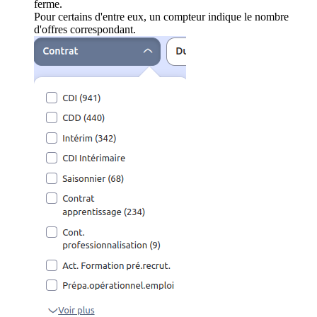
ferme.
Pour certains d'entre eux, un compteur indique le nombre
d'offres correspondant.