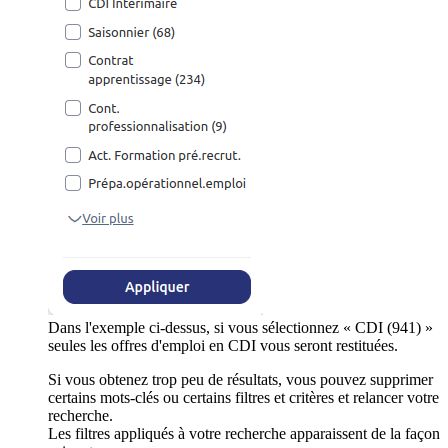
Dans l'exemple ci-dessus, si vous sélectionnez « CDI (941) »
seules les offres d'emploi en CDI vous seront restituées.
Si vous obtenez trop peu de résultats, vous pouvez supprimer
certains mots-clés ou certains filtres et critères et relancer votre
recherche.
Les filtres appliqués à votre recherche apparaissent de la façon