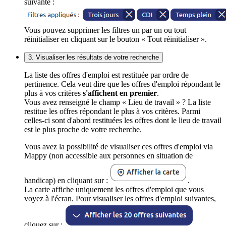
suivante :
Vous pouvez supprimer les filtres un par un ou tout
réinitialiser en cliquant sur le bouton « Tout réinitialiser ».
3. Visualiser les résultats de votre recherche
La liste des offres d'emploi est restituée par ordre de
pertinence. Cela veut dire que les offres d'emploi répondant le
plus à vos critères
s'affichent en premier
.
Vous avez renseigné le champ « Lieu de travail » ? La liste
restitue les offres répondant le plus à vos critères. Parmi
celles-ci sont d'abord restituées les offres dont le lieu de travail
est le plus proche de votre recherche.
Vous avez la possibilité de visualiser ces offres d'emploi via
Mappy (non accessible aux personnes en situation de
handicap) en cliquant sur :
.
La carte affiche uniquement les offres d'emploi que vous
voyez à l'écran. Pour visualiser les offres d'emploi suivantes,
cliquez sur :