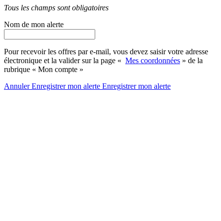
Tous les champs sont obligatoires
Nom de mon alerte
Pour recevoir les offres par e-mail, vous devez saisir votre adresse
électronique et la valider sur la page «
Mes coordonnées
» de la
rubrique « Mon compte »
Annuler
Enregistrer mon alerte
Enregistrer
mon alerte