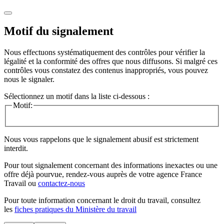
Motif du signalement
Nous effectuons systématiquement des contrôles pour vérifier la
légalité et la conformité des offres que nous diffusons. Si malgré ces
contrôles vous constatez des contenus inappropriés, vous pouvez
nous le signaler.
Sélectionnez un motif dans la liste ci-dessous :
Motif:
Nous vous rappelons que le signalement abusif est strictement
interdit.
Pour tout signalement concernant des
informations inexactes
ou une
offre déjà pourvue
, rendez-vous auprès de votre agence France
Travail ou
contactez-nous
Pour toute information concernant le
droit du travail
, consultez
les
fiches pratiques du Ministère du travail