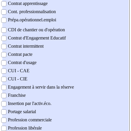
Contrat apprentissage
Cont. professionnalisation
Prépa.opérationnel.emploi
CDI de chantier ou d'opération
Contrat d'Engagement Educatif
Contrat intermittent
Contrat pacte
Contrat d'usage
CUI - CAE
CUI - CIE
Engagement à servir dans la réserve
Franchise
Insertion par l'activ.éco.
Portage salarial
Profession commerciale
Profession libérale