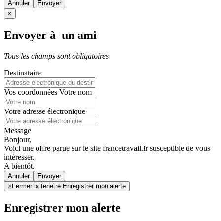
Annuler
×
Envoyer à un ami
Tous les champs sont obligatoires
Destinataire
Vos coordonnées
Votre nom
Votre adresse électronique
Message
Bonjour,
Voici une offre parue sur le site francetravail.fr susceptible de vous
intéresser.
A bientôt.
Annuler
×
Fermer la fenêtre Enregistrer mon alerte
Enregistrer mon alerte