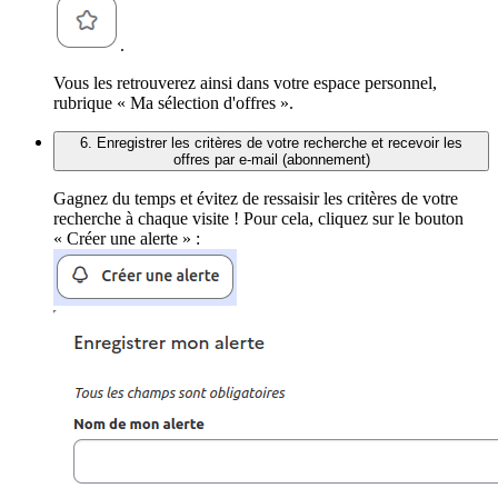
.
Vous les retrouverez ainsi dans votre espace personnel,
rubrique « Ma sélection d'offres ».
6. Enregistrer les critères de votre recherche et recevoir les
offres par e-mail (abonnement)
Gagnez du temps et évitez de ressaisir les critères de votre
recherche à chaque visite ! Pour cela, cliquez sur le bouton
« Créer une alerte » :