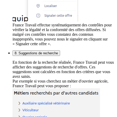
France Travail effectue systématiquement des contrôles pour
vérifier la légalité et la conformité des offres diffusées. Si
malgré ces contrôles vous constatez des contenus
inappropriés, vous pouvez nous le signaler en cliquant sur
« Signaler cette offre ».
8. Suggestions de recherche
En fonction de la recherche réalisée, France Travail peut vous
afficher des suggestions de recherche d'offres. Ces
suggestions sont calculées en fonction des critères que vous
avez saisis.
Par exemple si vous cherchez un métier d'ouvrier agricole,
France Travail peut vous proposer :