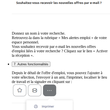
Donnez un nom à votre recherche.
Retrouvez-la dans la rubrique « Mes alertes emploi » de votre
espace personnel.
Vous souhaitez recevoir par e-mail les nouvelles offres
d'emploi liées à votre recherche ? Cliquez sur le lien « Activer
la réception ».
7. Autres fonctionnalités
Depuis le détail de l'offre d'emploi, vous pouvez l'ajouter à
votre sélection, l'envoyer à un ami, l'imprimer, localiser le lieu
de travail et la signaler en cliquant sur :