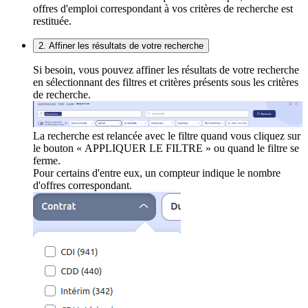
offres d'emploi correspondant à vos critères de recherche est
restituée.
2. Affiner les résultats de votre recherche
Si besoin, vous pouvez affiner les résultats de votre recherche
en sélectionnant des filtres et critères présents sous les critères
de recherche.
La recherche est relancée avec le filtre quand vous cliquez sur
le bouton « APPLIQUER LE FILTRE » ou quand le filtre se
ferme.
Pour certains d'entre eux, un compteur indique le nombre
d'offres correspondant.