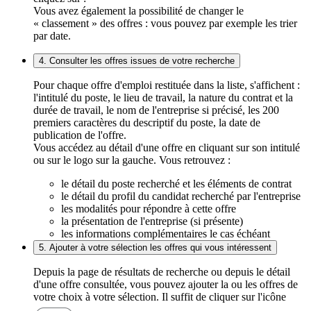
Vous avez également la possibilité de changer le
« classement » des offres : vous pouvez par exemple les trier
par date.
4. Consulter les offres issues de votre recherche
Pour chaque offre d'emploi restituée dans la liste, s'affichent :
l'intitulé du poste, le lieu de travail, la nature du contrat et la
durée de travail, le nom de l'entreprise si précisé, les 200
premiers caractères du descriptif du poste, la date de
publication de l'offre.
Vous accédez au détail d'une offre en cliquant sur son intitulé
ou sur le logo sur la gauche. Vous retrouvez :
le détail du poste recherché et les éléments de contrat
le détail du profil du candidat recherché par l'entreprise
les modalités pour répondre à cette offre
la présentation de l'entreprise (si présente)
les informations complémentaires le cas échéant
5. Ajouter à votre sélection les offres qui vous intéressent
Depuis la page de résultats de recherche ou depuis le détail
d'une offre consultée, vous pouvez ajouter la ou les offres de
votre choix à votre sélection. Il suffit de cliquer sur l'icône