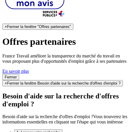
×
Fermer la fenêtre "Offres partenaires"
Offres partenaires
France Travail améliore la transparence du marché du travail en
vous proposant plus d'opportunités d'emploi grâce à ses partenaires
En savoir plus
Fermer
×
Fermer la fenêtre Besoin d'aide sur la recherche d'offres d'emploi ?
Besoin d'aide sur la recherche d'offres
d'emploi ?
Besoin d'aide sur la recherche d'offres d'emploi ?
Vous trouverez les
informations essentielles en cliquant sur l'étape qui vous intéresse