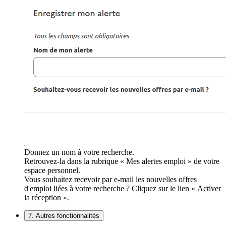
Donnez un nom à votre recherche.
Retrouvez-la dans la rubrique « Mes alertes emploi » de votre
espace personnel.
Vous souhaitez recevoir par e-mail les nouvelles offres
d'emploi liées à votre recherche ? Cliquez sur le lien « Activer
la réception ».
7. Autres fonctionnalités