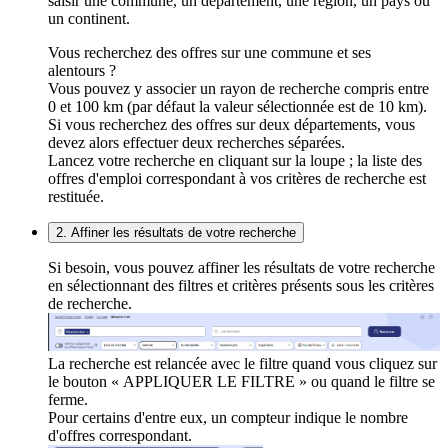
saisir une commune, un département, une région, un pays ou
un continent.
Vous recherchez des offres sur une commune et ses
alentours ?
Vous pouvez y associer un rayon de recherche compris entre
0 et 100 km (par défaut la valeur sélectionnée est de 10 km).
Si vous recherchez des offres sur deux départements, vous
devez alors effectuer deux recherches séparées.
Lancez votre recherche en cliquant sur la loupe ; la liste des
offres d'emploi correspondant à vos critères de recherche est
restituée.
2. Affiner les résultats de votre recherche
Si besoin, vous pouvez affiner les résultats de votre recherche
en sélectionnant des filtres et critères présents sous les critères
de recherche.
La recherche est relancée avec le filtre quand vous cliquez sur
le bouton « APPLIQUER LE FILTRE » ou quand le filtre se
ferme.
Pour certains d'entre eux, un compteur indique le nombre
d'offres correspondant.