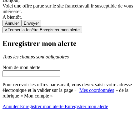
Bonjour,
Voici une offre parue sur le site francetravail.fr susceptible de vous
intéresser.
A bientôt.
Annuler
×
Fermer la fenêtre Enregistrer mon alerte
Enregistrer mon alerte
Tous les champs sont obligatoires
Nom de mon alerte
Pour recevoir les offres par e-mail, vous devez saisir votre adresse
électronique et la valider sur la page «
Mes coordonnées
» de la
rubrique « Mon compte »
Annuler
Enregistrer mon alerte
Enregistrer
mon alerte