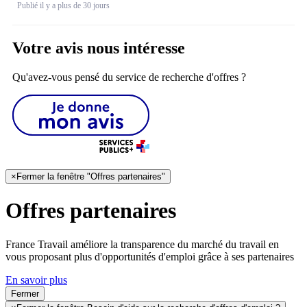
Publié il y a plus de 30 jours
Votre avis nous intéresse
Qu'avez-vous pensé du service de recherche d'offres ?
×
Fermer la fenêtre "Offres partenaires"
Offres partenaires
France Travail améliore la transparence du marché du travail en
vous proposant plus d'opportunités d'emploi grâce à ses partenaires
En savoir plus
Fermer