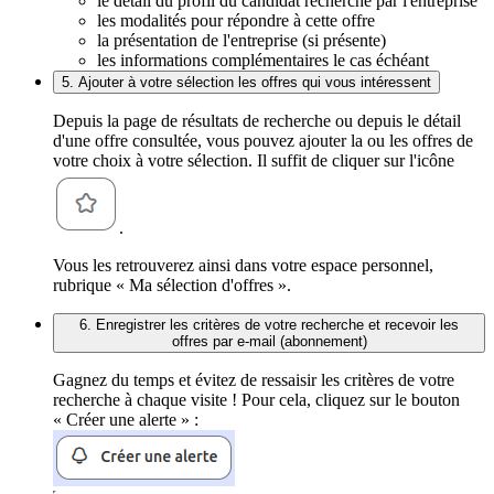
le détail du profil du candidat recherché par l'entreprise
les modalités pour répondre à cette offre
la présentation de l'entreprise (si présente)
les informations complémentaires le cas échéant
5. Ajouter à votre sélection les offres qui vous intéressent
Depuis la page de résultats de recherche ou depuis le détail
d'une offre consultée, vous pouvez ajouter la ou les offres de
votre choix à votre sélection. Il suffit de cliquer sur l'icône
.
Vous les retrouverez ainsi dans votre espace personnel,
rubrique « Ma sélection d'offres ».
6. Enregistrer les critères de votre recherche et recevoir les
offres par e-mail (abonnement)
Gagnez du temps et évitez de ressaisir les critères de votre
recherche à chaque visite ! Pour cela, cliquez sur le bouton
« Créer une alerte » :