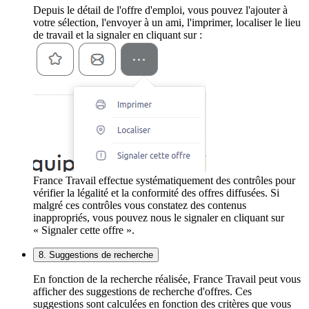
Depuis le détail de l'offre d'emploi, vous pouvez l'ajouter à
votre sélection, l'envoyer à un ami, l'imprimer, localiser le lieu
de travail et la signaler en cliquant sur :
France Travail effectue systématiquement des contrôles pour
vérifier la légalité et la conformité des offres diffusées. Si
malgré ces contrôles vous constatez des contenus
inappropriés, vous pouvez nous le signaler en cliquant sur
« Signaler cette offre ».
8. Suggestions de recherche
En fonction de la recherche réalisée, France Travail peut vous
afficher des suggestions de recherche d'offres. Ces
suggestions sont calculées en fonction des critères que vous