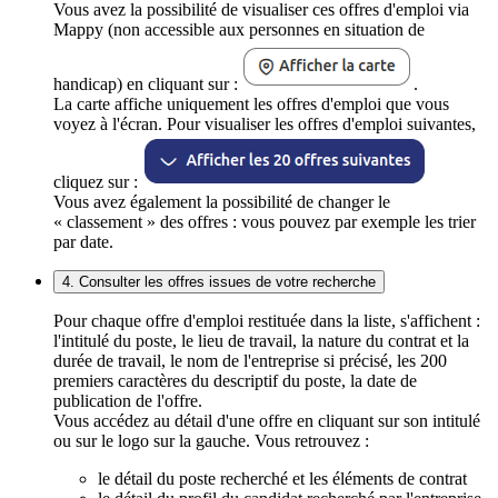
Vous avez la possibilité de visualiser ces offres d'emploi via
Mappy (non accessible aux personnes en situation de
handicap) en cliquant sur :
.
La carte affiche uniquement les offres d'emploi que vous
voyez à l'écran. Pour visualiser les offres d'emploi suivantes,
cliquez sur :
Vous avez également la possibilité de changer le
« classement » des offres : vous pouvez par exemple les trier
par date.
4. Consulter les offres issues de votre recherche
Pour chaque offre d'emploi restituée dans la liste, s'affichent :
l'intitulé du poste, le lieu de travail, la nature du contrat et la
durée de travail, le nom de l'entreprise si précisé, les 200
premiers caractères du descriptif du poste, la date de
publication de l'offre.
Vous accédez au détail d'une offre en cliquant sur son intitulé
ou sur le logo sur la gauche. Vous retrouvez :
le détail du poste recherché et les éléments de contrat