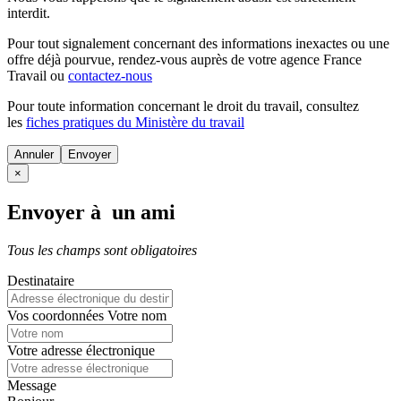
interdit.
Pour tout signalement concernant des
informations inexactes
ou une
offre déjà pourvue
, rendez-vous auprès de votre agence France
Travail ou
contactez-nous
Pour toute information concernant le
droit du travail
, consultez
les
fiches pratiques du Ministère du travail
Annuler
×
Envoyer à un ami
Tous les champs sont obligatoires
Destinataire
Vos coordonnées
Votre nom
Votre adresse électronique
Message