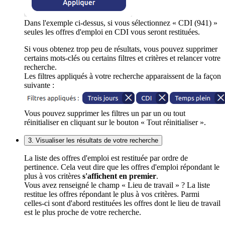
Dans l'exemple ci-dessus, si vous sélectionnez « CDI (941) »
seules les offres d'emploi en CDI vous seront restituées.
Si vous obtenez trop peu de résultats, vous pouvez supprimer
certains mots-clés ou certains filtres et critères et relancer votre
recherche.
Les filtres appliqués à votre recherche apparaissent de la façon
suivante :
Vous pouvez supprimer les filtres un par un ou tout
réinitialiser en cliquant sur le bouton « Tout réinitialiser ».
3. Visualiser les résultats de votre recherche
La liste des offres d'emploi est restituée par ordre de
pertinence. Cela veut dire que les offres d'emploi répondant le
plus à vos critères
s'affichent en premier
.
Vous avez renseigné le champ « Lieu de travail » ? La liste
restitue les offres répondant le plus à vos critères. Parmi
celles-ci sont d'abord restituées les offres dont le lieu de travail
est le plus proche de votre recherche.