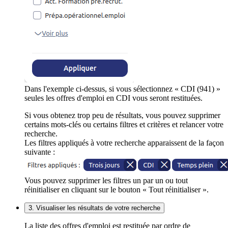
Dans l'exemple ci-dessus, si vous sélectionnez « CDI (941) »
seules les offres d'emploi en CDI vous seront restituées.
Si vous obtenez trop peu de résultats, vous pouvez supprimer
certains mots-clés ou certains filtres et critères et relancer votre
recherche.
Les filtres appliqués à votre recherche apparaissent de la façon
suivante :
Vous pouvez supprimer les filtres un par un ou tout
réinitialiser en cliquant sur le bouton « Tout réinitialiser ».
3. Visualiser les résultats de votre recherche
La liste des offres d'emploi est restituée par ordre de