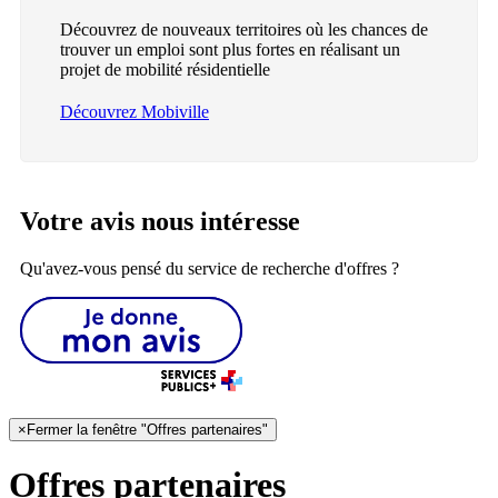
Découvrez de nouveaux territoires où les chances de
trouver un emploi sont plus fortes en réalisant un
projet de mobilité résidentielle
Découvrez Mobiville
Votre avis nous intéresse
Qu'avez-vous pensé du service de recherche d'offres ?
×
Fermer la fenêtre "Offres partenaires"
Offres partenaires