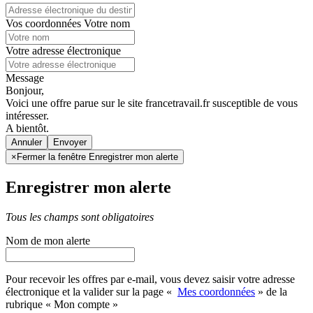
Vos coordonnées
Votre nom
Votre adresse électronique
Message
Bonjour,
Voici une offre parue sur le site francetravail.fr susceptible de vous
intéresser.
A bientôt.
Annuler
×
Fermer la fenêtre Enregistrer mon alerte
Enregistrer mon alerte
Tous les champs sont obligatoires
Nom de mon alerte
Pour recevoir les offres par e-mail, vous devez saisir votre adresse
électronique et la valider sur la page «
Mes coordonnées
» de la
rubrique « Mon compte »