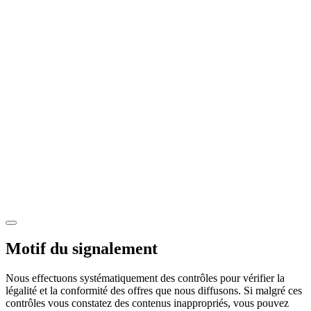
Motif du signalement
Nous effectuons systématiquement des contrôles pour vérifier la
légalité et la conformité des offres que nous diffusons. Si malgré ces
contrôles vous constatez des contenus inappropriés, vous pouvez