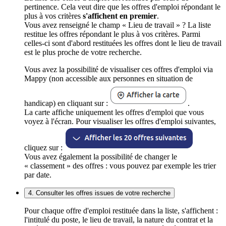
pertinence. Cela veut dire que les offres d'emploi répondant le
plus à vos critères
s'affichent en premier
.
Vous avez renseigné le champ « Lieu de travail » ? La liste
restitue les offres répondant le plus à vos critères. Parmi
celles-ci sont d'abord restituées les offres dont le lieu de travail
est le plus proche de votre recherche.
Vous avez la possibilité de visualiser ces offres d'emploi via
Mappy (non accessible aux personnes en situation de
handicap) en cliquant sur :
.
La carte affiche uniquement les offres d'emploi que vous
voyez à l'écran. Pour visualiser les offres d'emploi suivantes,
cliquez sur :
Vous avez également la possibilité de changer le
« classement » des offres : vous pouvez par exemple les trier
par date.
4. Consulter les offres issues de votre recherche
Pour chaque offre d'emploi restituée dans la liste, s'affichent :
l'intitulé du poste, le lieu de travail, la nature du contrat et la