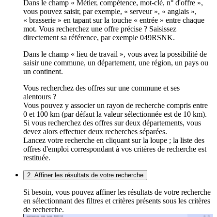
Dans le champ « Métier, compétence, mot-clé, n° d'offre »,
vous pouvez saisir, par exemple, « serveur », « anglais »,
« brasserie » en tapant sur la touche « entrée » entre chaque
mot. Vous recherchez une offre précise ? Saisissez
directement sa référence, par exemple 049RSNK.
Dans le champ « lieu de travail », vous avez la possibilité de
saisir une commune, un département, une région, un pays ou
un continent.
Vous recherchez des offres sur une commune et ses
alentours ?
Vous pouvez y associer un rayon de recherche compris entre
0 et 100 km (par défaut la valeur sélectionnée est de 10 km).
Si vous recherchez des offres sur deux départements, vous
devez alors effectuer deux recherches séparées.
Lancez votre recherche en cliquant sur la loupe ; la liste des
offres d'emploi correspondant à vos critères de recherche est
restituée.
2. Affiner les résultats de votre recherche
Si besoin, vous pouvez affiner les résultats de votre recherche
en sélectionnant des filtres et critères présents sous les critères
de recherche.