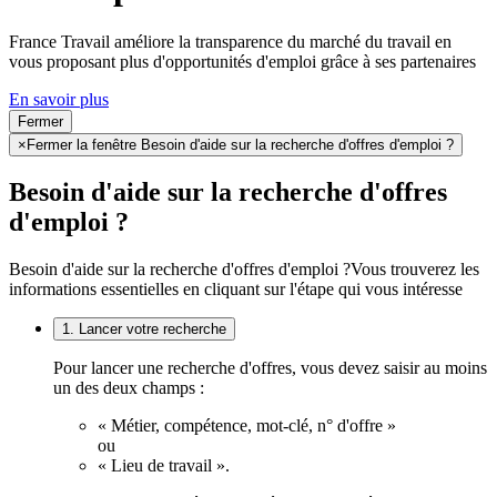
France Travail améliore la transparence du marché du travail en
vous proposant plus d'opportunités d'emploi grâce à ses partenaires
En savoir plus
Fermer
×
Fermer la fenêtre Besoin d'aide sur la recherche d'offres d'emploi ?
Besoin d'aide sur la recherche d'offres
d'emploi ?
Besoin d'aide sur la recherche d'offres d'emploi ?
Vous trouverez les
informations essentielles en cliquant sur l'étape qui vous intéresse
1. Lancer votre recherche
Pour lancer une recherche d'offres, vous devez saisir au moins
un des deux champs :
« Métier, compétence, mot-clé, n° d'offre »
ou
« Lieu de travail ».