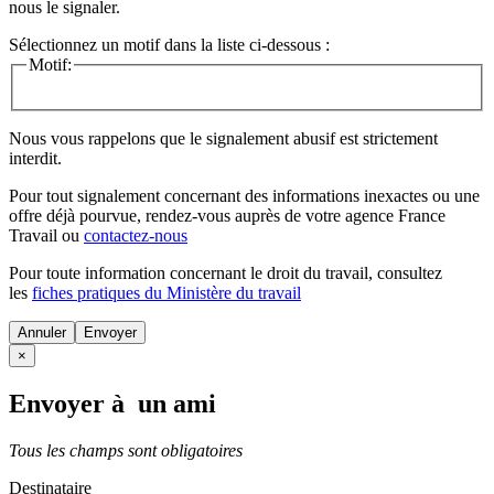
nous le signaler.
Sélectionnez un motif dans la liste ci-dessous :
Motif:
Nous vous rappelons que le signalement abusif est strictement
interdit.
Pour tout signalement concernant des
informations inexactes
ou une
offre déjà pourvue
, rendez-vous auprès de votre agence France
Travail ou
contactez-nous
Pour toute information concernant le
droit du travail
, consultez
les
fiches pratiques du Ministère du travail
Annuler
×
Envoyer à un ami
Tous les champs sont obligatoires
Destinataire