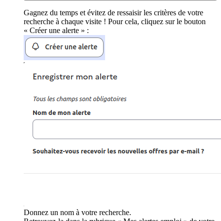
Gagnez du temps et évitez de ressaisir les critères de votre
recherche à chaque visite ! Pour cela, cliquez sur le bouton
« Créer une alerte » :
Donnez un nom à votre recherche.