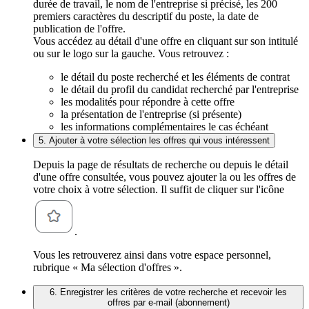
durée de travail, le nom de l'entreprise si précisé, les 200
premiers caractères du descriptif du poste, la date de
publication de l'offre.
Vous accédez au détail d'une offre en cliquant sur son intitulé
ou sur le logo sur la gauche. Vous retrouvez :
le détail du poste recherché et les éléments de contrat
le détail du profil du candidat recherché par l'entreprise
les modalités pour répondre à cette offre
la présentation de l'entreprise (si présente)
les informations complémentaires le cas échéant
5. Ajouter à votre sélection les offres qui vous intéressent
Depuis la page de résultats de recherche ou depuis le détail
d'une offre consultée, vous pouvez ajouter la ou les offres de
votre choix à votre sélection. Il suffit de cliquer sur l'icône
.
Vous les retrouverez ainsi dans votre espace personnel,
rubrique « Ma sélection d'offres ».
6. Enregistrer les critères de votre recherche et recevoir les
offres par e-mail (abonnement)