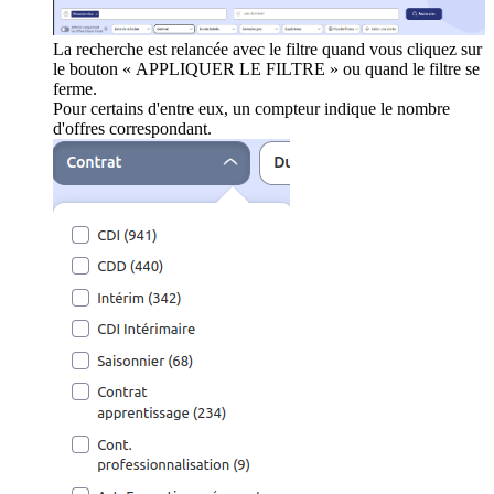
La recherche est relancée avec le filtre quand vous cliquez sur
le bouton « APPLIQUER LE FILTRE » ou quand le filtre se
ferme.
Pour certains d'entre eux, un compteur indique le nombre
d'offres correspondant.