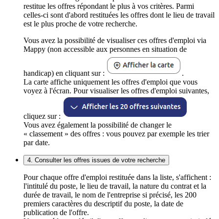
restitue les offres répondant le plus à vos critères. Parmi
celles-ci sont d'abord restituées les offres dont le lieu de travail
est le plus proche de votre recherche.
Vous avez la possibilité de visualiser ces offres d'emploi via
Mappy (non accessible aux personnes en situation de
handicap) en cliquant sur :
.
La carte affiche uniquement les offres d'emploi que vous
voyez à l'écran. Pour visualiser les offres d'emploi suivantes,
cliquez sur :
Vous avez également la possibilité de changer le
« classement » des offres : vous pouvez par exemple les trier
par date.
4. Consulter les offres issues de votre recherche
Pour chaque offre d'emploi restituée dans la liste, s'affichent :
l'intitulé du poste, le lieu de travail, la nature du contrat et la
durée de travail, le nom de l'entreprise si précisé, les 200
premiers caractères du descriptif du poste, la date de
publication de l'offre.