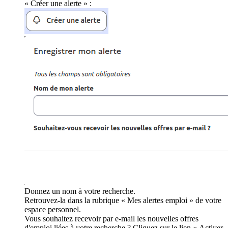
« Créer une alerte » :
Donnez un nom à votre recherche.
Retrouvez-la dans la rubrique « Mes alertes emploi » de votre
espace personnel.
Vous souhaitez recevoir par e-mail les nouvelles offres
d'emploi liées à votre recherche ? Cliquez sur le lien « Activer