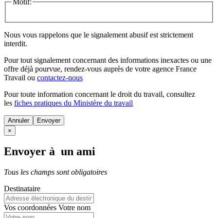
Motif:
Nous vous rappelons que le signalement abusif est strictement
interdit.
Pour tout signalement concernant des
informations inexactes
ou une
offre déjà pourvue
, rendez-vous auprès de votre agence France
Travail ou
contactez-nous
Pour toute information concernant le
droit du travail
, consultez
les
fiches pratiques du Ministère du travail
Annuler
×
Envoyer à un ami
Tous les champs sont obligatoires
Destinataire
Vos coordonnées
Votre nom