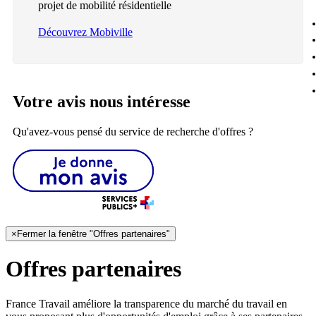
projet de mobilité résidentielle
Découvrez Mobiville
Votre avis nous intéresse
Qu'avez-vous pensé du service de recherche d'offres ?
×
Fermer la fenêtre "Offres partenaires"
Offres partenaires
France Travail améliore la transparence du marché du travail en