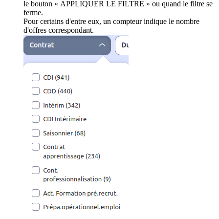
le bouton « APPLIQUER LE FILTRE » ou quand le filtre se
ferme.
Pour certains d'entre eux, un compteur indique le nombre
d'offres correspondant.