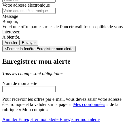
Votre adresse électronique
Message
Bonjour,
Voici une offre parue sur le site francetravail.fr susceptible de vous
intéresser.
A bientôt.
Annuler
×
Fermer la fenêtre Enregistrer mon alerte
Enregistrer mon alerte
Tous les champs sont obligatoires
Nom de mon alerte
Pour recevoir les offres par e-mail, vous devez saisir votre adresse
électronique et la valider sur la page «
Mes coordonnées
» de la
rubrique « Mon compte »
Annuler
Enregistrer mon alerte
Enregistrer
mon alerte