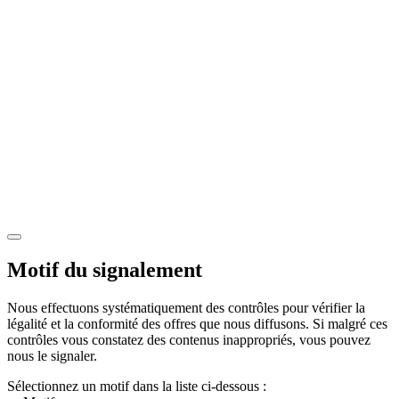
Motif du signalement
Nous effectuons systématiquement des contrôles pour vérifier la
légalité et la conformité des offres que nous diffusons. Si malgré ces
contrôles vous constatez des contenus inappropriés, vous pouvez
nous le signaler.
Sélectionnez un motif dans la liste ci-dessous :