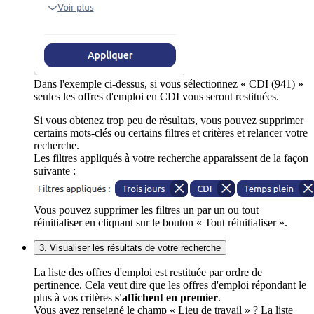
Dans l'exemple ci-dessus, si vous sélectionnez « CDI (941) »
seules les offres d'emploi en CDI vous seront restituées.
Si vous obtenez trop peu de résultats, vous pouvez supprimer
certains mots-clés ou certains filtres et critères et relancer votre
recherche.
Les filtres appliqués à votre recherche apparaissent de la façon
suivante :
Vous pouvez supprimer les filtres un par un ou tout
réinitialiser en cliquant sur le bouton « Tout réinitialiser ».
3. Visualiser les résultats de votre recherche
La liste des offres d'emploi est restituée par ordre de
pertinence. Cela veut dire que les offres d'emploi répondant le
plus à vos critères
s'affichent en premier
.
Vous avez renseigné le champ « Lieu de travail » ? La liste