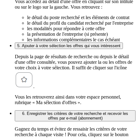
Vous accédez au détail d'une offre en cliquant sur son intitulé
ou sur le logo sur la gauche. Vous retrouvez :
le détail du poste recherché et les éléments de contrat
le détail du profil du candidat recherché par l'entreprise
les modalités pour répondre à cette offre
la présentation de l'entreprise (si présente)
les informations complémentaires le cas échéant
5. Ajouter à votre sélection les offres qui vous intéressent
Depuis la page de résultats de recherche ou depuis le détail
d'une offre consultée, vous pouvez ajouter la ou les offres de
votre choix à votre sélection. Il suffit de cliquer sur l'icône
.
Vous les retrouverez ainsi dans votre espace personnel,
rubrique « Ma sélection d'offres ».
6. Enregistrer les critères de votre recherche et recevoir les
offres par e-mail (abonnement)
Gagnez du temps et évitez de ressaisir les critères de votre
recherche à chaque visite ! Pour cela, cliquez sur le bouton