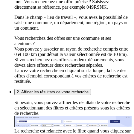
mot. Vous recherchez une offre précise ? Saisissez
directement sa référence, par exemple 049RSNK.
Dans le champ « lieu de travail », vous avez la possibilité de
saisir une commune, un département, une région, un pays ou
un continent.
Vous recherchez des offres sur une commune et ses
alentours ?
Vous pouvez y associer un rayon de recherche compris entre
0 et 100 km (par défaut la valeur sélectionnée est de 10 km).
Si vous recherchez des offres sur deux départements, vous
devez alors effectuer deux recherches séparées.
Lancez votre recherche en cliquant sur la loupe ; la liste des
offres d'emploi correspondant à vos critères de recherche est
restituée.
2. Affiner les résultats de votre recherche
Si besoin, vous pouvez affiner les résultats de votre recherche
en sélectionnant des filtres et critères présents sous les critères
de recherche.
La recherche est relancée avec le filtre quand vous cliquez sur