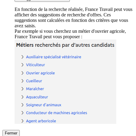
En fonction de la recherche réalisée, France Travail peut vous
afficher des suggestions de recherche d'offres. Ces
suggestions sont calculées en fonction des critères que vous
avez saisis.
Par exemple si vous cherchez un métier d'ouvrier agricole,
France Travail peut vous proposer :
Fermer