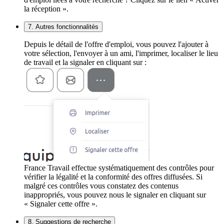
la réception ».
7. Autres fonctionnalités
Depuis le détail de l'offre d'emploi, vous pouvez l'ajouter à
votre sélection, l'envoyer à un ami, l'imprimer, localiser le lieu
de travail et la signaler en cliquant sur :
France Travail effectue systématiquement des contrôles pour
vérifier la légalité et la conformité des offres diffusées. Si
malgré ces contrôles vous constatez des contenus
inappropriés, vous pouvez nous le signaler en cliquant sur
« Signaler cette offre ».
8. Suggestions de recherche