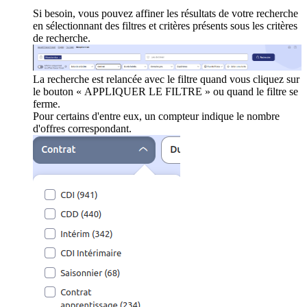
Si besoin, vous pouvez affiner les résultats de votre recherche
en sélectionnant des filtres et critères présents sous les critères
de recherche.
La recherche est relancée avec le filtre quand vous cliquez sur
le bouton « APPLIQUER LE FILTRE » ou quand le filtre se
ferme.
Pour certains d'entre eux, un compteur indique le nombre
d'offres correspondant.