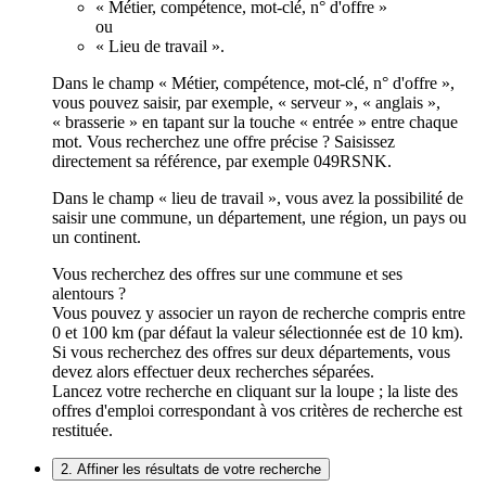
« Métier, compétence, mot-clé, n° d'offre »
ou
« Lieu de travail ».
Dans le champ « Métier, compétence, mot-clé, n° d'offre »,
vous pouvez saisir, par exemple, « serveur », « anglais »,
« brasserie » en tapant sur la touche « entrée » entre chaque
mot. Vous recherchez une offre précise ? Saisissez
directement sa référence, par exemple 049RSNK.
Dans le champ « lieu de travail », vous avez la possibilité de
saisir une commune, un département, une région, un pays ou
un continent.
Vous recherchez des offres sur une commune et ses
alentours ?
Vous pouvez y associer un rayon de recherche compris entre
0 et 100 km (par défaut la valeur sélectionnée est de 10 km).
Si vous recherchez des offres sur deux départements, vous
devez alors effectuer deux recherches séparées.
Lancez votre recherche en cliquant sur la loupe ; la liste des
offres d'emploi correspondant à vos critères de recherche est
restituée.
2. Affiner les résultats de votre recherche