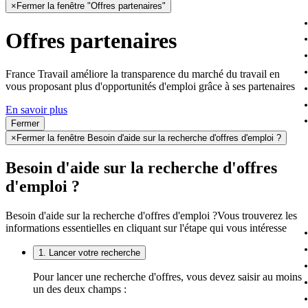
×
Fermer la fenêtre "Offres partenaires"
Offres partenaires
France Travail améliore la transparence du marché du travail en
vous proposant plus d'opportunités d'emploi grâce à ses partenaires
En savoir plus
Fermer
×
Fermer la fenêtre Besoin d'aide sur la recherche d'offres d'emploi ?
Besoin d'aide sur la recherche d'offres
d'emploi ?
Besoin d'aide sur la recherche d'offres d'emploi ?
Vous trouverez les
informations essentielles en cliquant sur l'étape qui vous intéresse
1. Lancer votre recherche
Pour lancer une recherche d'offres, vous devez saisir au moins
un des deux champs :