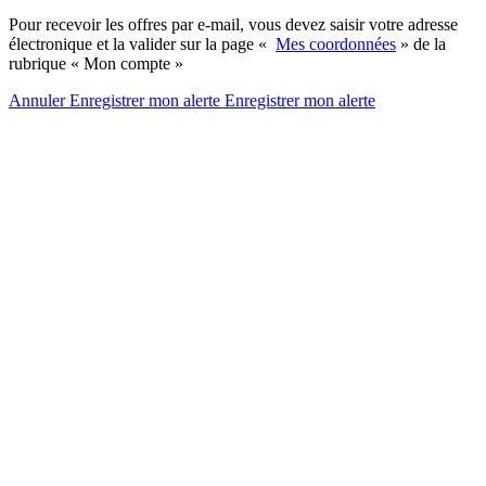
Pour recevoir les offres par e-mail, vous devez saisir votre adresse
électronique et la valider sur la page «
Mes coordonnées
» de la
rubrique « Mon compte »
Annuler
Enregistrer mon alerte
Enregistrer
mon alerte