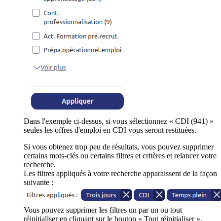
Dans l'exemple ci-dessus, si vous sélectionnez « CDI (941) »
seules les offres d'emploi en CDI vous seront restituées.
Si vous obtenez trop peu de résultats, vous pouvez supprimer
certains mots-clés ou certains filtres et critères et relancer votre
recherche.
Les filtres appliqués à votre recherche apparaissent de la façon
suivante :
Vous pouvez supprimer les filtres un par un ou tout
réinitialiser en cliquant sur le bouton « Tout réinitialiser ».