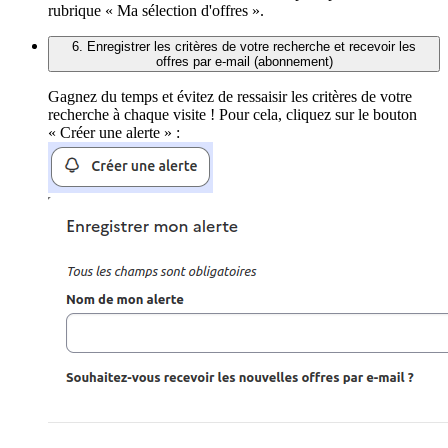
rubrique « Ma sélection d'offres ».
6. Enregistrer les critères de votre recherche et recevoir les
offres par e-mail (abonnement)
Gagnez du temps et évitez de ressaisir les critères de votre
recherche à chaque visite ! Pour cela, cliquez sur le bouton
« Créer une alerte » :