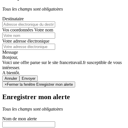
Tous les champs sont obligatoires
Destinataire
Vos coordonnées
Votre nom
Votre adresse électronique
Message
Bonjour,
Voici une offre parue sur le site francetravail.fr susceptible de vous
intéresser.
A bientôt.
Annuler
×
Fermer la fenêtre Enregistrer mon alerte
Enregistrer mon alerte
Tous les champs sont obligatoires
Nom de mon alerte