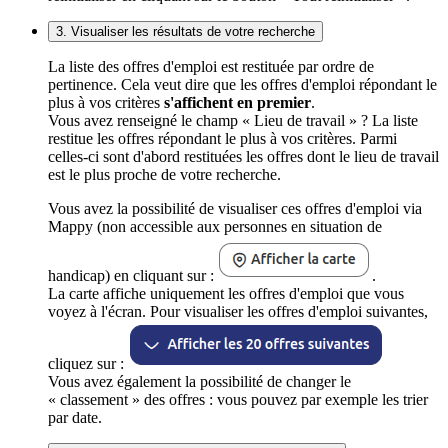
3. Visualiser les résultats de votre recherche
La liste des offres d'emploi est restituée par ordre de
pertinence. Cela veut dire que les offres d'emploi répondant le
plus à vos critères
s'affichent en premier
.
Vous avez renseigné le champ « Lieu de travail » ? La liste
restitue les offres répondant le plus à vos critères. Parmi
celles-ci sont d'abord restituées les offres dont le lieu de travail
est le plus proche de votre recherche.
Vous avez la possibilité de visualiser ces offres d'emploi via
Mappy (non accessible aux personnes en situation de
handicap) en cliquant sur :
.
La carte affiche uniquement les offres d'emploi que vous
voyez à l'écran. Pour visualiser les offres d'emploi suivantes,
cliquez sur :
Vous avez également la possibilité de changer le
« classement » des offres : vous pouvez par exemple les trier
par date.