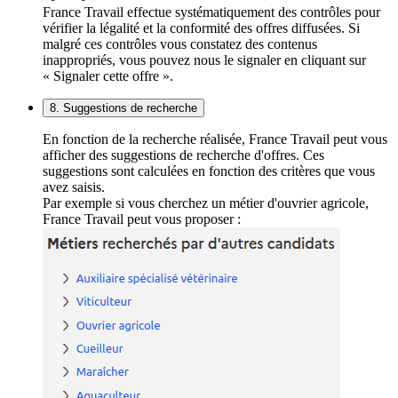
France Travail effectue systématiquement des contrôles pour
vérifier la légalité et la conformité des offres diffusées. Si
malgré ces contrôles vous constatez des contenus
inappropriés, vous pouvez nous le signaler en cliquant sur
« Signaler cette offre ».
8. Suggestions de recherche
En fonction de la recherche réalisée, France Travail peut vous
afficher des suggestions de recherche d'offres. Ces
suggestions sont calculées en fonction des critères que vous
avez saisis.
Par exemple si vous cherchez un métier d'ouvrier agricole,
France Travail peut vous proposer :