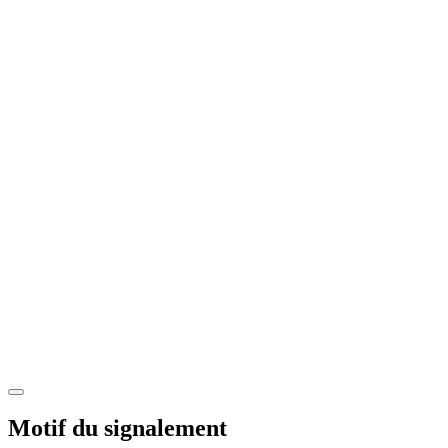
Motif du signalement