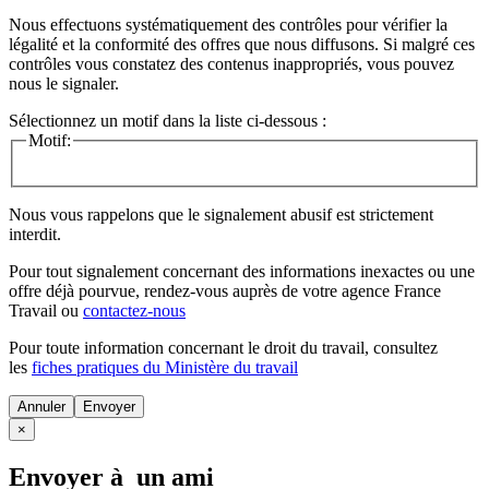
Nous effectuons systématiquement des contrôles pour vérifier la
légalité et la conformité des offres que nous diffusons. Si malgré ces
contrôles vous constatez des contenus inappropriés, vous pouvez
nous le signaler.
Sélectionnez un motif dans la liste ci-dessous :
Motif:
Nous vous rappelons que le signalement abusif est strictement
interdit.
Pour tout signalement concernant des
informations inexactes
ou une
offre déjà pourvue
, rendez-vous auprès de votre agence France
Travail ou
contactez-nous
Pour toute information concernant le
droit du travail
, consultez
les
fiches pratiques du Ministère du travail
Annuler
×
Envoyer à un ami