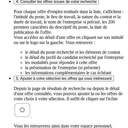
4. Consulter les offres issues de votre recherche
Pour chaque offre d'emploi restituée dans la liste, s'affichent :
l'intitulé du poste, le lieu de travail, la nature du contrat et la
durée de travail, le nom de l'entreprise si précisé, les 200
premiers caractères du descriptif du poste, la date de
publication de l'offre.
Vous accédez au détail d'une offre en cliquant sur son intitulé
ou sur le logo sur la gauche. Vous retrouvez :
le détail du poste recherché et les éléments de contrat
le détail du profil du candidat recherché par l'entreprise
les modalités pour répondre à cette offre
la présentation de l'entreprise (si présente)
les informations complémentaires le cas échéant
5. Ajouter à votre sélection les offres qui vous intéressent
Depuis la page de résultats de recherche ou depuis le détail
d'une offre consultée, vous pouvez ajouter la ou les offres de
votre choix à votre sélection. Il suffit de cliquer sur l'icône
.
Vous les retrouverez ainsi dans votre espace personnel,