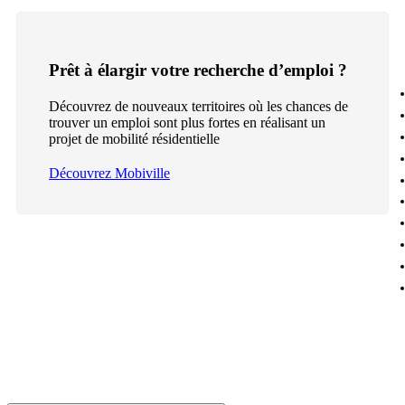
Prêt à élargir votre recherche d’emploi ?
Découvrez de nouveaux territoires où les chances de
trouver un emploi sont plus fortes en réalisant un
projet de mobilité résidentielle
Découvrez Mobiville