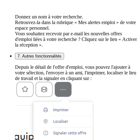
Donnez un nom à votre recherche.
Retrouvez-la dans la rubrique « Mes alertes emploi » de votre
espace personnel.
Vous souhaitez recevoir par e-mail les nouvelles offres
d'emploi liées à votre recherche ? Cliquez sur le lien « Activer
la réception ».
7. Autres fonctionnalités
Depuis le détail de l'offre d'emploi, vous pouvez l'ajouter à
votre sélection, l'envoyer à un ami, l'imprimer, localiser le lieu
de travail et la signaler en cliquant sur :