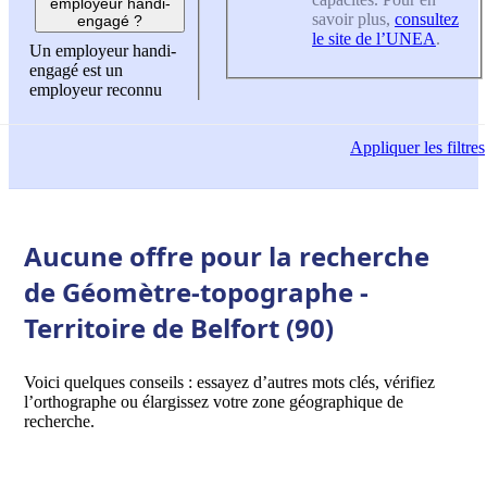
employeur handi-
savoir plus,
consultez
engagé ?
le site de l’UNEA
.
Un employeur handi-
engagé est un
employeur reconnu
Appliquer
les filtres
Aucune offre pour la recherche
de Géomètre-topographe -
Territoire de Belfort (90)
Voici quelques conseils : essayez d’autres mots clés, vérifiez
l’orthographe ou élargissez votre zone géographique de
recherche.