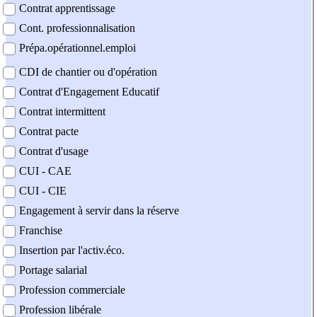
Contrat apprentissage
Cont. professionnalisation
Prépa.opérationnel.emploi
CDI de chantier ou d'opération
Contrat d'Engagement Educatif
Contrat intermittent
Contrat pacte
Contrat d'usage
CUI - CAE
CUI - CIE
Engagement à servir dans la réserve
Franchise
Insertion par l'activ.éco.
Portage salarial
Profession commerciale
Profession libérale