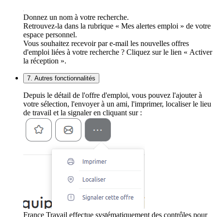
Donnez un nom à votre recherche.
Retrouvez-la dans la rubrique « Mes alertes emploi » de votre
espace personnel.
Vous souhaitez recevoir par e-mail les nouvelles offres
d'emploi liées à votre recherche ? Cliquez sur le lien « Activer
la réception ».
7. Autres fonctionnalités
Depuis le détail de l'offre d'emploi, vous pouvez l'ajouter à
votre sélection, l'envoyer à un ami, l'imprimer, localiser le lieu
de travail et la signaler en cliquant sur :
France Travail effectue systématiquement des contrôles pour