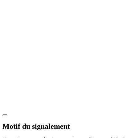
Motif du signalement