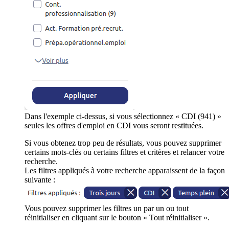
Dans l'exemple ci-dessus, si vous sélectionnez « CDI (941) »
seules les offres d'emploi en CDI vous seront restituées.
Si vous obtenez trop peu de résultats, vous pouvez supprimer
certains mots-clés ou certains filtres et critères et relancer votre
recherche.
Les filtres appliqués à votre recherche apparaissent de la façon
suivante :
Vous pouvez supprimer les filtres un par un ou tout
réinitialiser en cliquant sur le bouton « Tout réinitialiser ».