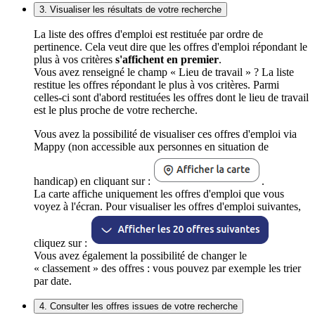
3. Visualiser les résultats de votre recherche
La liste des offres d'emploi est restituée par ordre de
pertinence. Cela veut dire que les offres d'emploi répondant le
plus à vos critères
s'affichent en premier
.
Vous avez renseigné le champ « Lieu de travail » ? La liste
restitue les offres répondant le plus à vos critères. Parmi
celles-ci sont d'abord restituées les offres dont le lieu de travail
est le plus proche de votre recherche.
Vous avez la possibilité de visualiser ces offres d'emploi via
Mappy (non accessible aux personnes en situation de
handicap) en cliquant sur :
.
La carte affiche uniquement les offres d'emploi que vous
voyez à l'écran. Pour visualiser les offres d'emploi suivantes,
cliquez sur :
Vous avez également la possibilité de changer le
« classement » des offres : vous pouvez par exemple les trier
par date.
4. Consulter les offres issues de votre recherche