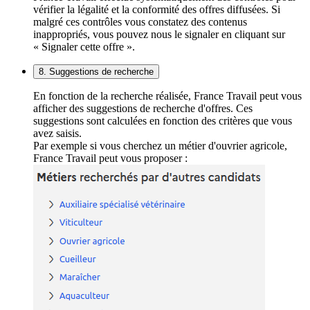
vérifier la légalité et la conformité des offres diffusées. Si
malgré ces contrôles vous constatez des contenus
inappropriés, vous pouvez nous le signaler en cliquant sur
« Signaler cette offre ».
8. Suggestions de recherche
En fonction de la recherche réalisée, France Travail peut vous
afficher des suggestions de recherche d'offres. Ces
suggestions sont calculées en fonction des critères que vous
avez saisis.
Par exemple si vous cherchez un métier d'ouvrier agricole,
France Travail peut vous proposer :