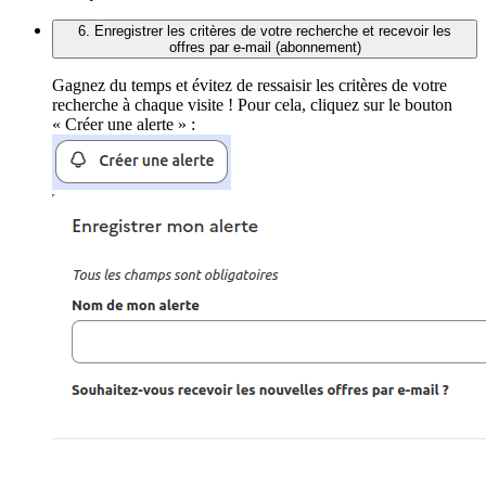
6. Enregistrer les critères de votre recherche et recevoir les
offres par e-mail (abonnement)
Gagnez du temps et évitez de ressaisir les critères de votre
recherche à chaque visite ! Pour cela, cliquez sur le bouton
« Créer une alerte » :