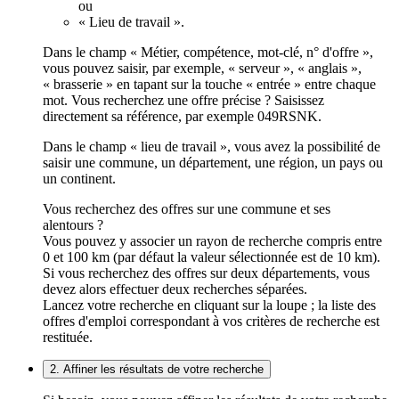
ou
« Lieu de travail ».
Dans le champ « Métier, compétence, mot-clé, n° d'offre »,
vous pouvez saisir, par exemple, « serveur », « anglais »,
« brasserie » en tapant sur la touche « entrée » entre chaque
mot. Vous recherchez une offre précise ? Saisissez
directement sa référence, par exemple 049RSNK.
Dans le champ « lieu de travail », vous avez la possibilité de
saisir une commune, un département, une région, un pays ou
un continent.
Vous recherchez des offres sur une commune et ses
alentours ?
Vous pouvez y associer un rayon de recherche compris entre
0 et 100 km (par défaut la valeur sélectionnée est de 10 km).
Si vous recherchez des offres sur deux départements, vous
devez alors effectuer deux recherches séparées.
Lancez votre recherche en cliquant sur la loupe ; la liste des
offres d'emploi correspondant à vos critères de recherche est
restituée.
2. Affiner les résultats de votre recherche