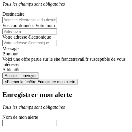
Tous les champs sont obligatoires
Destinataire
Vos coordonnées
Votre nom
Votre adresse électronique
Message
Bonjour,
Voici une offre parue sur le site francetravail.fr susceptible de vous
intéresser.
A bientôt.
Annuler
×
Fermer la fenêtre Enregistrer mon alerte
Enregistrer mon alerte
Tous les champs sont obligatoires
Nom de mon alerte