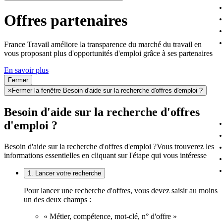
Offres partenaires
France Travail améliore la transparence du marché du travail en
vous proposant plus d'opportunités d'emploi grâce à ses partenaires
En savoir plus
Fermer
×
Fermer la fenêtre Besoin d'aide sur la recherche d'offres d'emploi ?
Besoin d'aide sur la recherche d'offres
d'emploi ?
Besoin d'aide sur la recherche d'offres d'emploi ?
Vous trouverez les
informations essentielles en cliquant sur l'étape qui vous intéresse
1. Lancer votre recherche
Pour lancer une recherche d'offres, vous devez saisir au moins
un des deux champs :
« Métier, compétence, mot-clé, n° d'offre »