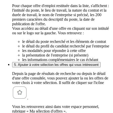
Pour chaque offre d'emploi restituée dans la liste, s'affichent :
l'intitulé du poste, le lieu de travail, la nature du contrat et la
durée de travail, le nom de l'entreprise si précisé, les 200
premiers caractères du descriptif du poste, la date de
publication de l'offre.
Vous accédez au détail d'une offre en cliquant sur son intitulé
ou sur le logo sur la gauche. Vous retrouvez :
le détail du poste recherché et les éléments de contrat
le détail du profil du candidat recherché par l'entreprise
les modalités pour répondre à cette offre
la présentation de l'entreprise (si présente)
les informations complémentaires le cas échéant
5. Ajouter à votre sélection les offres qui vous intéressent
Depuis la page de résultats de recherche ou depuis le détail
d'une offre consultée, vous pouvez ajouter la ou les offres de
votre choix à votre sélection. Il suffit de cliquer sur l'icône
.
Vous les retrouverez ainsi dans votre espace personnel,
rubrique « Ma sélection d'offres ».