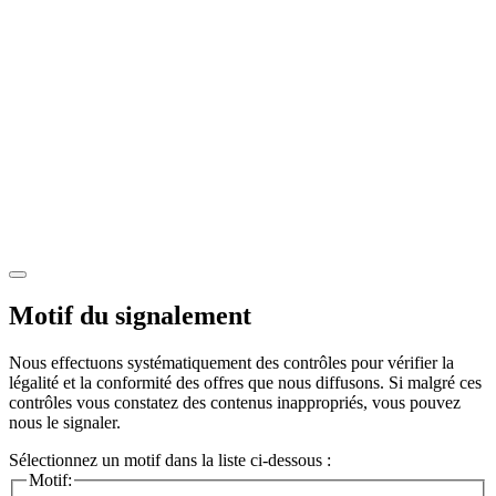
Motif du signalement
Nous effectuons systématiquement des contrôles pour vérifier la
légalité et la conformité des offres que nous diffusons. Si malgré ces
contrôles vous constatez des contenus inappropriés, vous pouvez
nous le signaler.
Sélectionnez un motif dans la liste ci-dessous :
Motif: