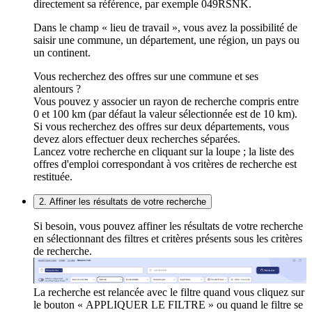
directement sa référence, par exemple 049RSNK.
Dans le champ « lieu de travail », vous avez la possibilité de
saisir une commune, un département, une région, un pays ou
un continent.
Vous recherchez des offres sur une commune et ses
alentours ?
Vous pouvez y associer un rayon de recherche compris entre
0 et 100 km (par défaut la valeur sélectionnée est de 10 km).
Si vous recherchez des offres sur deux départements, vous
devez alors effectuer deux recherches séparées.
Lancez votre recherche en cliquant sur la loupe ; la liste des
offres d'emploi correspondant à vos critères de recherche est
restituée.
2. Affiner les résultats de votre recherche
Si besoin, vous pouvez affiner les résultats de votre recherche
en sélectionnant des filtres et critères présents sous les critères
de recherche.
La recherche est relancée avec le filtre quand vous cliquez sur
le bouton « APPLIQUER LE FILTRE » ou quand le filtre se