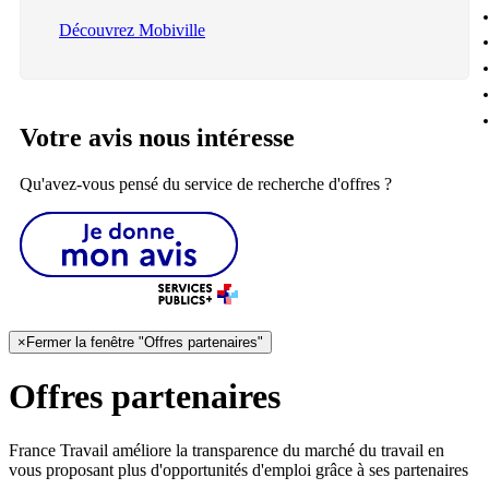
Découvrez Mobiville
Votre avis nous intéresse
Qu'avez-vous pensé du service de recherche d'offres ?
×
Fermer la fenêtre "Offres partenaires"
Offres partenaires
France Travail améliore la transparence du marché du travail en
vous proposant plus d'opportunités d'emploi grâce à ses partenaires