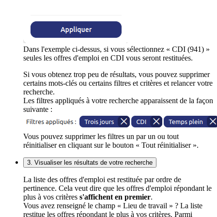
Dans l'exemple ci-dessus, si vous sélectionnez « CDI (941) »
seules les offres d'emploi en CDI vous seront restituées.
Si vous obtenez trop peu de résultats, vous pouvez supprimer
certains mots-clés ou certains filtres et critères et relancer votre
recherche.
Les filtres appliqués à votre recherche apparaissent de la façon
suivante :
Vous pouvez supprimer les filtres un par un ou tout
réinitialiser en cliquant sur le bouton « Tout réinitialiser ».
3. Visualiser les résultats de votre recherche
La liste des offres d'emploi est restituée par ordre de
pertinence. Cela veut dire que les offres d'emploi répondant le
plus à vos critères
s'affichent en premier
.
Vous avez renseigné le champ « Lieu de travail » ? La liste
restitue les offres répondant le plus à vos critères. Parmi