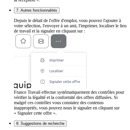
7. Autres fonctionnalités
Depuis le détail de l'offre d'emploi, vous pouvez l'ajouter à
votre sélection, l'envoyer à un ami, l'imprimer, localiser le lieu
de travail et la signaler en cliquant sur :
France Travail effectue systématiquement des contrôles pour
vérifier la légalité et la conformité des offres diffusées. Si
malgré ces contrôles vous constatez des contenus
inappropriés, vous pouvez nous le signaler en cliquant sur
« Signaler cette offre ».
8. Suggestions de recherche