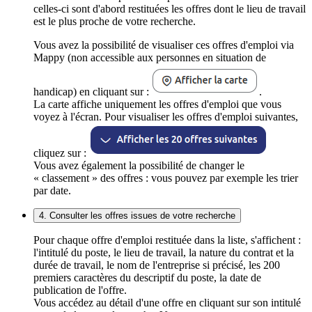
celles-ci sont d'abord restituées les offres dont le lieu de travail
est le plus proche de votre recherche.
Vous avez la possibilité de visualiser ces offres d'emploi via
Mappy (non accessible aux personnes en situation de
handicap) en cliquant sur :
.
La carte affiche uniquement les offres d'emploi que vous
voyez à l'écran. Pour visualiser les offres d'emploi suivantes,
cliquez sur :
Vous avez également la possibilité de changer le
« classement » des offres : vous pouvez par exemple les trier
par date.
4. Consulter les offres issues de votre recherche
Pour chaque offre d'emploi restituée dans la liste, s'affichent :
l'intitulé du poste, le lieu de travail, la nature du contrat et la
durée de travail, le nom de l'entreprise si précisé, les 200
premiers caractères du descriptif du poste, la date de
publication de l'offre.
Vous accédez au détail d'une offre en cliquant sur son intitulé