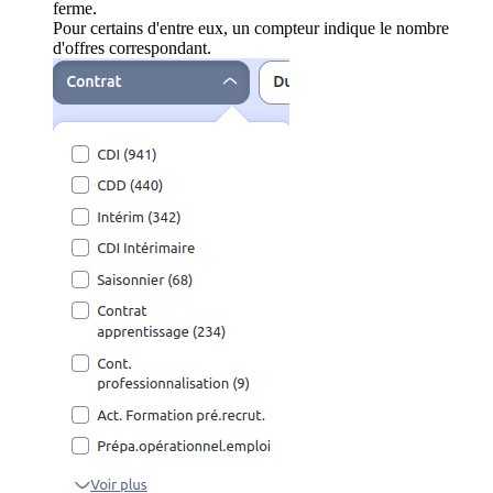
ferme.
Pour certains d'entre eux, un compteur indique le nombre
d'offres correspondant.