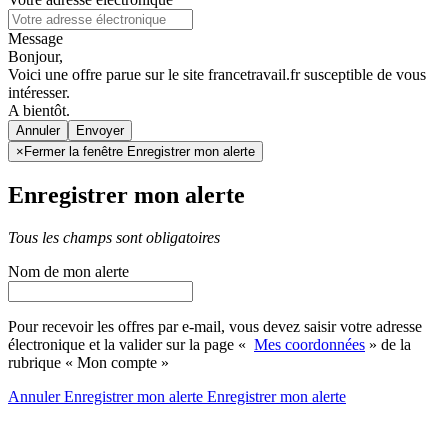
Message
Bonjour,
Voici une offre parue sur le site francetravail.fr susceptible de vous
intéresser.
A bientôt.
Annuler
×
Fermer la fenêtre Enregistrer mon alerte
Enregistrer mon alerte
Tous les champs sont obligatoires
Nom de mon alerte
Pour recevoir les offres par e-mail, vous devez saisir votre adresse
électronique et la valider sur la page «
Mes coordonnées
» de la
rubrique « Mon compte »
Annuler
Enregistrer mon alerte
Enregistrer
mon alerte