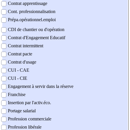
Contrat apprentissage
Cont. professionnalisation
Prépa.opérationnel.emploi
CDI de chantier ou d'opération
Contrat d'Engagement Educatif
Contrat intermittent
Contrat pacte
Contrat d'usage
CUI - CAE
CUI - CIE
Engagement à servir dans la réserve
Franchise
Insertion par l'activ.éco.
Portage salarial
Profession commerciale
Profession libérale