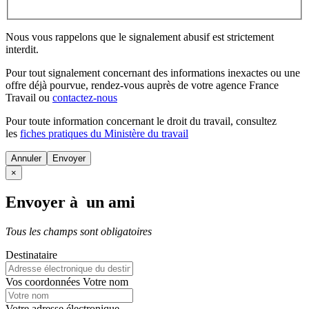
Nous vous rappelons que le signalement abusif est strictement
interdit.
Pour tout signalement concernant des
informations inexactes
ou une
offre déjà pourvue
, rendez-vous auprès de votre agence France
Travail ou
contactez-nous
Pour toute information concernant le
droit du travail
, consultez
les
fiches pratiques du Ministère du travail
Annuler
×
Envoyer à un ami
Tous les champs sont obligatoires
Destinataire
Vos coordonnées
Votre nom
Votre adresse électronique