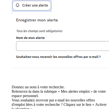
Donnez un nom à votre recherche.
Retrouvez-la dans la rubrique « Mes alertes emploi » de votre
espace personnel.
Vous souhaitez recevoir par e-mail les nouvelles offres
d'emploi liées à votre recherche ? Cliquez sur le lien « Activer
la réception ».