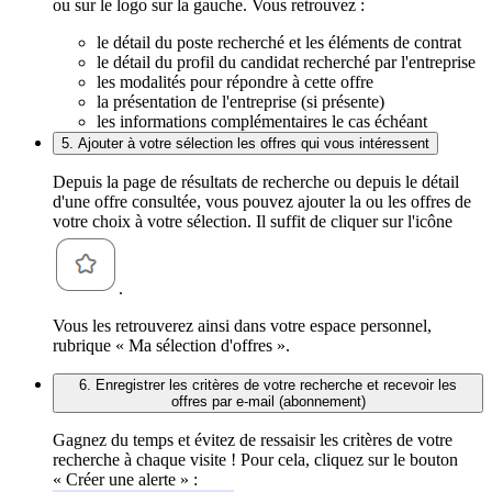
ou sur le logo sur la gauche. Vous retrouvez :
le détail du poste recherché et les éléments de contrat
le détail du profil du candidat recherché par l'entreprise
les modalités pour répondre à cette offre
la présentation de l'entreprise (si présente)
les informations complémentaires le cas échéant
5. Ajouter à votre sélection les offres qui vous intéressent
Depuis la page de résultats de recherche ou depuis le détail
d'une offre consultée, vous pouvez ajouter la ou les offres de
votre choix à votre sélection. Il suffit de cliquer sur l'icône
.
Vous les retrouverez ainsi dans votre espace personnel,
rubrique « Ma sélection d'offres ».
6. Enregistrer les critères de votre recherche et recevoir les
offres par e-mail (abonnement)
Gagnez du temps et évitez de ressaisir les critères de votre
recherche à chaque visite ! Pour cela, cliquez sur le bouton
« Créer une alerte » :