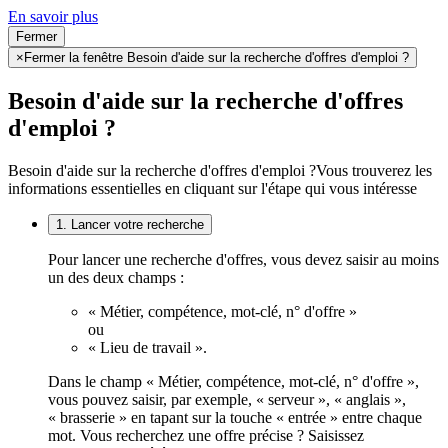
En savoir plus
Fermer
×
Fermer la fenêtre Besoin d'aide sur la recherche d'offres d'emploi ?
Besoin d'aide sur la recherche d'offres
d'emploi ?
Besoin d'aide sur la recherche d'offres d'emploi ?
Vous trouverez les
informations essentielles en cliquant sur l'étape qui vous intéresse
1. Lancer votre recherche
Pour lancer une recherche d'offres, vous devez saisir au moins
un des deux champs :
« Métier, compétence, mot-clé, n° d'offre »
ou
« Lieu de travail ».
Dans le champ « Métier, compétence, mot-clé, n° d'offre »,
vous pouvez saisir, par exemple, « serveur », « anglais »,
« brasserie » en tapant sur la touche « entrée » entre chaque
mot. Vous recherchez une offre précise ? Saisissez