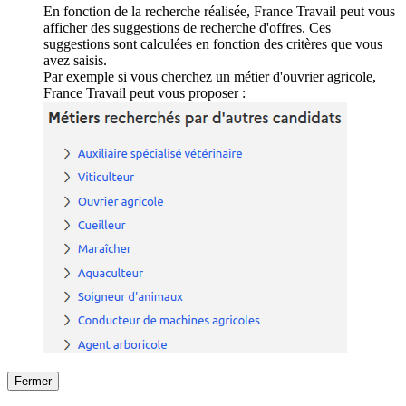
En fonction de la recherche réalisée, France Travail peut vous
afficher des suggestions de recherche d'offres. Ces
suggestions sont calculées en fonction des critères que vous
avez saisis.
Par exemple si vous cherchez un métier d'ouvrier agricole,
France Travail peut vous proposer :
Fermer