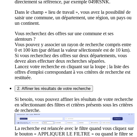
directement sa référence, par exemple 049RSNK.
Dans le champ « lieu de travail », vous avez la possibilité de
saisir une commune, un département, une région, un pays ou
un continent.
Vous recherchez des offres sur une commune et ses
alentours ?
Vous pouvez y associer un rayon de recherche compris entre
0 et 100 km (par défaut la valeur sélectionnée est de 10 km).
Si vous recherchez des offres sur deux départements, vous
devez alors effectuer deux recherches séparées.
Lancez votre recherche en cliquant sur la loupe ; la liste des
offres d'emploi correspondant à vos critères de recherche est
restituée.
2. Affiner les résultats de votre recherche
Si besoin, vous pouvez affiner les résultats de votre recherche
en sélectionnant des filtres et critères présents sous les critères
de recherche.
La recherche est relancée avec le filtre quand vous cliquez sur
le bouton « APPLIQUER LE FILTRE » ou quand le filtre se