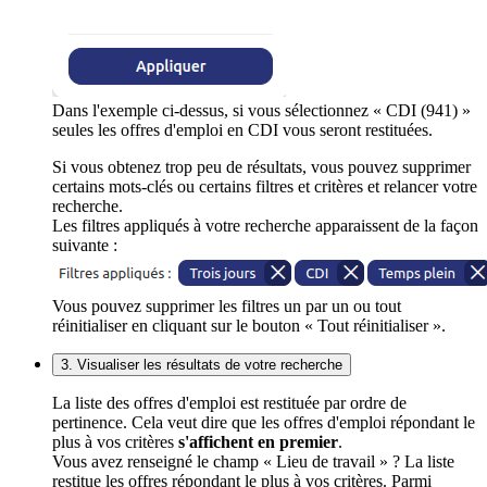
Dans l'exemple ci-dessus, si vous sélectionnez « CDI (941) »
seules les offres d'emploi en CDI vous seront restituées.
Si vous obtenez trop peu de résultats, vous pouvez supprimer
certains mots-clés ou certains filtres et critères et relancer votre
recherche.
Les filtres appliqués à votre recherche apparaissent de la façon
suivante :
Vous pouvez supprimer les filtres un par un ou tout
réinitialiser en cliquant sur le bouton « Tout réinitialiser ».
3. Visualiser les résultats de votre recherche
La liste des offres d'emploi est restituée par ordre de
pertinence. Cela veut dire que les offres d'emploi répondant le
plus à vos critères
s'affichent en premier
.
Vous avez renseigné le champ « Lieu de travail » ? La liste
restitue les offres répondant le plus à vos critères. Parmi