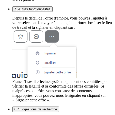
7. Autres fonctionnalités
Depuis le détail de l'offre d'emploi, vous pouvez l'ajouter à
votre sélection, l'envoyer à un ami, l'imprimer, localiser le lieu
de travail et la signaler en cliquant sur :
France Travail effectue systématiquement des contrôles pour
vérifier la légalité et la conformité des offres diffusées. Si
malgré ces contrôles vous constatez des contenus
inappropriés, vous pouvez nous le signaler en cliquant sur
« Signaler cette offre ».
8. Suggestions de recherche