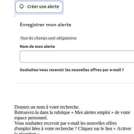
Donnez un nom à votre recherche.
Retrouvez-la dans la rubrique « Mes alertes emploi » de votre
espace personnel.
Vous souhaitez recevoir par e-mail les nouvelles offres
d'emploi liées à votre recherche ? Cliquez sur le lien « Activer
la réception ».