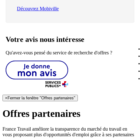
Découvrez Mobiville
Votre avis nous intéresse
Qu'avez-vous pensé du service de recherche d'offres ?
×
Fermer la fenêtre "Offres partenaires"
Offres partenaires
France Travail améliore la transparence du marché du travail en
vous proposant plus d'opportunités d'emploi grâce à ses partenaires