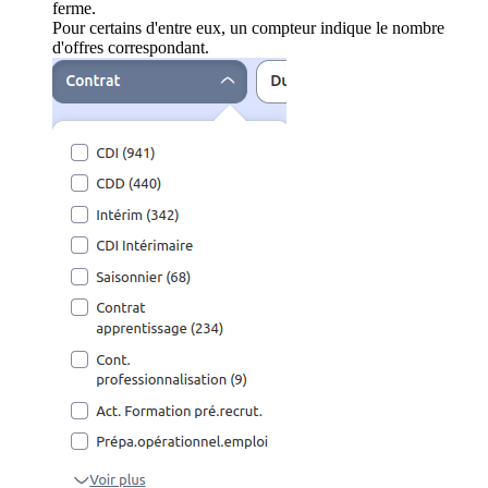
ferme.
Pour certains d'entre eux, un compteur indique le nombre
d'offres correspondant.