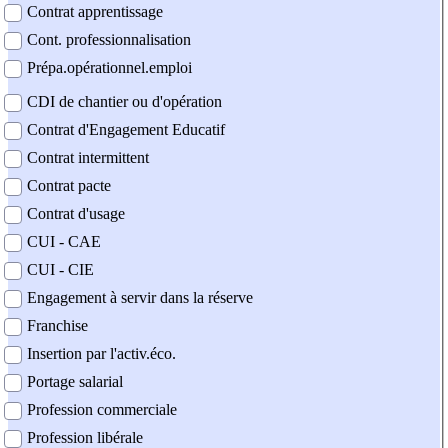
Contrat apprentissage
Cont. professionnalisation
Prépa.opérationnel.emploi
CDI de chantier ou d'opération
Contrat d'Engagement Educatif
Contrat intermittent
Contrat pacte
Contrat d'usage
CUI - CAE
CUI - CIE
Engagement à servir dans la réserve
Franchise
Insertion par l'activ.éco.
Portage salarial
Profession commerciale
Profession libérale