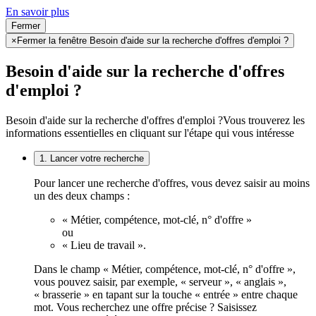
En savoir plus
Fermer
×
Fermer la fenêtre Besoin d'aide sur la recherche d'offres d'emploi ?
Besoin d'aide sur la recherche d'offres
d'emploi ?
Besoin d'aide sur la recherche d'offres d'emploi ?
Vous trouverez les
informations essentielles en cliquant sur l'étape qui vous intéresse
1. Lancer votre recherche
Pour lancer une recherche d'offres, vous devez saisir au moins
un des deux champs :
« Métier, compétence, mot-clé, n° d'offre »
ou
« Lieu de travail ».
Dans le champ « Métier, compétence, mot-clé, n° d'offre »,
vous pouvez saisir, par exemple, « serveur », « anglais »,
« brasserie » en tapant sur la touche « entrée » entre chaque
mot. Vous recherchez une offre précise ? Saisissez