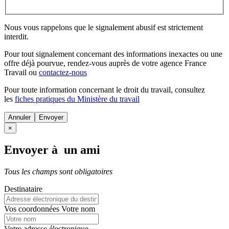
Nous vous rappelons que le signalement abusif est strictement
interdit.
Pour tout signalement concernant des
informations inexactes
ou une
offre déjà pourvue
, rendez-vous auprès de votre agence France
Travail ou
contactez-nous
Pour toute information concernant le
droit du travail
, consultez
les
fiches pratiques du Ministère du travail
Annuler
×
Envoyer à un ami
Tous les champs sont obligatoires
Destinataire
Vos coordonnées
Votre nom
Votre adresse électronique