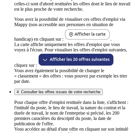
celles-ci sont d'abord restituées les offres dont le lieu de travail
est le plus proche de votre recherche.
Vous avez la possibilité de visualiser ces offres d'emploi via
Mappy (non accessible aux personnes en situation de
handicap) en cliquant sur :
.
La carte affiche uniquement les offres d'emploi que vous
voyez à l'écran. Pour visualiser les offres d'emploi suivantes,
cliquez sur :
Vous avez également la possibilité de changer le
« classement » des offres : vous pouvez par exemple les trier
par date.
4. Consulter les offres issues de votre recherche
Pour chaque offre d'emploi restituée dans la liste, s'affichent :
l'intitulé du poste, le lieu de travail, la nature du contrat et la
durée de travail, le nom de l'entreprise si précisé, les 200
premiers caractères du descriptif du poste, la date de
publication de l'offre.
Vous accédez au détail d'une offre en cliquant sur son intitulé