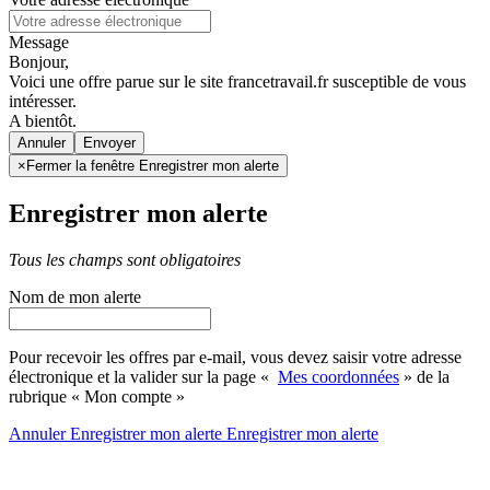
Message
Bonjour,
Voici une offre parue sur le site francetravail.fr susceptible de vous
intéresser.
A bientôt.
Annuler
×
Fermer la fenêtre Enregistrer mon alerte
Enregistrer mon alerte
Tous les champs sont obligatoires
Nom de mon alerte
Pour recevoir les offres par e-mail, vous devez saisir votre adresse
électronique et la valider sur la page «
Mes coordonnées
» de la
rubrique « Mon compte »
Annuler
Enregistrer mon alerte
Enregistrer
mon alerte