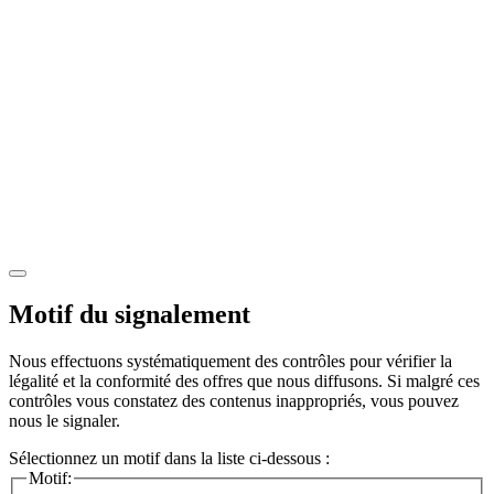
Motif du signalement
Nous effectuons systématiquement des contrôles pour vérifier la
légalité et la conformité des offres que nous diffusons. Si malgré ces
contrôles vous constatez des contenus inappropriés, vous pouvez
nous le signaler.
Sélectionnez un motif dans la liste ci-dessous :
Motif: