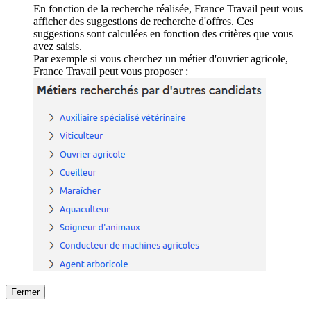
En fonction de la recherche réalisée, France Travail peut vous
afficher des suggestions de recherche d'offres. Ces
suggestions sont calculées en fonction des critères que vous
avez saisis.
Par exemple si vous cherchez un métier d'ouvrier agricole,
France Travail peut vous proposer :
Fermer