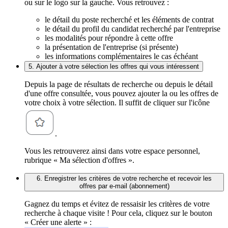
ou sur le logo sur la gauche. Vous retrouvez :
le détail du poste recherché et les éléments de contrat
le détail du profil du candidat recherché par l'entreprise
les modalités pour répondre à cette offre
la présentation de l'entreprise (si présente)
les informations complémentaires le cas échéant
5. Ajouter à votre sélection les offres qui vous intéressent
Depuis la page de résultats de recherche ou depuis le détail
d'une offre consultée, vous pouvez ajouter la ou les offres de
votre choix à votre sélection. Il suffit de cliquer sur l'icône
.
Vous les retrouverez ainsi dans votre espace personnel,
rubrique « Ma sélection d'offres ».
6. Enregistrer les critères de votre recherche et recevoir les
offres par e-mail (abonnement)
Gagnez du temps et évitez de ressaisir les critères de votre
recherche à chaque visite ! Pour cela, cliquez sur le bouton
« Créer une alerte » :