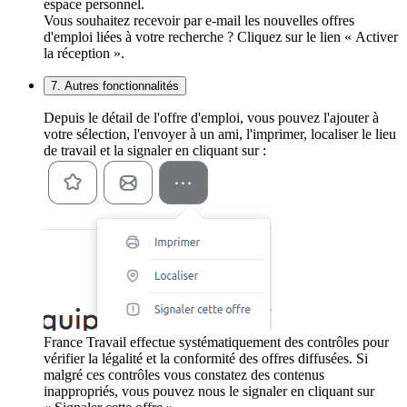
espace personnel.
Vous souhaitez recevoir par e-mail les nouvelles offres
d'emploi liées à votre recherche ? Cliquez sur le lien « Activer
la réception ».
7. Autres fonctionnalités
Depuis le détail de l'offre d'emploi, vous pouvez l'ajouter à
votre sélection, l'envoyer à un ami, l'imprimer, localiser le lieu
de travail et la signaler en cliquant sur :
France Travail effectue systématiquement des contrôles pour
vérifier la légalité et la conformité des offres diffusées. Si
malgré ces contrôles vous constatez des contenus
inappropriés, vous pouvez nous le signaler en cliquant sur