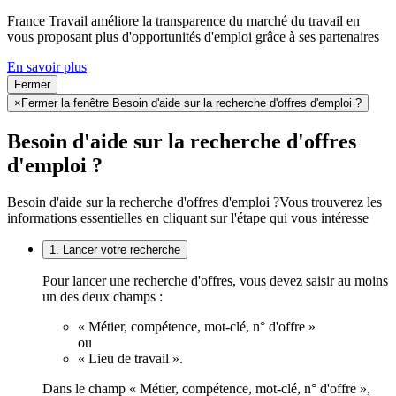
France Travail améliore la transparence du marché du travail en
vous proposant plus d'opportunités d'emploi grâce à ses partenaires
En savoir plus
Fermer
×
Fermer la fenêtre Besoin d'aide sur la recherche d'offres d'emploi ?
Besoin d'aide sur la recherche d'offres
d'emploi ?
Besoin d'aide sur la recherche d'offres d'emploi ?
Vous trouverez les
informations essentielles en cliquant sur l'étape qui vous intéresse
1. Lancer votre recherche
Pour lancer une recherche d'offres, vous devez saisir au moins
un des deux champs :
« Métier, compétence, mot-clé, n° d'offre »
ou
« Lieu de travail ».
Dans le champ « Métier, compétence, mot-clé, n° d'offre »,