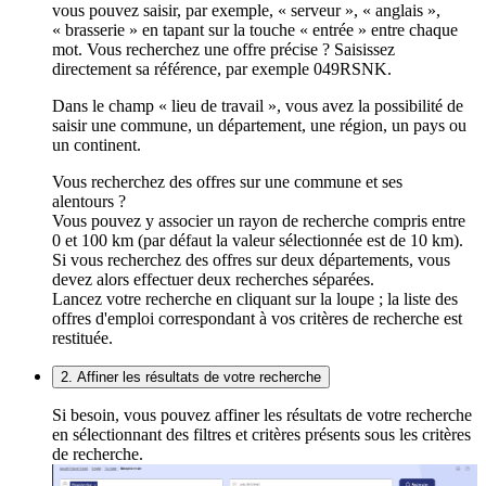
vous pouvez saisir, par exemple, « serveur », « anglais »,
« brasserie » en tapant sur la touche « entrée » entre chaque
mot. Vous recherchez une offre précise ? Saisissez
directement sa référence, par exemple 049RSNK.
Dans le champ « lieu de travail », vous avez la possibilité de
saisir une commune, un département, une région, un pays ou
un continent.
Vous recherchez des offres sur une commune et ses
alentours ?
Vous pouvez y associer un rayon de recherche compris entre
0 et 100 km (par défaut la valeur sélectionnée est de 10 km).
Si vous recherchez des offres sur deux départements, vous
devez alors effectuer deux recherches séparées.
Lancez votre recherche en cliquant sur la loupe ; la liste des
offres d'emploi correspondant à vos critères de recherche est
restituée.
2. Affiner les résultats de votre recherche
Si besoin, vous pouvez affiner les résultats de votre recherche
en sélectionnant des filtres et critères présents sous les critères
de recherche.