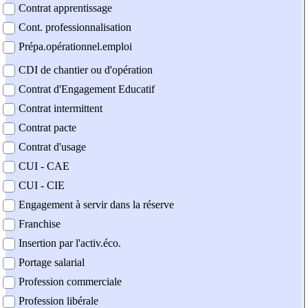
Contrat apprentissage
Cont. professionnalisation
Prépa.opérationnel.emploi
CDI de chantier ou d'opération
Contrat d'Engagement Educatif
Contrat intermittent
Contrat pacte
Contrat d'usage
CUI - CAE
CUI - CIE
Engagement à servir dans la réserve
Franchise
Insertion par l'activ.éco.
Portage salarial
Profession commerciale
Profession libérale