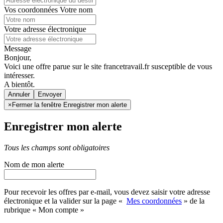
Vos coordonnées
Votre nom
Votre adresse électronique
Message
Bonjour,
Voici une offre parue sur le site francetravail.fr susceptible de vous
intéresser.
A bientôt.
Annuler
×
Fermer la fenêtre Enregistrer mon alerte
Enregistrer mon alerte
Tous les champs sont obligatoires
Nom de mon alerte
Pour recevoir les offres par e-mail, vous devez saisir votre adresse
électronique et la valider sur la page «
Mes coordonnées
» de la
rubrique « Mon compte »