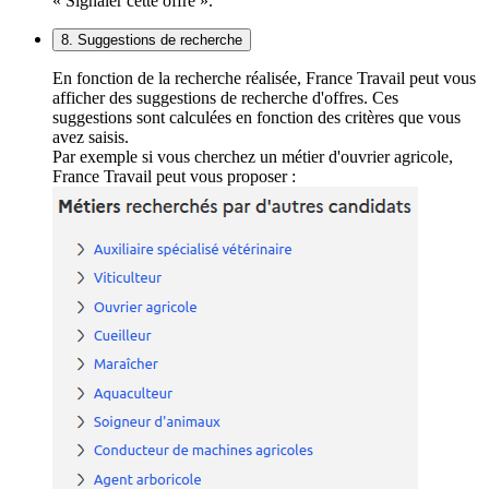
« Signaler cette offre ».
8. Suggestions de recherche
En fonction de la recherche réalisée, France Travail peut vous
afficher des suggestions de recherche d'offres. Ces
suggestions sont calculées en fonction des critères que vous
avez saisis.
Par exemple si vous cherchez un métier d'ouvrier agricole,
France Travail peut vous proposer :