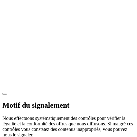
Motif du signalement
Nous effectuons systématiquement des contrôles pour vérifier la
légalité et la conformité des offres que nous diffusons. Si malgré ces
contrôles vous constatez des contenus inappropriés, vous pouvez
nous le signaler.