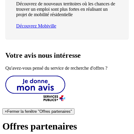
Découvrez de nouveaux territoires où les chances de
trouver un emploi sont plus fortes en réalisant un
projet de mobilité résidentielle
Découvrez Mobiville
Votre avis nous intéresse
Qu'avez-vous pensé du service de recherche d'offres ?
×
Fermer la fenêtre "Offres partenaires"
Offres partenaires