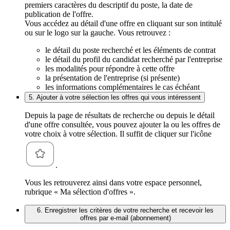
premiers caractères du descriptif du poste, la date de
publication de l'offre.
Vous accédez au détail d'une offre en cliquant sur son intitulé
ou sur le logo sur la gauche. Vous retrouvez :
le détail du poste recherché et les éléments de contrat
le détail du profil du candidat recherché par l'entreprise
les modalités pour répondre à cette offre
la présentation de l'entreprise (si présente)
les informations complémentaires le cas échéant
5. Ajouter à votre sélection les offres qui vous intéressent
Depuis la page de résultats de recherche ou depuis le détail
d'une offre consultée, vous pouvez ajouter la ou les offres de
votre choix à votre sélection. Il suffit de cliquer sur l'icône
.
Vous les retrouverez ainsi dans votre espace personnel,
rubrique « Ma sélection d'offres ».
6. Enregistrer les critères de votre recherche et recevoir les
offres par e-mail (abonnement)