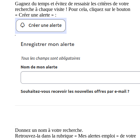
Gagnez du temps et évitez de ressaisir les critères de votre
recherche à chaque visite ! Pour cela, cliquez sur le bouton
« Créer une alerte » :
Donnez un nom à votre recherche.
Retrouvez-la dans la rubrique « Mes alertes emploi » de votre