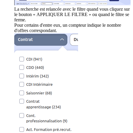
La recherche est relancée avec le filtre quand vous cliquez sur
le bouton « APPLIQUER LE FILTRE » ou quand le filtre se
ferme.
Pour certains d'entre eux, un compteur indique le nombre
d'offres correspondant.