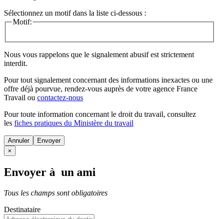
Sélectionnez un motif dans la liste ci-dessous :
Motif:
Nous vous rappelons que le signalement abusif est strictement
interdit.
Pour tout signalement concernant des
informations inexactes
ou une
offre déjà pourvue
, rendez-vous auprès de votre agence France
Travail ou
contactez-nous
Pour toute information concernant le
droit du travail
, consultez
les
fiches pratiques du Ministère du travail
Annuler
×
Envoyer à un ami
Tous les champs sont obligatoires
Destinataire