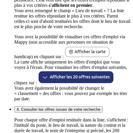
plus à vos critères
s'affichent en premier
.
Vous avez renseigné le champ « Lieu de travail » ? La liste
restitue les offres répondant le plus à vos critères. Parmi
celles-ci sont d'abord restituées les offres dont le lieu de travail
est le plus proche de votre recherche.
Vous avez la possibilité de visualiser ces offres d'emploi via
Mappy (non accessible aux personnes en situation de
handicap) en cliquant sur :
.
La carte affiche uniquement les offres d'emploi que vous
voyez à l'écran. Pour visualiser les offres d'emploi suivantes,
cliquez sur :
Vous avez également la possibilité de changer le
« classement » des offres : vous pouvez par exemple les trier
par date.
4. Consulter les offres issues de votre recherche
Pour chaque offre d'emploi restituée dans la liste, s'affichent :
l'intitulé du poste, le lieu de travail, la nature du contrat et la
durée de travail, le nom de l'entreprise si précisé, les 200